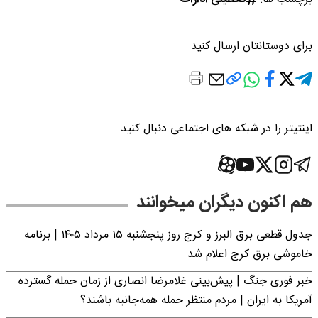
برای دوستانتان ارسال کنید
اینتیتر را در شبکه های اجتماعی دنبال کنید
هم اکنون دیگران میخوانند
جدول قطعی برق البرز و کرج روز پنجشنبه ۱۵ مرداد ۱۴۰۵ | برنامه
خاموشی برق کرج اعلام شد
خبر فوری جنگ | پیش‌بینی غلامرضا انصاری از زمان حمله گسترده
آمریکا به ایران | مردم منتظر حمله همه‌جانبه باشند؟