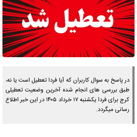
در پاسخ به سوال کاربران که آیا فردا تعطیل است یا نه،
طبق بررسی های انجام شده آخرین وضعیت تعطیلی
کرج برای فردا یکشنبه ۱۷ خرداد ۱۴۰۵ در این خبر اطلاع
رسانی میگردد.