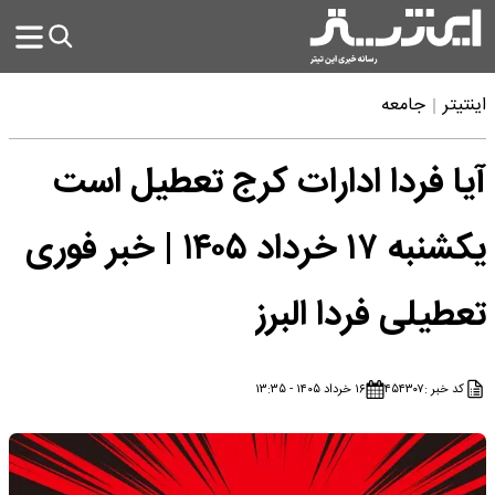
اینتیتر
جامعه
آیا فردا ادارات کرج تعطیل است
یکشنبه ۱۷ خرداد ۱۴۰۵ | خبر فوری
تعطیلی فردا البرز
کد خبر :
۴۵۴۳۰۷
۱۶ خرداد ۱۴۰۵ - ۱۳:۳۵