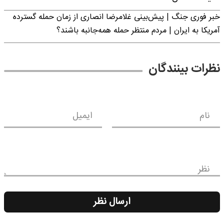
خبر فوری جنگ | پیش‌بینی غلامرضا انصاری از زمان حمله گسترده
آمریکا به ایران | مردم منتظر حمله همه‌جانبه باشند؟
نظرات بینندگان
نام
ایمیل
نظر
ارسال نظر