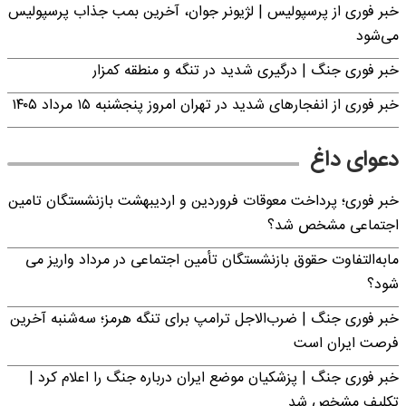
خبر فوری از پرسپولیس | لژیونر جوان، آخرین بمب جذاب پرسپولیس
می‌شود
خبر فوری جنگ | درگیری شدید در تنگه و منطقه کمزار
خبر فوری از انفجارهای شدید در تهران امروز پنجشنبه ۱۵ مرداد ۱۴۰۵
دعوای داغ
خبر فوری؛ پرداخت معوقات فروردین و اردیبهشت بازنشستگان تامین
اجتماعی مشخص شد؟
مابه‌التفاوت حقوق بازنشستگان تأمین اجتماعی در مرداد واریز می
شود؟
خبر فوری جنگ | ضرب‌الاجل ترامپ برای تنگه هرمز؛ سه‌شنبه آخرین
فرصت ایران است
خبر فوری جنگ | پزشکیان موضع ایران درباره جنگ را اعلام کرد |
تکلیف مشخص شد