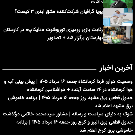
داشت
پویا گرافیان شرکت‌کننده عشق ابدی ۳ کیست؟
رقابت بازی رومیزی توربوشوت «دایکاپ» در کارستان
بهارستان برگزار شد + تصاویر
آخرین اخبار
وضعیت هوای فردا کرمانشاه جمعه ۱۶ مرداد ۱۴۰۵ | پیش بینی آب و
هوا کرمانشاه در ۲۴ ساعت آینده + هواشناسی کرمانشاه
جدول قطعی برق مشهد روز جمعه ۱۶ مرداد ۱۴۰۵ | برنامه خاموشی
برق مشهد اعلام شد
شوک به دنیای سیاست و رسانه | مشاور سیدمحمد خاتمی درگذشت
جدول قطعی برق البرز و کرج روز جمعه ۱۶ مرداد ۱۴۰۵ | برنامه
خاموشی برق کرج اعلام شد