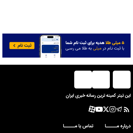
این تیتر کمینه ترین رسانه خبری ایران
درباره مــــــا
تماس با مــــــا