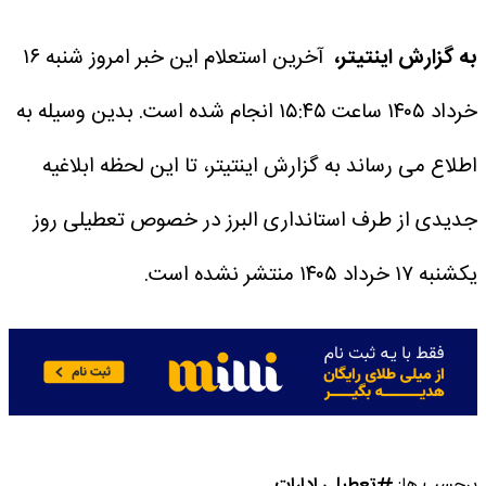
به گزارش اینتیتر،
آخرین استعلام این خبر امروز شنبه ۱۶
خرداد ۱۴۰۵ ساعت ۱۵:۴۵ انجام شده است.
بدین وسیله به
اطلاع می رساند به گزارش اینتیتر، تا این لحظه ابلاغیه
جدیدی از طرف استانداری البرز در خصوص تعطیلی روز
یکشنبه ۱۷ خرداد ۱۴۰۵ منتشر نشده است.
برچسب ها:
تعطیلی ادارات