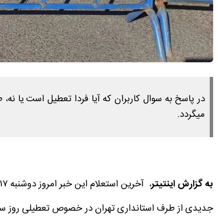
میگردد.
به گزارش اینتیتر
، آخرین استعلام این خبر امروز دوشنبه ۱۷ خرداد ۱۴۰۵ ساعت ۱۵:۴۵ انجام شده است.
جدیدی از طرف استانداری تهران در خصوص تعطیلی روز سه شنبه ۱۸ خرداد ۱۴۰۵ منتشر 