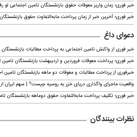
خبر فوری؛ زمان واریز معوقات حقوق بازنشستگان تامین اجتماعی لو ر
خبر فوری؛ آخرین خبر از زمان پرداخت مابه‌التفاوت حقوق بازنشستگان 
دعوای داغ
خبر فوری از واکنش تامین اجتماعی به پرداخت مطالبات بازنشستگان امروز جمعه ۶
خبر فوری؛ پرداخت معوقات فروردین و اردیبهشت بازنشستگان تامی
خبرفوری از پرداخت مطالبات و معوقات دو ماهه بازنشستگان تامین اجتماع
واقعیت ماجرای واگذاری دریای خزر به روسیه چیست؟ | سهم ایران از 
خبر فوری؛ تکلیف پرداخت مابه‌التفاوت حقوق دوماهه بازنشستگان ت
نظرات بینندگان