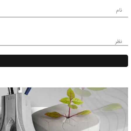
نام
نظر