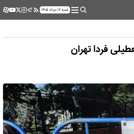
شنبه ۱۷ مرداد ۱۴۰۵