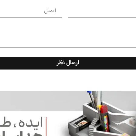
ایمیل
ارسال نظر