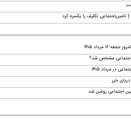
فت
| تامین‌اجتماعی تکلیف را یکسره کرد
۱ مرداد ۱۴۰۵
ن اجتماعی مشخص شد؟
ی در مرداد ۱۴۰۵
دریای خزر
امین اجتماعی روشن شد