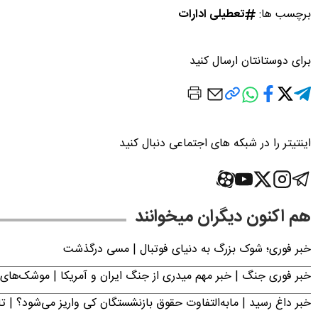
برچسب ها:
تعطیلی ادارات
برای دوستانتان ارسال کنید
اینتیتر را در شبکه های اجتماعی دنبال کنید
هم اکنون دیگران میخوانند
خبر فوری؛‌ شوک بزرگ به دنیای فوتبال | مسی درگذشت
خبر فوری جنگ | خبر مهم میدری از جنگ ایران و آمریکا | موشک‌های 
خبر داغ رسید | مابه‌التفاوت حقوق بازنشستگان کی واریز می‌شود؟ | ت