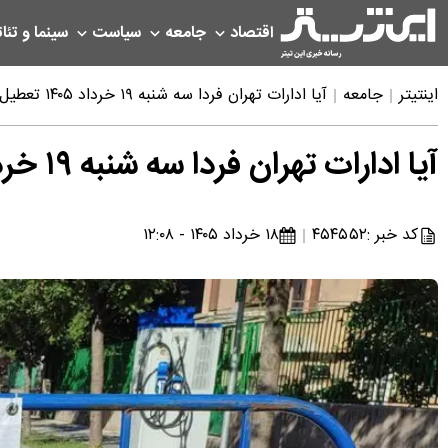
اقتصاد
جامعه
سیاست
سینما و تئات
اینتیتر
جامعه
آیا ادارات تهران فردا سه شنبه ۱۹ خرداد ۱۴۰۵ تعطیل است؟ | خبر فوری تعطیلی فردا تهران
آیا ادارات تهران فردا سه شنبه ۱۹ خرداد ۱۴۰۵ تعطیل است؟ | خبر فوری تعطیلی فردا تهران
کد خبر :
۴۵۴۵۵۲
۱۸ خرداد ۱۴۰۵ - ۱۲:۰۸