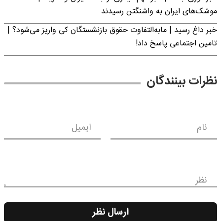
موشک‌های ایران به واشنگتن رسیدند
خبر داغ رسید | مابه‌التفاوت حقوق بازنشستگان کی واریز می‌شود؟ |
تامین اجتماعی پاسخ داد!
نظرات بینندگان
نام
ایمیل
نظر
ارسال نظر