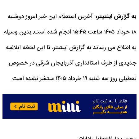
به گزارش اینتیتر،
آخرین استعلام این خبر امروز دوشنبه
۱۸ خرداد ۱۴۰۵ ساعت ۱۵:۴۵ انجام شده است.
بدین وسیله
به اطلاع می رساند به گزارش اینتیتر، تا این لحظه ابلاغیه
جدیدی از طرف استانداری آذربایجان شرقی در خصوص
تعطیلی روز سه شنبه ۱۹ خرداد ۱۴۰۵ منتشر نشده است.
برچسب ها:
تعطیلی ادارات