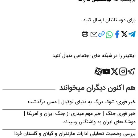
برای دوستانتان ارسال کنید
اینتیتر را در شبکه های اجتماعی دنبال کنید
هم اکنون دیگران میخوانند
خبر فوری؛‌ شوک بزرگ به دنیای فوتبال | مسی درگذشت
خبر فوری جنگ | خبر مهم میدری از جنگ ایران و آمریکا |
موشک‌های ایران به واشنگتن رسیدند
بررسی وضعیت تعطیلی ادارات مازندران و گیلان و گلستان فردا