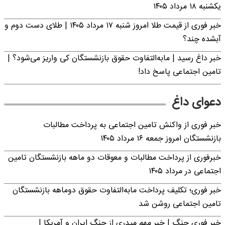
یکشنبه ۱۸ مرداد ۱۴۰۵
خبر فوری از قیمت طلا امروز شنبه ۱۷ مرداد ۱۴۰۵ | طلای دست دوم و
آبشده چند؟
خبر داغ رسید | مابه‌التفاوت حقوق بازنشستگان کی واریز می‌شود؟ |
تامین اجتماعی پاسخ داد!
دعوای داغ
خبر فوری از واکنش تامین اجتماعی به پرداخت مطالبات
بازنشستگان امروز جمعه ۱۶ مرداد ۱۴۰۵
خبرفوری از پرداخت مطالبات و معوقات دو ماهه بازنشستگان تامین
اجتماعی در مرداد ۱۴۰۵
خبر فوری؛ تکلیف پرداخت مابه‌التفاوت حقوق دوماهه بازنشستگان
تامین اجتماعی روشن شد
خبر فوری جنگ | خبر مهم میدری از جنگ ایران و آمریکا |