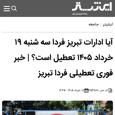
اینتیتر
جامعه
آیا ادارات تبریز فردا سه شنبه ۱۹
خرداد ۱۴۰۵ تعطیل است؟ | خبر
فوری تعطیلی فردا تبریز
کد خبر :
۴۵۴۵۷۸
۱۸ خرداد ۱۴۰۵ - ۱۲:۴۵