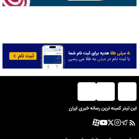
این تیتر کمینه ترین رسانه خبری ایران