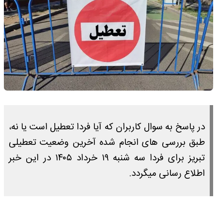
در پاسخ به سوال کاربران که آیا فردا تعطیل است یا نه،
طبق بررسی های انجام شده آخرین وضعیت تعطیلی
تبریز برای فردا سه شنبه ۱۹ خرداد ۱۴۰۵ در این خبر
اطلاع رسانی میگردد.