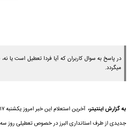
میگردد.
به گزارش اینتیتر،
آخرین استعلام این خبر امروز یکشنبه ۱۷ خرداد ۱۴۰۵ ساعت ۱۵:۴۵ انجام شده است.
جدیدی از طرف استانداری البرز در خصوص تعطیلی روز سه شنبه ۱۹ خرداد ۱۴۰۵ منتشر نش