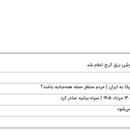
ا به ایران | مردم منتظر حمله همه‌جانبه باشند؟
د
می‌شود