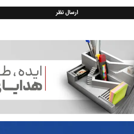
ارسال نظر