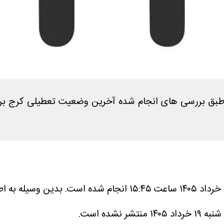
بدین وسیله به اطل
ده است.