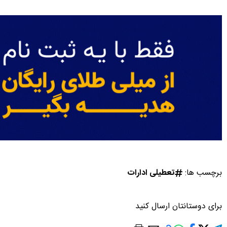
برچسب ها:
تعطیلی ادارات
برای دوستانتان ارسال کنید