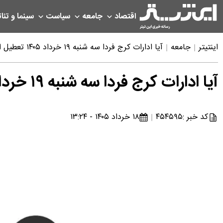
اقتصاد
جامعه
سیاست
سینما و تئات
اینتیتر
جامعه
آیا ادارات کرج فردا سه شنبه ۱۹ خرداد ۱۴۰۵ تعطیل است؟ | خبر فوری تعطیلی فردا البرز
آیا ادارات کرج فردا سه شنبه ۱۹ خرداد ۱۴۰۵ تعطیل است؟ | خبر فوری تعطیلی فردا البرز
کد خبر :
۴۵۴۵۹۵
۱۸ خرداد ۱۴۰۵ - ۱۳:۲۴