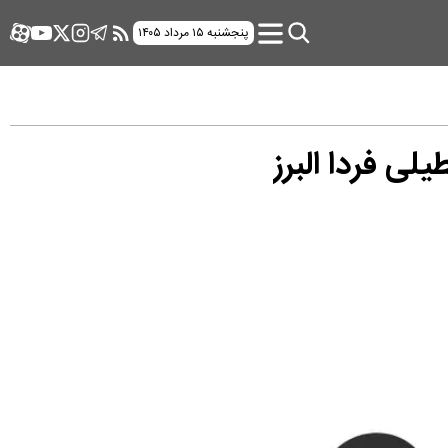
پنجشنبه ۱۵ مرداد ۱۴۰۵