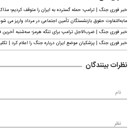
خبر فوری جنگ | ترامپ: حمله گسترده به ایران را متوقف کردیم؛ مذاک
مابه‌التفاوت حقوق بازنشستگان تأمین اجتماعی در مرداد واریز می شو
خبر فوری جنگ | ضرب‌الاجل ترامپ برای تنگه هرمز؛ سه‌شنبه آخرین
خبر فوری جنگ | پزشکیان موضع ایران درباره جنگ را اعلام کرد | 
نظرات بینندگان
نام
نظر