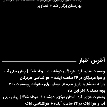
بهارستان برگزار شد + تصاویر
آخرین اخبار
وضعیت هوای فردا هرمزگان دوشنبه ۱۹ مرداد ۱۴۰۵ | پیش بینی آب
و هوا هرمزگان در ۲۴ ساعت آینده + هواشناسی هرمزگان
یارانه معیشتی؛ واریز ۱,۵۰۰,۰۰۰ تومان برای خانواده پرجمعیت با ۳
بچه دهک ۸ آخر این ماه
وضعیت هوای فردا استان مرکزی دوشنبه ۱۹ مرداد ۱۴۰۵ | پیش بینی
آب و هوا اراک در ۲۴ ساعت آینده + هواشناسی اراک