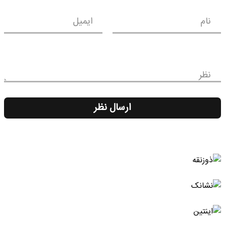
نام
ایمیل
نظر
ارسال نظر