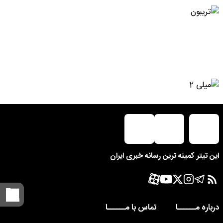
این تیتر کمینه ترین رسانه خبری ایران
درباره مــــــا
تماس با مــــــا