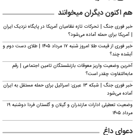
هم اکنون دیگران میخوانند
خبر فوری جنگ | تحرکات تازه نظامیان آمریکا در پایگاه نزدیک ایران
| آمریکا برای حمله آماده می‌شود؟
خبر فوری از قیمت طلا امروز شنبه ۱۷ مرداد ۱۴۰۵ | طلای دست دوم و
آبشده چند؟
آخرین وضعیت واریز معوقات بازنشستگان تامین اجتماعی | رقم
مابه‌التفاوت چقدر است؟
خبر فوری جنگ | شبکه ۱۳ عبری: اسرائیل برای حمله مستقل به ایران
آماده می‌شود
وضعیت تعطیلی ادارات مازندران و گیلان و گلستان فردا دوشنبه ۱۹
مرداد ۱۴۰۵
دعوای داغ