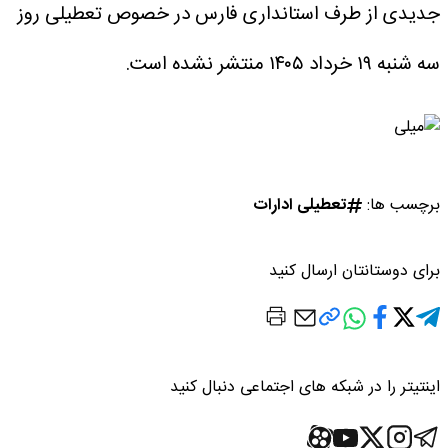
جدیدی از طرف استانداری فارس در خصوص تعطیلی روز
سه شنبه ۱۹ خرداد ۱۴۰۵ منتشر نشده است.
برچسب ها:
تعطیلی ادارات
برای دوستانتان ارسال کنید
اینتیتر را در شبکه های اجتماعی دنبال کنید