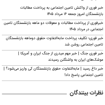
خبر فوری از واکنش تامین اجتماعی به پرداخت مطالبات
بازنشستگان امروز جمعه ۱۶ مرداد ۱۴۰۵
خبرفوری از پرداخت مطالبات و معوقات دو ماهه بازنشستگان تامین
اجتماعی در مرداد ۱۴۰۵
خبر فوری؛ تکلیف پرداخت مابه‌التفاوت حقوق دوماهه بازنشستگان
تامین اجتماعی روشن شد
خبر فوری جنگ | خبر مهم میدری از جنگ ایران و آمریکا |
موشک‌های ایران به واشنگتن رسیدند
خبر داغ رسید | مابه‌التفاوت حقوق بازنشستگان کی واریز می‌شود؟ |
تامین اجتماعی پاسخ داد!
نظرات بینندگان