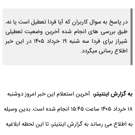
در پاسخ به سوال کاربران که آیا فردا تعطیل است یا نه،
طبق بررسی های انجام شده آخرین وضعیت تعطیلی
شیراز برای فردا سه شنبه ۱۹ خرداد ۱۴۰۵ در این خبر
اطلاع رسانی میگردد.
به گزارش اینتیتر،
آخرین استعلام این خبر امروز دوشنبه
۱۸ خرداد ۱۴۰۵ ساعت ۱۵:۴۵ انجام شده است.
بدین وسیله
به اطلاع می رساند به گزارش اینتیتر، تا این لحظه ابلاغیه