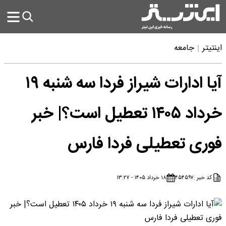
اینتیتر
جامعه
آیا ادارات شیراز فردا سه شنبه ۱۹
خرداد ۱۴۰۵ تعطیل است؟| خبر
فوری تعطیلی فردا فارس
کد خبر :
۴۵۴۵۹۷
۱۸ خرداد ۱۴۰۵ - ۱۳:۲۷