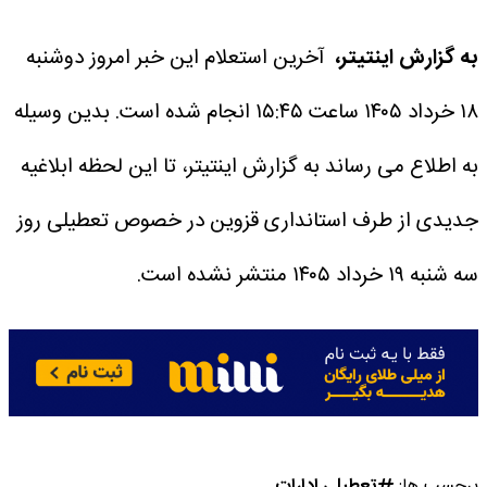
به گزارش اینتیتر،
آخرین استعلام این خبر امروز دوشنبه
۱۸ خرداد ۱۴۰۵ ساعت ۱۵:۴۵ انجام شده است.
بدین وسیله
به اطلاع می رساند به گزارش اینتیتر، تا این لحظه ابلاغیه
جدیدی از طرف استانداری قزوین در خصوص تعطیلی روز
سه شنبه ۱۹ خرداد ۱۴۰۵ منتشر نشده است.
برچسب ها:
تعطیلی ادارات