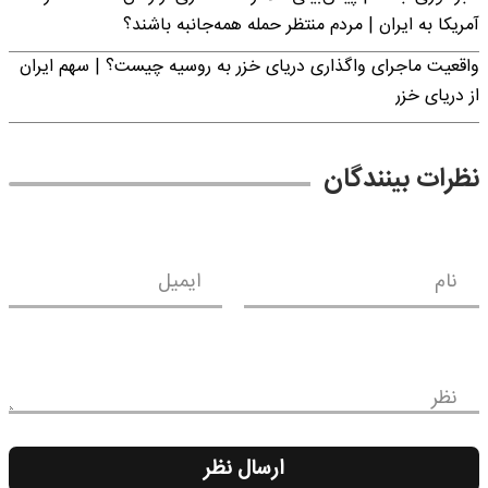
آمریکا به ایران | مردم منتظر حمله همه‌جانبه باشند؟
واقعیت ماجرای واگذاری دریای خزر به روسیه چیست؟ | سهم ایران
از دریای خزر
نظرات بینندگان
نام
ایمیل
نظر
ارسال نظر