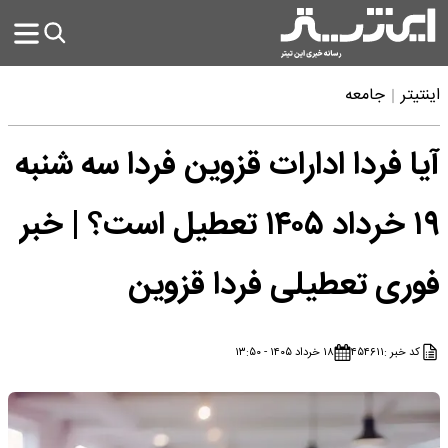
اینتیتر
جامعه
آیا فردا ادارات قزوین فردا سه شنبه
۱۹ خرداد ۱۴۰۵ تعطیل است؟ | خبر
فوری تعطیلی فردا قزوین
کد خبر :
۴۵۴۶۱۱
۱۸ خرداد ۱۴۰۵ - ۱۳:۵۰