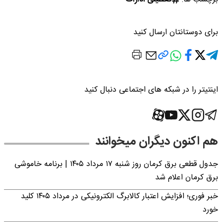
برای دوستانتان ارسال کنید
اینتیتر را در شبکه های اجتماعی دنبال کنید
هم اکنون دیگران میخوانند
جدول قطعی برق کرمان روز شنبه ۱۷ مرداد ۱۴۰۵ | برنامه خاموشی
برق کرمان اعلام شد
خبر فوری؛ افزایش اعتبار کالابرگ الکترونیکی در مرداد ۱۴۰۵ کلید
خورد