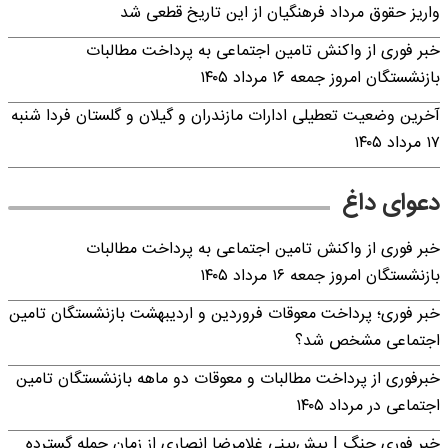
واریز حقوق مرداد فرهنگیان از این تاریخ قطعی شد
خبر فوری از واکنش تامین اجتماعی به پرداخت مطالبات
بازنشستگان امروز جمعه ۱۶ مرداد ۱۴۰۵
آخرین وضعیت تعطیلی ادارات مازندران و گیلان و گلستان فردا شنبه
۱۷ مرداد ۱۴۰۵
دعوای داغ
خبر فوری از واکنش تامین اجتماعی به پرداخت مطالبات
بازنشستگان امروز جمعه ۱۶ مرداد ۱۴۰۵
خبر فوری؛ پرداخت معوقات فروردین و اردیبهشت بازنشستگان تامین
اجتماعی مشخص شد؟
خبرفوری از پرداخت مطالبات و معوقات دو ماهه بازنشستگان تامین
اجتماعی در مرداد ۱۴۰۵
خبر فوری جنگ | پیش‌بینی غلامرضا انصاری از زمان حمله گسترده