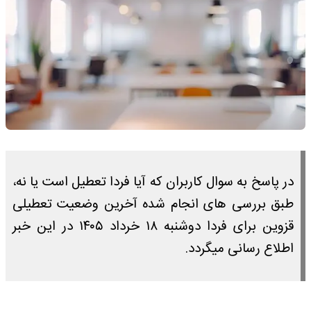
در پاسخ به سوال کاربران که آیا فردا تعطیل است یا نه،
طبق بررسی های انجام شده آخرین وضعیت تعطیلی
قزوین برای فردا دوشنبه ۱۸ خرداد ۱۴۰۵ در این خبر
اطلاع رسانی میگردد.