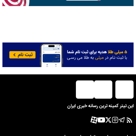
این تیتر کمینه ترین رسانه خبری ایران