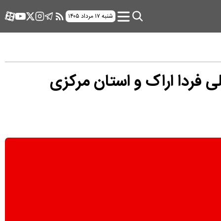
شنبه ۱۷ مرداد ۱۴۰۵