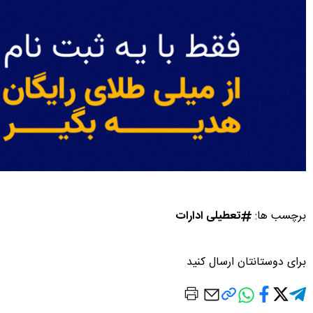
برچسب ها:
تعطیلی ادارات
برای دوستانتان ارسال کنید