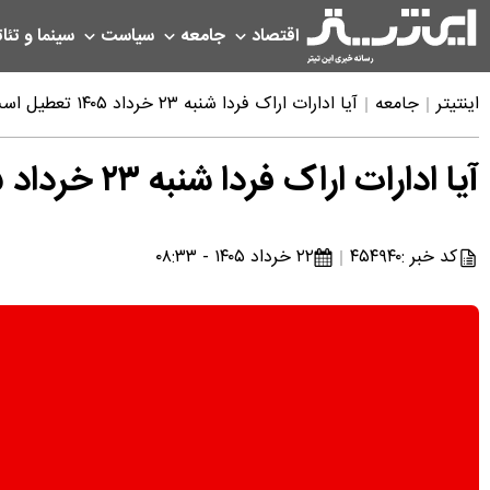
اقتصاد
جامعه
سیاست
سینما و تئات
اینتیتر
جامعه
آیا ادارات اراک فردا شنبه ۲۳ خرداد ۱۴۰۵ تعطیل است؟ | خبر فوری تعطیلی فردا اراک و استان مرکزی
آیا ادارات اراک فردا شنبه ۲۳ خرداد ۱۴۰۵ تعطیل است؟ | خبر فوری تعطیلی فردا اراک و استان مرکزی
کد خبر :
۴۵۴۹۴۰
۲۲ خرداد ۱۴۰۵ - ۰۸:۳۳