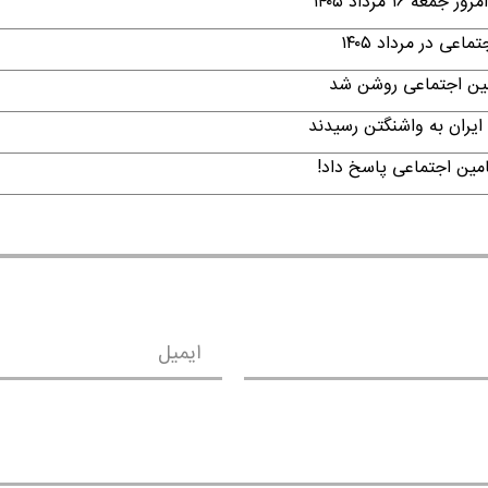
۱ مرداد ۱۴۰۵
ی در مرداد ۱۴۰۵
امین اجتماعی روشن شد
ایران به واشنگتن رسیدند
امین اجتماعی پاسخ داد!
ایمیل