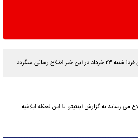
رسانی میگردد.
ع می رساند به گزارش اینتیتر، تا این لحظه ابلاغیه