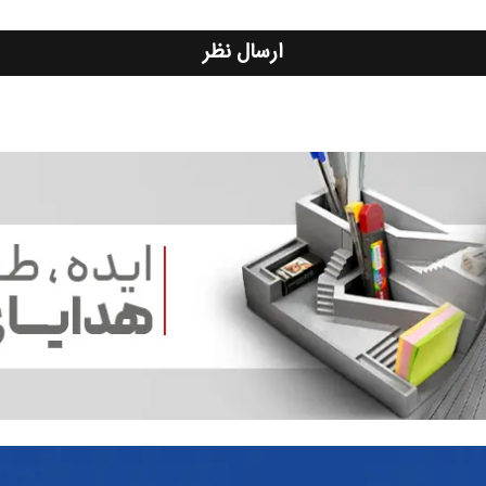
ارسال نظر