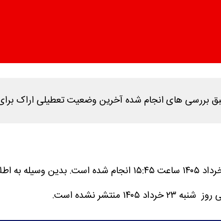
جام شده آخرین وضعیت تعطیلی اراک برای فردا شنبه ۲۳ خرداد در این خبر اطلاع 
بدین وسیله به اطلا
نتشر نشده است.