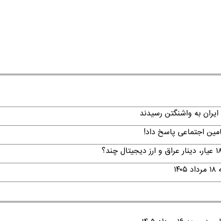
ایران به واشنگتن رسیدند
امین اجتماعی پاسخ داد!
۱