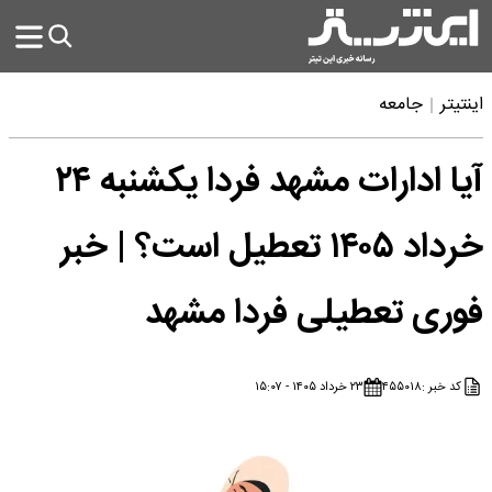
اینتیتر
جامعه
آیا ادارات مشهد فردا یکشنبه ۲۴
خرداد ۱۴۰۵ تعطیل است؟ | خبر
فوری تعطیلی فردا مشهد
کد خبر :
۴۵۵۰۱۸
۲۳ خرداد ۱۴۰۵ - ۱۵:۰۷