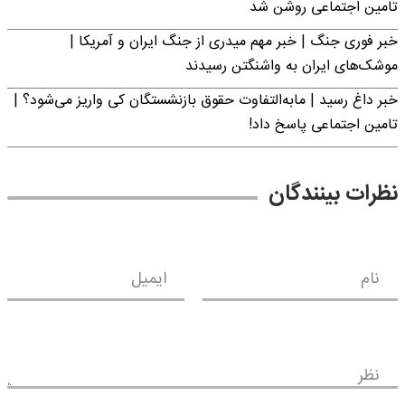
تامین اجتماعی روشن شد
خبر فوری جنگ | خبر مهم میدری از جنگ ایران و آمریکا |
موشک‌های ایران به واشنگتن رسیدند
خبر داغ رسید | مابه‌التفاوت حقوق بازنشستگان کی واریز می‌شود؟ |
تامین اجتماعی پاسخ داد!
نظرات بینندگان
نام
ایمیل
نظر