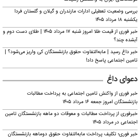
بررسی وضعیت تعطیلی ادارات مازندران و گیلان و گلستان فردا
یکشنبه ۱۸ مرداد ۱۴۰۵
خبر فوری از قیمت طلا امروز شنبه ۱۷ مرداد ۱۴۰۵ | طلای دست دوم و
آبشده چند؟
خبر داغ رسید | مابه‌التفاوت حقوق بازنشستگان کی واریز می‌شود؟ |
تامین اجتماعی پاسخ داد!
دعوای داغ
خبر فوری از واکنش تامین اجتماعی به پرداخت مطالبات
بازنشستگان امروز جمعه ۱۶ مرداد ۱۴۰۵
خبرفوری از پرداخت مطالبات و معوقات دو ماهه بازنشستگان تامین
اجتماعی در مرداد ۱۴۰۵
خبر فوری؛ تکلیف پرداخت مابه‌التفاوت حقوق دوماهه بازنشستگان