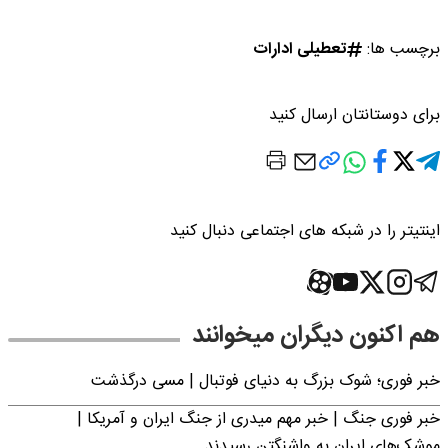
برچسب ها:
تعطیلی ادارات
برای دوستانتان ارسال کنید
اینتیتر را در شبکه های اجتماعی دنبال کنید
هم اکنون دیگران میخوانند
خبر فوری؛‌ شوک بزرگ به دنیای فوتبال | مسی درگذشت
خبر فوری جنگ | خبر مهم میدری از جنگ ایران و آمریکا |
موشک‌های ایران به واشنگتن رسیدند