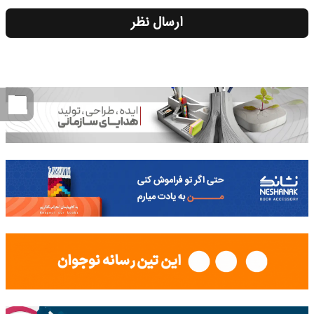
ارسال نظر