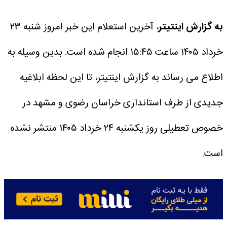
به گزارش اینتیتر
، آخرین استعلام این خبر امروز شنبه ۲۳
خرداد ۱۴۰۵ ساعت ۱۵:۴۵ انجام شده است.
بدین وسیله به
اطلاع می رساند به گزارش اینتیتر، تا این لحظه ابلاغیه
جدیدی از طرف استانداری خراسان رضوی و مشهد در
خصوص تعطیلی روز یکشنبه ۲۴ خرداد ۱۴۰۵ منتشر نشده
است.