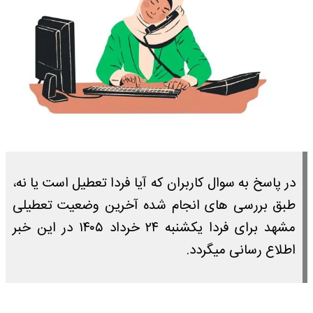
در پاسخ به سوال کاربران که آیا فردا تعطیل است یا نه،
طبق بررسی های انجام شده آخرین وضعیت تعطیلی
مشهد برای فردا یکشنبه ۲۴ خرداد ۱۴۰۵ در این خبر
اطلاع رسانی میگردد.