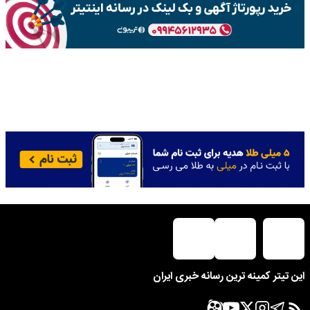
این تیتر کمینه ترین رسانه خبری ایران