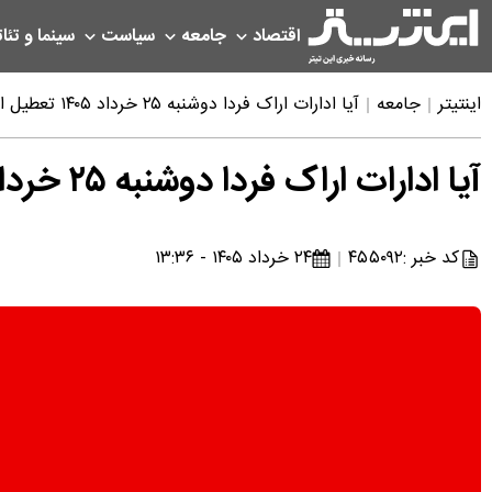
اقتصاد
جامعه
سیاست
سینما و تئات
اینتیتر
جامعه
آیا ادارات اراک فردا دوشنبه ۲۵ خرداد ۱۴۰۵ تعطیل است؟ | خبر فوری تعطیلی فردا اراک و استان مرکزی
آیا ادارات اراک فردا دوشنبه ۲۵ خرداد ۱۴۰۵ تعطیل است؟ | خبر فوری تعطیلی فردا اراک و استان مرکزی
کد خبر :
۴۵۵۰۹۲
۲۴ خرداد ۱۴۰۵ - ۱۳:۳۶