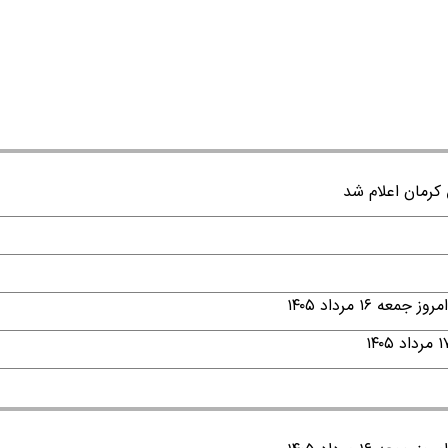
۱ مرداد ۱۴۰۵