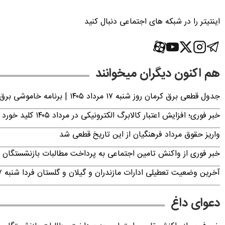
اینتیتر را در شبکه های اجتماعی دنبال کنید
هم اکنون دیگران میخوانند
جدول قطعی برق کرمان روز شنبه ۱۷ مرداد ۱۴۰۵ | برنامه خاموشی برق کرمان اعلام شد
خبر فوری؛ افزایش اعتبار کالابرگ الکترونیکی در مرداد ۱۴۰۵ کلید خورد
واریز حقوق مرداد فرهنگیان از این تاریخ قطعی شد
خبر فوری از واکنش تامین اجتماعی به پرداخت مطالبات بازنشستگان امروز جمعه ۶
آخرین وضعیت تعطیلی ادارات مازندران و گیلان و گلستان فردا شنبه ۱۷ مرداد ۱۴۰۵
دعوای داغ