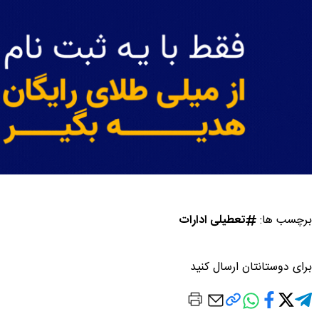
برچسب ها:
تعطیلی ادارات
برای دوستانتان ارسال کنید