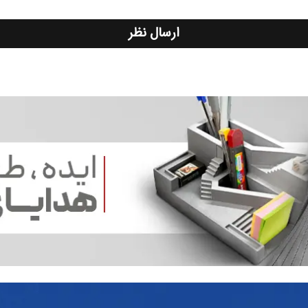
ارسال نظر