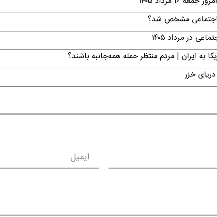
۱ مرداد ۱۴۰۵
ن اجتماعی مشخص شد؟
ی در مرداد ۱۴۰۵
ا به ایران | مردم منتظر حمله همه‌جانبه باشند؟
دریای خزر
ایمیل