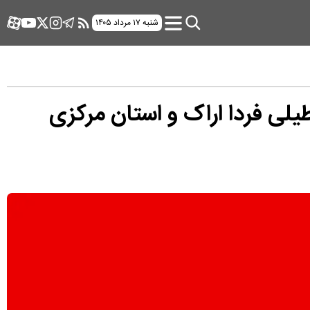
شنبه ۱۷ مرداد ۱۴۰۵