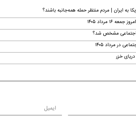
ا به ایران | مردم منتظر حمله همه‌جانبه باشند؟
۱ مرداد ۱۴۰۵
ن اجتماعی مشخص شد؟
ی در مرداد ۱۴۰۵
دریای خزر
ایمیل