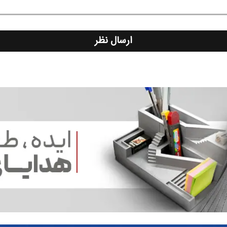
ارسال نظر