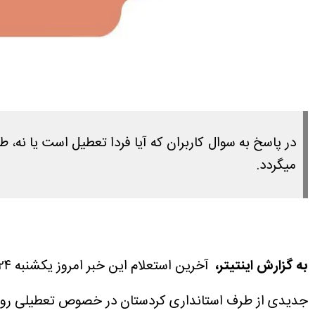
میگردد.
به گزارش اینتیتر،
آخرین استعلام این خبر امروز یکشنبه ۲۴ خرداد ۱۴۰۵ ساعت ۱۵:۴۵ انجام شده است.
جدیدی از طرف استانداری کردستان در خصوص تعطیلی روز دوشنبه ۲۵ خرداد ۱۴۰۵ منتش