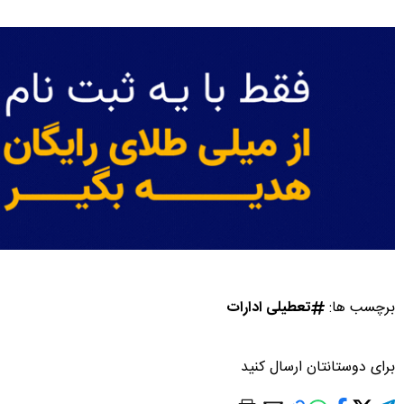
برچسب ها:
تعطیلی ادارات
برای دوستانتان ارسال کنید