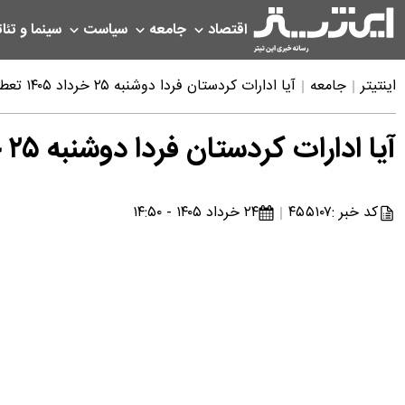
اقتصاد
جامعه
سیاست
سینما و تئات
اینتیتر
جامعه
آیا ادارات کردستان فردا دوشنبه ۲۵ خرداد ۱۴۰۵ تعطیل است؟ | خبر فوری تعطیلی فردا کردستان
آیا ادارات کردستان فردا دوشنبه ۲۵ خرداد ۱۴۰۵ تعطیل است؟ | خبر فوری تعطیلی فردا کردستان
کد خبر :
۴۵۵۱۰۷
۲۴ خرداد ۱۴۰۵ - ۱۴:۵۰