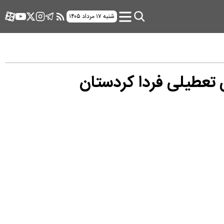
شنبه ۱۷ مرداد ۱۴۰۵