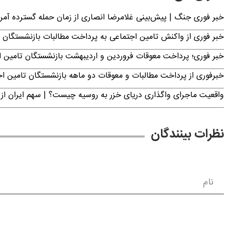
خبر فوری جنگ | پیش‌بینی غلامرضا انصاری از زمان حمله گسترده آمریک
خبر فوری از واکنش تامین اجتماعی به پرداخت مطالبات بازنشستگان امروز جمعه ۶
خبر فوری؛ پرداخت معوقات فروردین و اردیبهشت بازنشستگان تامی
خبرفوری از پرداخت مطالبات و معوقات دو ماهه بازنشستگان تامین اجتماع
واقعیت ماجرای واگذاری دریای خزر به روسیه چیست؟ | سهم ایران از 
نظرات بینندگان
نام