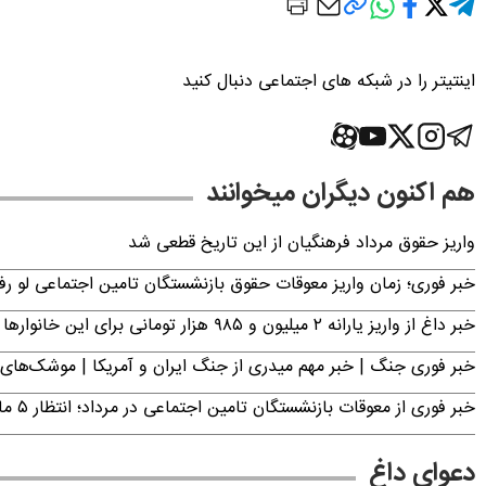
اینتیتر را در شبکه های اجتماعی دنبال کنید
هم اکنون دیگران میخوانند
واریز حقوق مرداد فرهنگیان از این تاریخ قطعی شد
خبر فوری؛ زمان واریز معوقات حقوق بازنشستگان تامین اجتماعی لو ر
خبر داغ از واریز یارانه ۲ میلیون و ۹۸۵ هزار تومانی برای این خانوارها
خبر فوری جنگ | خبر مهم میدری از جنگ ایران و آمریکا | موشک‌های 
خبر فوری از معوقات بازنشستگان تامین اجتماعی در مرداد؛ انتظار ۵ ماهه به پایان می‌رسد
دعوای داغ