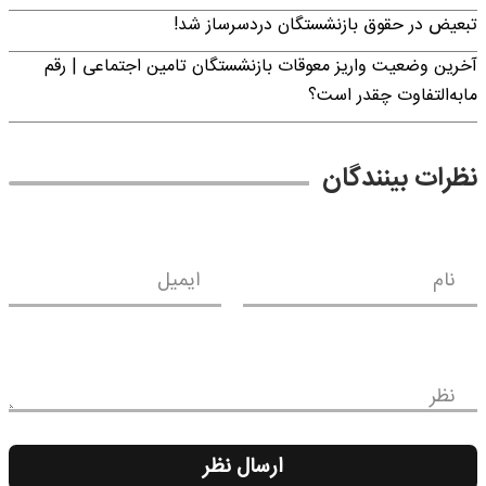
تبعیض در حقوق بازنشستگان دردسرساز شد!
آخرین وضعیت واریز معوقات بازنشستگان تامین اجتماعی | رقم
مابه‌التفاوت چقدر است؟
نظرات بینندگان
نام
ایمیل
نظر
ارسال نظر