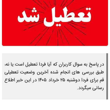
در پاسخ به سوال کاربران که آیا فردا تعطیل است یا نه،
طبق بررسی های انجام شده آخرین وضعیت تعطیلی
قم برای فردا دوشنبه ۲۵ خرداد ۱۴۰۵ در این خبر اطلاع
رسانی میگردد.