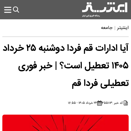
اینتیتر
جامعه
آیا ادارات قم فردا دوشنبه ۲۵ خرداد
۱۴۰۵ تعطیل است؟ | خبر فوری
تعطیلی فردا قم
کد خبر :
۴۵۵۱۱۳
۲۴ خرداد ۱۴۰۵ - ۱۶:۵۵