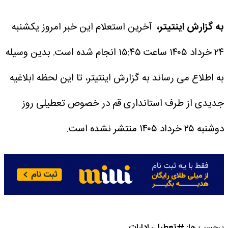
به گزارش اینتیتر،
آخرین استعلام این خبر امروز یکشنبه
۲۴ خرداد ۱۴۰۵ ساعت ۱۵:۴۵ انجام شده است.
بدین وسیله
به اطلاع می رساند به گزارش اینتیتر، تا این لحظه ابلاغیه
جدیدی از طرف استانداری قم در خصوص تعطیلی روز
دوشنبه ۲۵ خرداد ۱۴۰۵ منتشر نشده است.
برچسب ها:
تعطیلی ادارات