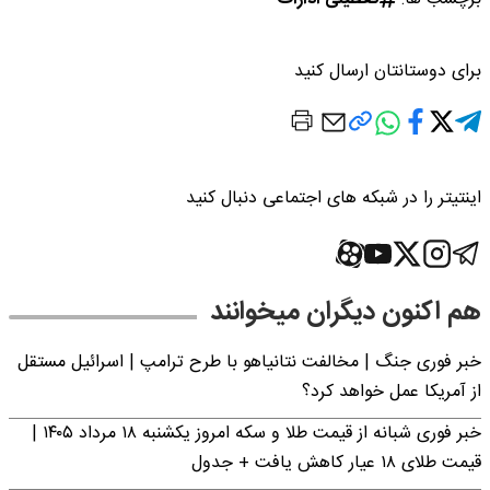
برای دوستانتان ارسال کنید
اینتیتر را در شبکه های اجتماعی دنبال کنید
هم اکنون دیگران میخوانند
خبر فوری جنگ | مخالفت نتانیاهو با طرح ترامپ | اسرائیل مستقل
از آمریکا عمل خواهد کرد؟
خبر فوری شبانه از قیمت طلا و سکه امروز یکشنبه ۱۸ مرداد ۱۴۰۵ |
قیمت طلای ۱۸ عیار کاهش یافت + جدول