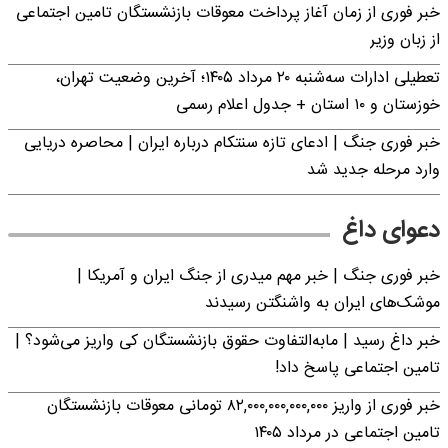
خبر فوری از زمان آغاز پرداخت معوقات بازنشستگان تامین اجتماعی
از زبان وزیر
تعطیلی ادارات سه‌شنبه ۲۰ مرداد ۱۴۰۵؛ آخرین وضعیت تهران،
خوزستان و ۱۰ استان + جدول اعلام رسمی
خبر فوری جنگ | ادعای تازه سنتکام درباره ایران | محاصره دریایی
وارد مرحله جدید شد
دعوای داغ
خبر فوری جنگ | خبر مهم میدری از جنگ ایران و آمریکا |
موشک‌های ایران به واشنگتن رسیدند
خبر داغ رسید | مابه‌التفاوت حقوق بازنشستگان کی واریز می‌شود؟ |
تامین اجتماعی پاسخ داد!
خبر فوری از واریز ۸۲,۰۰۰,۰۰۰,۰۰۰,۰۰۰ تومانی معوقات بازنشستگان
تامین اجتماعی در مرداد ۱۴۰۵