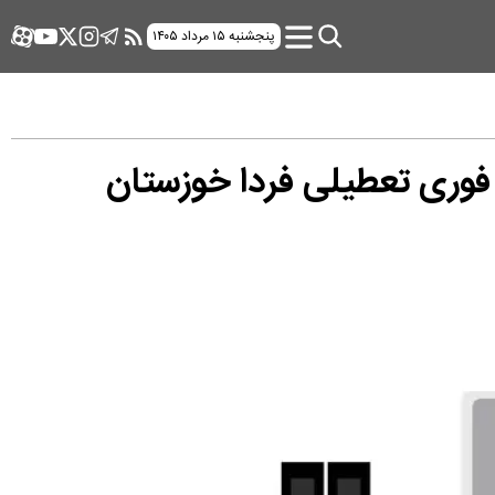
پنجشنبه ۱۵ مرداد ۱۴۰۵