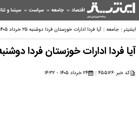
اقتصاد
جامعه
سیاست
سینما و تئات
اینتیتر
جامعه
آیا فردا ادارات خوزستان فردا دوشنبه ۲۵ خرداد ۱۴۰۵ تعطیل است؟ | خبر فوری تعطیلی فردا خوزستان
آیا فردا ادارات خوزستان فردا دوشنبه ۲۵ خرداد ۱۴۰۵ تعطیل است؟ | خبر فوری تعطیلی فردا خوزس
کد خبر :
۴۵۵۱۲۶
۲۴ خرداد ۱۴۰۵ - ۱۴:۳۲