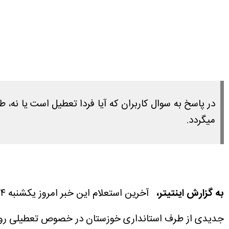
میگردد.
به گزارش اینتیتر،
آخرین استعلام این خبر امروز یکشنبه ۲۴ خرداد ۱۴۰۵ ساعت ۱۵:۴۵ انجام شده است.
جدیدی از طرف استانداری خوزستان در خصوص تعطیلی روز دوشنبه ۲۵ خرداد ۱۴۰۵ منت