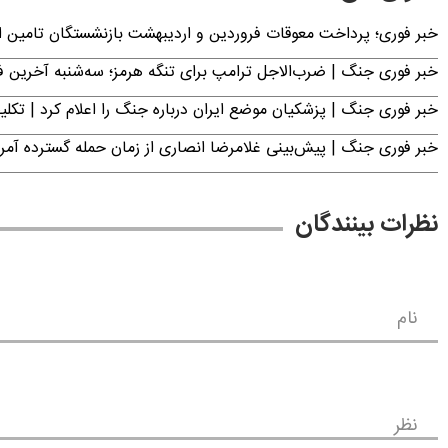
خبر فوری؛ پرداخت معوقات فروردین و اردیبهشت بازنشستگان تامی
خبر فوری جنگ | ضرب‌الاجل ترامپ برای تنگه هرمز؛ سه‌شنبه آخرین
خبر فوری جنگ | پزشکیان موضع ایران درباره جنگ را اعلام کرد | 
خبر فوری جنگ | پیش‌بینی غلامرضا انصاری از زمان حمله گسترده آمریک
نظرات بینندگان
نام
نظر