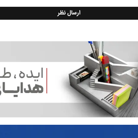
ارسال نظر