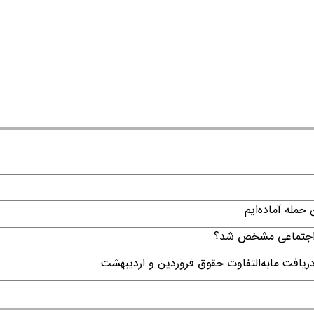
حمله آماده‌ایم
ن اجتماعی مشخص شد؟