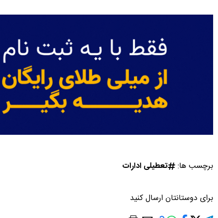
برچسب ها:
تعطیلی ادارات
برای دوستانتان ارسال کنید