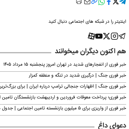
اینتیتر را در شبکه های اجتماعی دنبال کنید
هم اکنون دیگران میخوانند
خبر فوری از انفجارهای شدید در تهران امروز پنجشنبه ۱۵ مرداد ۱۴۰۵
خبر فوری جنگ | درگیری شدید در تنگه و منطقه کمزار
خبر فوری جنگ | اظهارات جنجالی ترامپ درباره ایران | برای بزرگ‌ترین 
خبر فوری؛ پرداخت معوقات فروردین و اردیبهشت بازنشستگان تامی
خبر فوری از واریزی برای ۵ میلیون‌ بازنشسته تامین اجتماعی | جدول دریافت مابه‌التفاوت حقوق فروردین و اردیبهشت
دعوای داغ