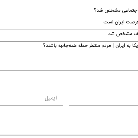
ن اجتماعی مشخص شد؟
 فرصت ایران است
تکلیف مشخص شد
ا به ایران | مردم منتظر حمله همه‌جانبه باشند؟
ایمیل