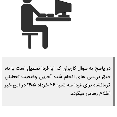
در پاسخ به سوال کاربران که آیا فردا تعطیل است یا نه،
طبق بررسی های انجام شده آخرین وضعیت تعطیلی
کرمانشاه برای فردا سه شنبه ۲۶ خرداد ۱۴۰۵ در این خبر
اطلاع رسانی میگردد.