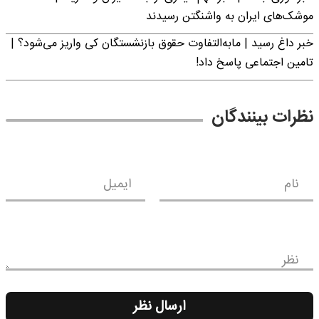
موشک‌های ایران به واشنگتن رسیدند
خبر داغ رسید | مابه‌التفاوت حقوق بازنشستگان کی واریز می‌شود؟ |
تامین اجتماعی پاسخ داد!
نظرات بینندگان
نام
ایمیل
نظر
ارسال نظر