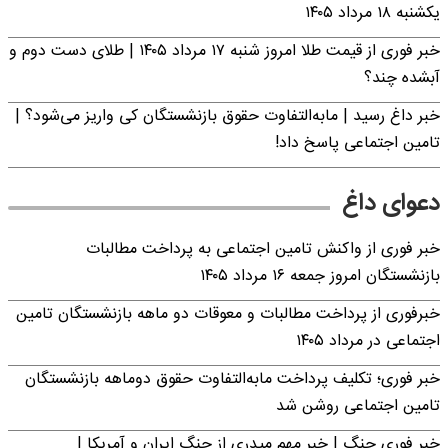
یکشنبه ۱۸ مرداد ۱۴۰۵
خبر فوری از قیمت طلا امروز شنبه ۱۷ مرداد ۱۴۰۵ | طلای دست دوم و
آبشده چند؟
خبر داغ رسید | مابه‌التفاوت حقوق بازنشستگان کی واریز می‌شود؟ |
تامین اجتماعی پاسخ داد!
دعوای داغ
خبر فوری از واکنش تامین اجتماعی به پرداخت مطالبات
بازنشستگان امروز جمعه ۱۶ مرداد ۱۴۰۵
خبرفوری از پرداخت مطالبات و معوقات دو ماهه بازنشستگان تامین
اجتماعی در مرداد ۱۴۰۵
خبر فوری؛ تکلیف پرداخت مابه‌التفاوت حقوق دوماهه بازنشستگان
تامین اجتماعی روشن شد
خبر فوری جنگ | خبر مهم میدری از جنگ ایران و آمریکا |