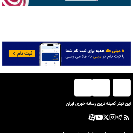
این تیتر کمینه ترین رسانه خبری ایران