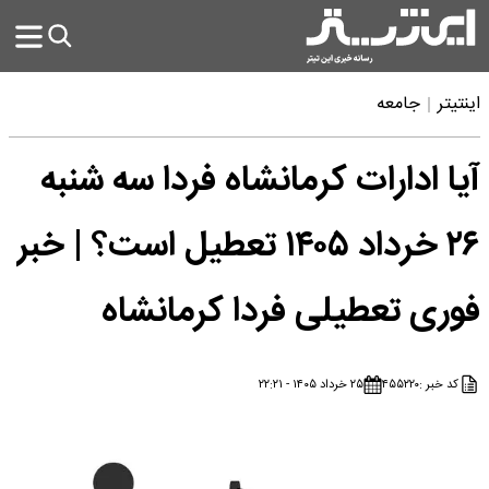
اینتیتر
جامعه
آیا ادارات کرمانشاه فردا سه شنبه
۲۶ خرداد ۱۴۰۵ تعطیل است؟ | خبر
فوری تعطیلی فردا کرمانشاه
کد خبر :
۴۵۵۲۲۰
۲۵ خرداد ۱۴۰۵ - ۲۲:۲۱