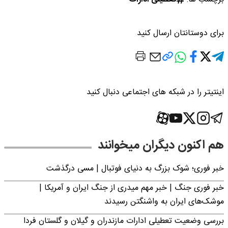
برای دوستانتان ارسال کنید
اینتیتر را در شبکه های اجتماعی دنبال کنید
هم اکنون دیگران میخوانند
خبر فوری؛‌ شوک بزرگ به دنیای فوتبال | مسی درگذشت
خبر فوری جنگ | خبر مهم میدری از جنگ ایران و آمریکا |
موشک‌های ایران به واشنگتن رسیدند
بررسی وضعیت تعطیلی ادارات مازندران و گیلان و گلستان فردا