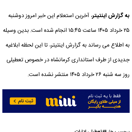
به گزارش اینتیتر
، آخرین استعلام این خبر امروز دوشنبه
۲۵ خرداد ۱۴۰۵ ساعت ۱۵:۴۵ انجام شده است.
بدین وسیله
به اطلاع می رساند به گزارش اینتیتر، تا این لحظه ابلاغیه
جدیدی از طرف استانداری کرمانشاه در خصوص تعطیلی
روز سه شنبه ۲۶ خرداد ۱۴۰۵ منتشر نشده است.
برچسب ها:
تعطیلی ادارات