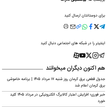
برای دوستانتان ارسال کنید
اینتیتر را در شبکه های اجتماعی دنبال کنید
هم اکنون دیگران میخوانند
جدول قطعی برق کرمان روز شنبه ۱۷ مرداد ۱۴۰۵ | برنامه خاموشی
برق کرمان اعلام شد
خبر فوری؛ افزایش اعتبار کالابرگ الکترونیکی در مرداد ۱۴۰۵ کلید
خورد