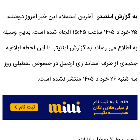
به گزارش اینتیتر
، آخرین استعلام این خبر امروز دوشنبه
۲۵ خرداد ۱۴۰۵ ساعت ۱۵:۴۵ انجام شده است.
بدین وسیله
به اطلاع می رساند به گزارش اینتیتر، تا این لحظه ابلاغیه
جدیدی از طرف استانداری اردبیل در خصوص تعطیلی روز
سه شنبه ۲۶ خرداد ۱۴۰۵ منتشر نشده است.
برچسب ها:
تعطیلی ادارات