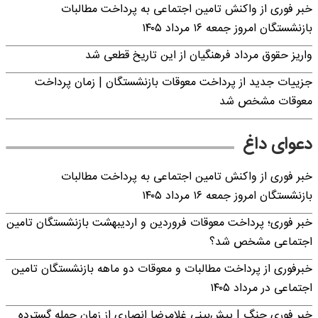
خبر فوری از واکنش تامین اجتماعی به پرداخت مطالبات
بازنشستگان امروز جمعه ۱۶ مرداد ۱۴۰۵
واریز حقوق مرداد فرهنگیان از این تاریخ قطعی شد
جزییات جدید از پرداخت معوقات بازنشستگان | زمان پرداخت
معوقات مشخص شد
دعوای داغ
خبر فوری از واکنش تامین اجتماعی به پرداخت مطالبات
بازنشستگان امروز جمعه ۱۶ مرداد ۱۴۰۵
خبر فوری؛ پرداخت معوقات فروردین و اردیبهشت بازنشستگان تامین
اجتماعی مشخص شد؟
خبرفوری از پرداخت مطالبات و معوقات دو ماهه بازنشستگان تامین
اجتماعی در مرداد ۱۴۰۵
خبر فوری جنگ | پیش‌بینی غلامرضا انصاری از زمان حمله گسترده