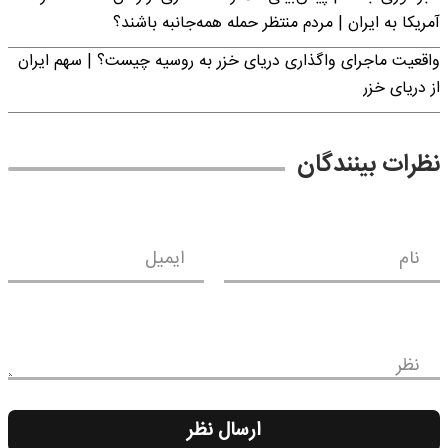
آمریکا به ایران | مردم منتظر حمله همه‌جانبه باشند؟
واقعیت ماجرای واگذاری دریای خزر به روسیه چیست؟ | سهم ایران
از دریای خزر
نظرات بینندگان
نام
ایمیل
نظر
ارسال نظر