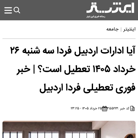
اینتیتر
جامعه
آیا ادارات اردبیل فردا سه شنبه ۲۶
خرداد ۱۴۰۵ تعطیل است؟ | خبر
فوری تعطیلی فردا اردبیل
کد خبر :
۴۵۵۲۲۴
۲۵ خرداد ۱۴۰۵ - ۲۳:۲۵