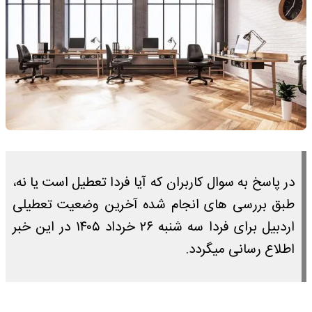
در پاسخ به سوال کاربران که آیا فردا تعطیل است یا نه،
طبق بررسی های انجام شده آخرین وضعیت تعطیلی
اردبیل برای فردا سه شنبه ۲۶ خرداد ۱۴۰۵ در این خبر
اطلاع رسانی میگردد.