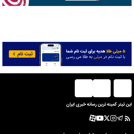
این تیتر کمینه ترین رسانه خبری ایران