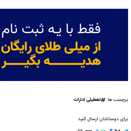
برچسب ها:
تعطیلی ادارات
برای دوستانتان ارسال کنید