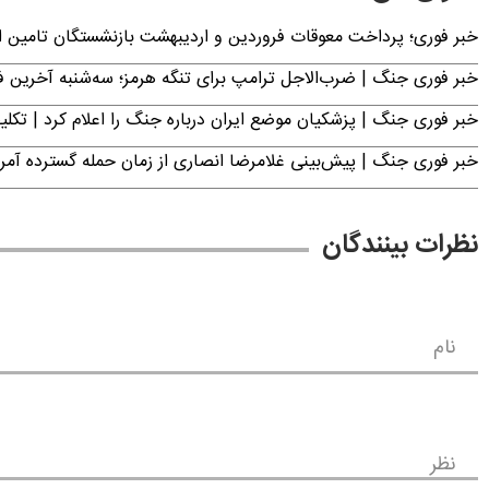
خبر فوری؛ پرداخت معوقات فروردین و اردیبهشت بازنشستگان تامی
خبر فوری جنگ | ضرب‌الاجل ترامپ برای تنگه هرمز؛ سه‌شنبه آخرین
خبر فوری جنگ | پزشکیان موضع ایران درباره جنگ را اعلام کرد | 
خبر فوری جنگ | پیش‌بینی غلامرضا انصاری از زمان حمله گسترده آمریک
نظرات بینندگان
نام
نظر