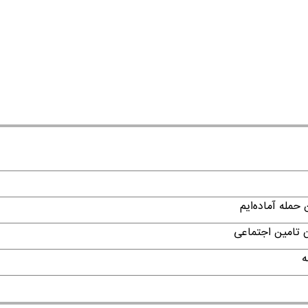
حمله آماده‌ایم
ن تامین اجتماعی
ه