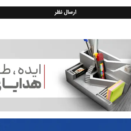
ارسال نظر