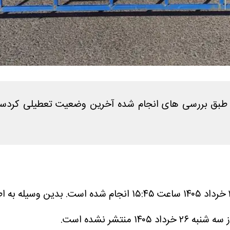
بدین وسیله به اط
تشر نشده است.