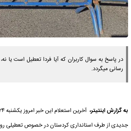
رسانی میگردد.
به گزارش اینتیتر،
آخرین استعلام این خبر امروز یکشنبه ۲۴ خرداد ۱۴۰۵ ساعت ۱۵:۴۵ انجام شده است.
جدیدی از طرف استانداری کردستان در خصوص تعطیلی روز سه شنبه ۲۶ خرداد ۱۴۰۵ من