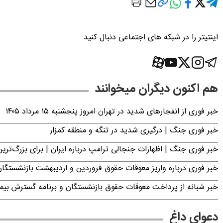
اینتیتر را در شبکه های اجتماعی دنبال کنید
هم اکنون دیگران میخوانند
خبر فوری از انفجارهای شدید در تهران امروز پنجشنبه ۱۵ مرداد ۱۴۰۵
خبر فوری جنگ | درگیری شدید در تنگه و منطقه کمزار
خبر فوری جنگ | اظهارات جنجالی ترامپ درباره ایران | برای بزرگ‌ترین 
خبر فوری درباره واریز معوقات حقوق فروردین و اردیبهشت بازنشستگا
خبر شبانه از پرداخت معوقات حقوق بازنشستگان و برنامه گسترش بیم
دعوای داغ