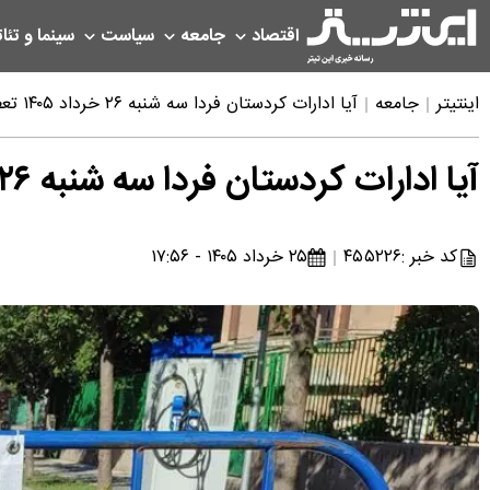
اقتصاد
جامعه
سیاست
سینما و تئات
اینتیتر
جامعه
آیا ادارات کردستان فردا سه شنبه ۲۶ خرداد ۱۴۰۵ تعطیل است؟ | خبر فوری تعطیلی فردا کردستان
آیا ادارات کردستان فردا سه شنبه ۲۶ خرداد ۱۴۰۵ تعطیل است؟ | خبر فوری تعطیلی فردا کردستان
کد خبر :
۴۵۵۲۲۶
۲۵ خرداد ۱۴۰۵ - ۱۷:۵۶