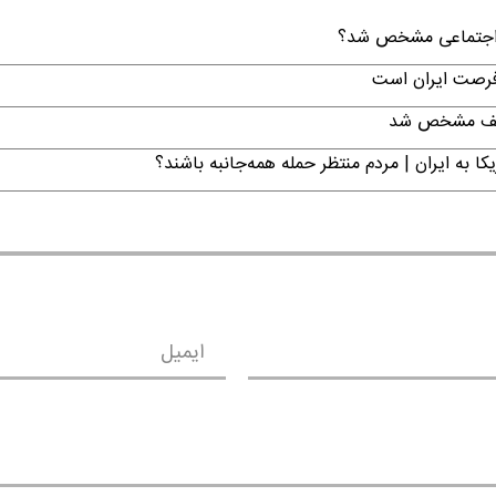
ن اجتماعی مشخص شد؟
 فرصت ایران است
تکلیف مشخص شد
ا به ایران | مردم منتظر حمله همه‌جانبه باشند؟
ایمیل