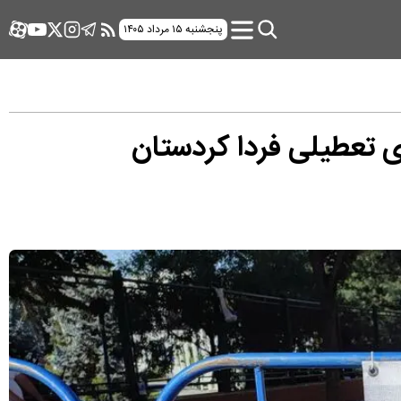
پنجشنبه ۱۵ مرداد ۱۴۰۵