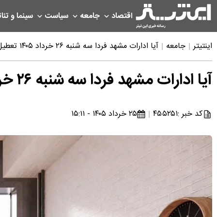
اقتصاد
جامعه
سیاست
سینما و تئات
اینتیتر
جامعه
آیا ادارات مشهد فردا سه شنبه ۲۶ خرداد ۱۴۰۵ تعطیل است؟ | خبر فوری تعطیلی فردا مشهد
آیا ادارات مشهد فردا سه شنبه ۲۶ خرداد ۱۴۰۵ تعطیل است؟ | خبر فوری تعطیلی فردا مشهد
کد خبر :
۴۵۵۲۵۱
۲۵ خرداد ۱۴۰۵ - ۱۵:۱۱