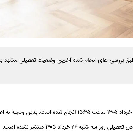
بدین وسیله به اطل
۲۶ خرداد ۱۴۰۵ منتشر نشده است.