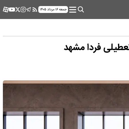
جمعه ۱۶ مرداد ۱۴۰۵