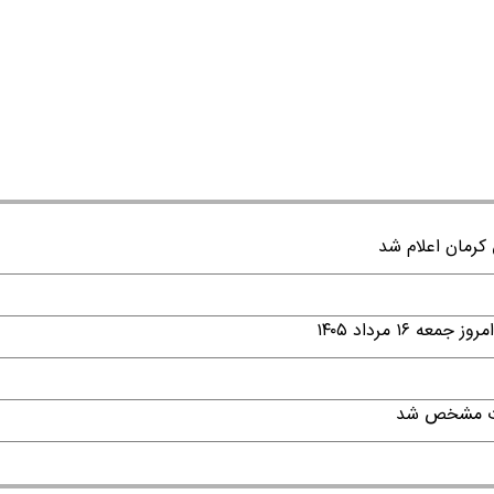
۱ مرداد ۱۴۰۵
قات مشخص شد