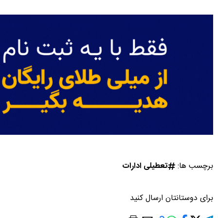
برچسب ها:
تعطیلی ادارات
برای دوستانتان ارسال کنید