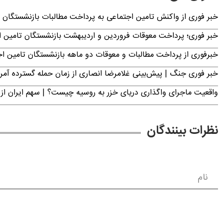
خبر فوری از واکنش تامین اجتماعی به پرداخت مطالبات بازنشستگان امروز جمعه ۶
خبر فوری؛ پرداخت معوقات فروردین و اردیبهشت بازنشستگان تامی
خبرفوری از پرداخت مطالبات و معوقات دو ماهه بازنشستگان تامین اجتماع
خبر فوری جنگ | پیش‌بینی غلامرضا انصاری از زمان حمله گسترده آمریک
واقعیت ماجرای واگذاری دریای خزر به روسیه چیست؟ | سهم ایران از 
نظرات بینندگان
نام