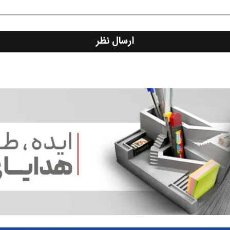
ارسال نظر