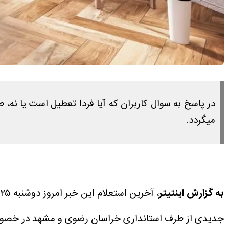
میگردد.
به گزارش اینتیتر
، آخرین استعلام این خبر امروز دوشنبه ۲۵ خرداد ۱۴۰۵ ساعت ۱۵:۴۵ انجام شده است.
جدیدی از طرف استانداری خراسان رضوی و مشهد در خصوص تعطیلی روز سه شنبه 