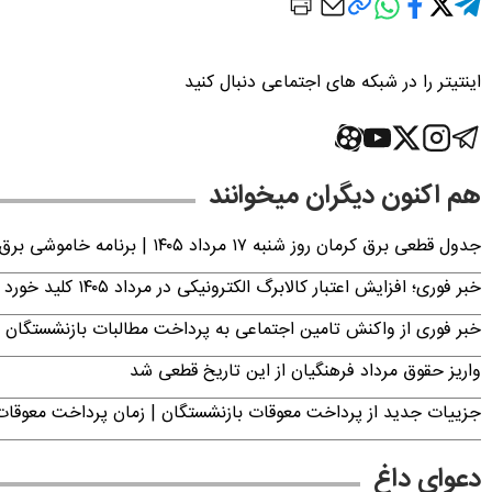
اینتیتر را در شبکه های اجتماعی دنبال کنید
هم اکنون دیگران میخوانند
جدول قطعی برق کرمان روز شنبه ۱۷ مرداد ۱۴۰۵ | برنامه خاموشی برق کرمان اعلام شد
خبر فوری؛ افزایش اعتبار کالابرگ الکترونیکی در مرداد ۱۴۰۵ کلید خورد
خبر فوری از واکنش تامین اجتماعی به پرداخت مطالبات بازنشستگان امروز جمعه ۶
واریز حقوق مرداد فرهنگیان از این تاریخ قطعی شد
جزییات جدید از پرداخت معوقات بازنشستگان | زمان پرداخت معو
دعوای داغ