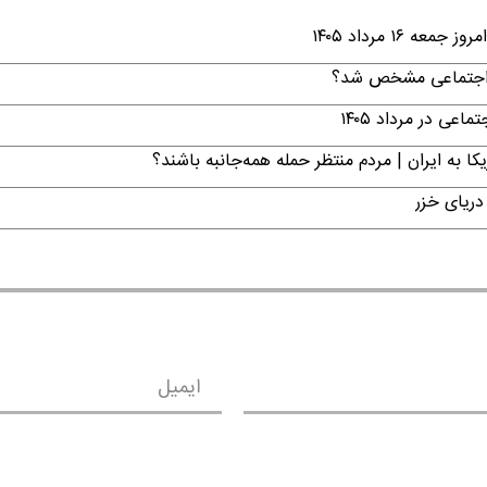
۱ مرداد ۱۴۰۵
ن اجتماعی مشخص شد؟
ی در مرداد ۱۴۰۵
ا به ایران | مردم منتظر حمله همه‌جانبه باشند؟
دریای خزر
ایمیل