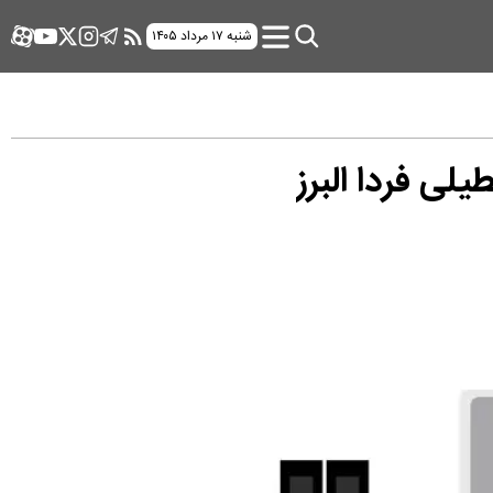
شنبه ۱۷ مرداد ۱۴۰۵