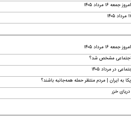
۱ مرداد ۱۴۰۵
۱ مرداد ۱۴۰۵
ن اجتماعی مشخص شد؟
ی در مرداد ۱۴۰۵
ا به ایران | مردم منتظر حمله همه‌جانبه باشند؟
دریای خزر