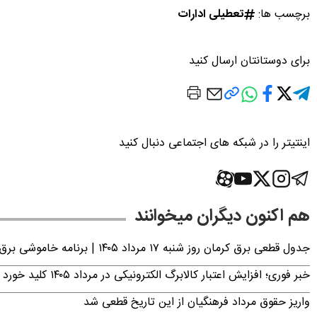
برچسب ها:
تعطیلی ادارات
برای دوستانتان ارسال کنید
اینتیتر را در شبکه های اجتماعی دنبال کنید
هم اکنون دیگران میخوانند
جدول قطعی برق کرمان روز شنبه ۱۷ مرداد ۱۴۰۵ | برنامه خاموشی برق کرمان اعلام شد
خبر فوری؛ افزایش اعتبار کالابرگ الکترونیکی در مرداد ۱۴۰۵ کلید خورد
واریز حقوق مرداد فرهنگیان از این تاریخ قطعی شد