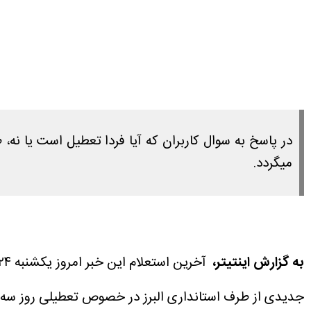
میگردد.
به گزارش اینتیتر،
آخرین استعلام این خبر امروز یکشنبه ۲۴ خرداد ۱۴۰۵ ساعت ۱۵:۴۵ انجام شده است.
جدیدی از طرف استانداری البرز در خصوص تعطیلی روز سه شنبه ۲۶ خرداد ۱۴۰۵ منتشر نش