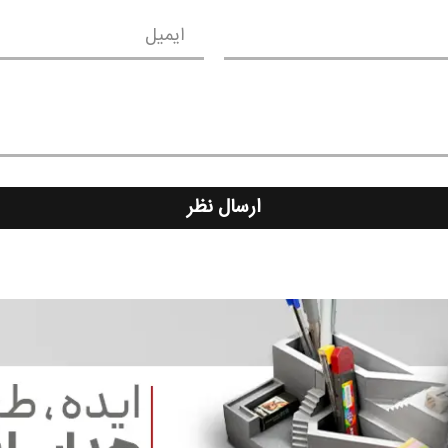
ایمیل
ارسال نظر