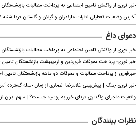
خبر فوری از واکنش تامین اجتماعی به پرداخت مطالبات بازنشستگان امروز جمعه ۶
آخرین وضعیت تعطیلی ادارات مازندران و گیلان و گلستان فردا شنبه ۱۷ مرداد ۱۴۰۵
دعوای داغ
خبر فوری از واکنش تامین اجتماعی به پرداخت مطالبات بازنشستگان امروز جمعه ۶
خبر فوری؛ پرداخت معوقات فروردین و اردیبهشت بازنشستگان تامی
خبرفوری از پرداخت مطالبات و معوقات دو ماهه بازنشستگان تامین اجتماع
خبر فوری جنگ | پیش‌بینی غلامرضا انصاری از زمان حمله گسترده آمریک
واقعیت ماجرای واگذاری دریای خزر به روسیه چیست؟ | سهم ایران از 
نظرات بینندگان