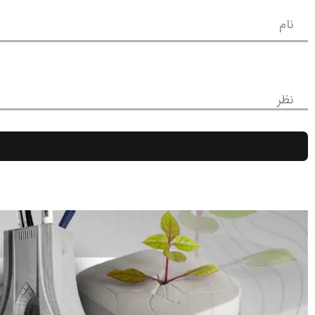
نام
نظر