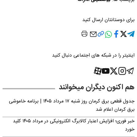
برای دوستانتان ارسال کنید
اینتیتر را در شبکه های اجتماعی دنبال کنید
هم اکنون دیگران میخوانند
جدول قطعی برق کرمان روز شنبه ۱۷ مرداد ۱۴۰۵ | برنامه خاموشی
برق کرمان اعلام شد
خبر فوری؛ افزایش اعتبار کالابرگ الکترونیکی در مرداد ۱۴۰۵ کلید
خورد