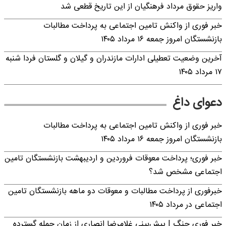
واریز حقوق مرداد فرهنگیان از این تاریخ قطعی شد
خبر فوری از واکنش تامین اجتماعی به پرداخت مطالبات
بازنشستگان امروز جمعه ۱۶ مرداد ۱۴۰۵
آخرین وضعیت تعطیلی ادارات مازندران و گیلان و گلستان فردا شنبه
۱۷ مرداد ۱۴۰۵
دعوای داغ
خبر فوری از واکنش تامین اجتماعی به پرداخت مطالبات
بازنشستگان امروز جمعه ۱۶ مرداد ۱۴۰۵
خبر فوری؛ پرداخت معوقات فروردین و اردیبهشت بازنشستگان تامین
اجتماعی مشخص شد؟
خبرفوری از پرداخت مطالبات و معوقات دو ماهه بازنشستگان تامین
اجتماعی در مرداد ۱۴۰۵
خبر فوری جنگ | پیش‌بینی غلامرضا انصاری از زمان حمله گسترده