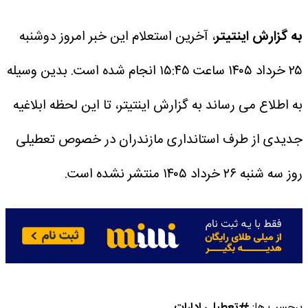
به گزارش اینتیتر
، آخرین استعلام این خبر امروز دوشنبه
۲۵ خرداد ۱۴۰۵ ساعت ۱۵:۴۵ انجام شده است.
بدین وسیله
به اطلاع می رساند به گزارش اینتیتر، تا این لحظه ابلاغیه
جدیدی از طرف استانداری مازندران در خصوص تعطیلی
روز سه شنبه ۲۶ خرداد ۱۴۰۵ منتشر نشده است.
برچسب ها:
تعطیلی ادارات