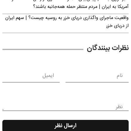
آمریکا به ایران | مردم منتظر حمله همه‌جانبه باشند؟
واقعیت ماجرای واگذاری دریای خزر به روسیه چیست؟ | سهم ایران
از دریای خزر
نظرات بینندگان
نام
ایمیل
نظر
ارسال نظر