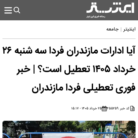
اینتیتر
جامعه
آیا ادارات مازندران فردا سه شنبه ۲۶
خرداد ۱۴۰۵ تعطیل است؟ | خبر
فوری تعطیلی فردا مازندران
کد خبر :
۴۵۵۲۵۹
۲۵ خرداد ۱۴۰۵ - ۱۵:۱۷