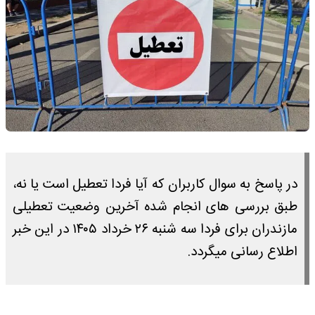
در پاسخ به سوال کاربران که آیا فردا تعطیل است یا نه،
طبق بررسی های انجام شده آخرین وضعیت تعطیلی
مازندران برای فردا سه شنبه ۲۶ خرداد ۱۴۰۵ در این خبر
اطلاع رسانی میگردد.