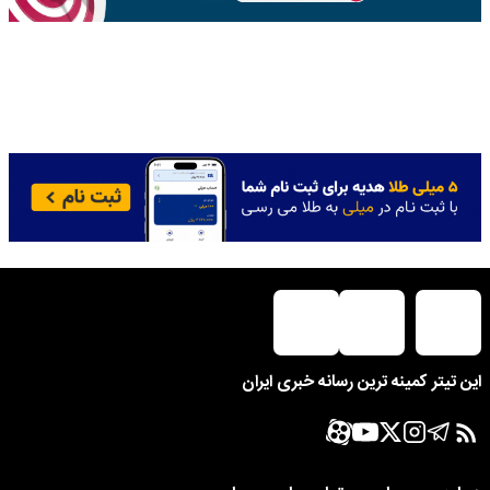
این تیتر کمینه ترین رسانه خبری ایران