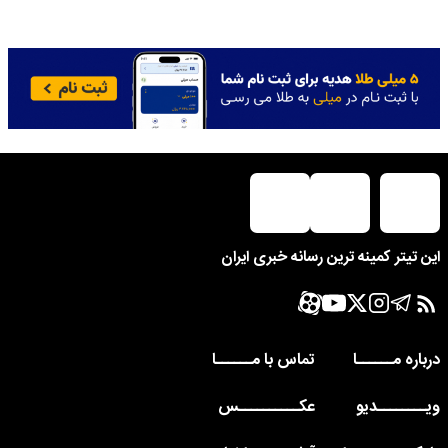
این تیتر کمینه ترین رسانه خبری ایران
درباره مــــــا
تماس با مــــــا
ویــــــــدیو
عکــــــــــس