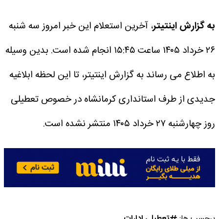
به گزارش اینتیتر
، آخرین استعلام این خبر امروز سه شنبه
۲۶ خرداد ۱۴۰۵ ساعت ۱۵:۴۵ انجام شده است.
بدین وسیله
به اطلاع می رساند به گزارش اینتیتر، تا این لحظه ابلاغیه
جدیدی از طرف استانداری کرمانشاه در خصوص تعطیلی
روز چهارشنبه ۲۷ خرداد ۱۴۰۵ منتشر نشده است.
برچسب ها:
تعطیلی ادارات