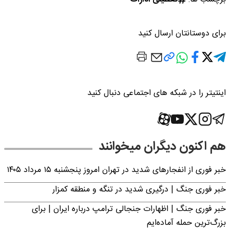
برای دوستانتان ارسال کنید
اینتیتر را در شبکه های اجتماعی دنبال کنید
هم اکنون دیگران میخوانند
خبر فوری از انفجارهای شدید در تهران امروز پنجشنبه ۱۵ مرداد ۱۴۰۵
خبر فوری جنگ | درگیری شدید در تنگه و منطقه کمزار
خبر فوری جنگ | اظهارات جنجالی ترامپ درباره ایران | برای
بزرگ‌ترین حمله آماده‌ایم