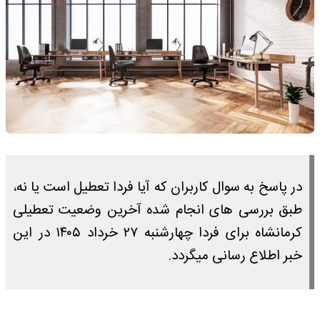
در پاسخ به سوال کاربران که آیا فردا تعطیل است یا نه،
طبق بررسی های انجام شده آخرین وضعیت تعطیلی
کرمانشاه برای فردا چهارشنبه ۲۷ خرداد ۱۴۰۵ در این
خبر اطلاع رسانی میگردد.