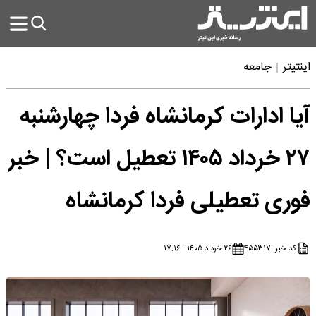
اینتیتر
جامعه
آیا ادارات کرمانشاه فردا چهارشنبه
۲۷ خرداد ۱۴۰۵ تعطیل است؟ | خبر
فوری تعطیلی فردا کرمانشاه
کد خبر :
۴۵۵۳۱۷
۲۶ خرداد ۱۴۰۵ - ۱۷:۱۶