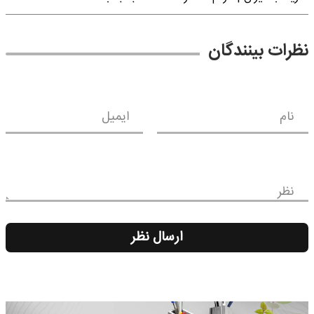
نظرات بینندگان
نام
ایمیل
نظر
ارسال نظر