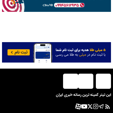
این تیتر کمینه ترین رسانه خبری ایران