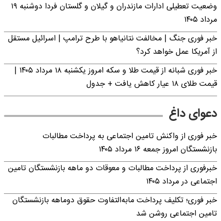
وضعیت تعطیلی ادارات مازندران و گیلان و گلستان فردا دوشنبه ۱۹
مرداد ۱۴۰۵
خبر فوری جنگ | مخالفت نتانیاهو با طرح ترامپ | اسرائیل مستقل
از آمریکا عمل خواهد کرد؟
خبر فوری شبانه از قیمت طلا و سکه امروز یکشنبه ۱۸ مرداد ۱۴۰۵ |
قیمت طلای ۱۸ عیار کاهش یافت + جدول
دعوای داغ
خبر فوری از واکنش تامین اجتماعی به پرداخت مطالبات
بازنشستگان امروز جمعه ۱۶ مرداد ۱۴۰۵
خبرفوری از پرداخت مطالبات و معوقات دو ماهه بازنشستگان تامین
اجتماعی در مرداد ۱۴۰۵
خبر فوری؛ تکلیف پرداخت مابه‌التفاوت حقوق دوماهه بازنشستگان
تامین اجتماعی روشن شد