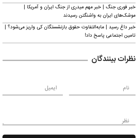
خبر فوری جنگ | خبر مهم میدری از جنگ ایران و آمریکا |
موشک‌های ایران به واشنگتن رسیدند
خبر داغ رسید | مابه‌التفاوت حقوق بازنشستگان کی واریز می‌شود؟ |
تامین اجتماعی پاسخ داد!
نظرات بینندگان
نام
ایمیل
نظر