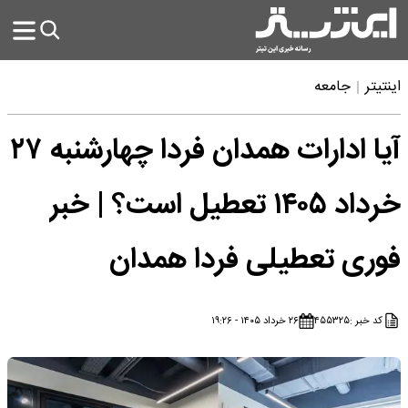
اینتیتر
جامعه
آیا ادارات همدان فردا چهارشنبه ۲۷
خرداد ۱۴۰۵ تعطیل است؟ | خبر
فوری تعطیلی فردا همدان
کد خبر :
۴۵۵۳۲۵
۲۶ خرداد ۱۴۰۵ - ۱۹:۲۶