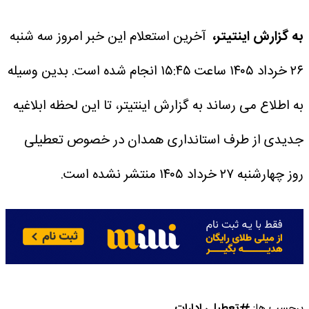
به گزارش اینتیتر،
آخرین استعلام این خبر امروز سه شنبه
۲۶ خرداد ۱۴۰۵ ساعت ۱۵:۴۵ انجام شده است.
بدین وسیله
به اطلاع می رساند به گزارش اینتیتر، تا این لحظه ابلاغیه
جدیدی از طرف استانداری همدان در خصوص تعطیلی
روز چهارشنبه ۲۷ خرداد ۱۴۰۵ منتشر نشده است.
برچسب ها:
تعطیلی ادارات