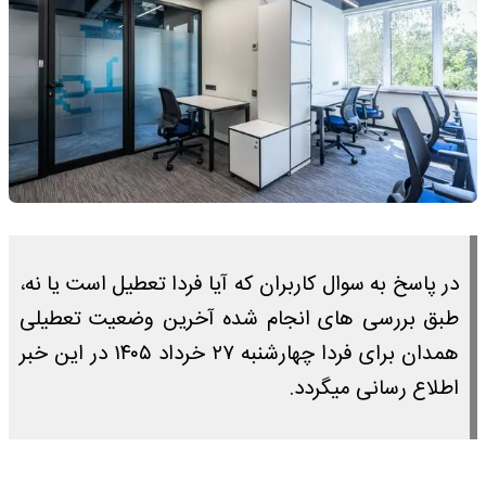
در پاسخ به سوال کاربران که آیا فردا تعطیل است یا نه،
طبق بررسی های انجام شده آخرین وضعیت تعطیلی
همدان برای فردا چهارشنبه ۲۷ خرداد ۱۴۰۵ در این خبر
اطلاع رسانی میگردد.