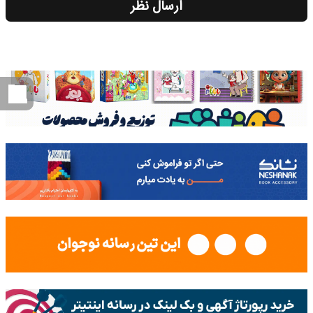
ارسال نظر