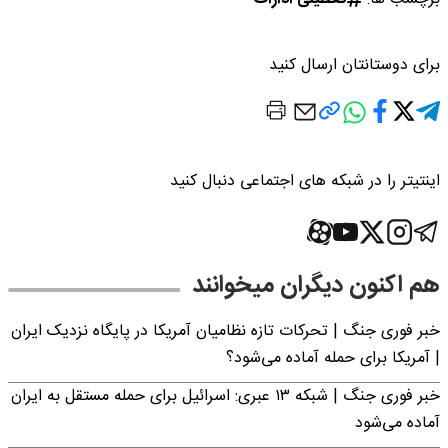
برای دوستانتان ارسال کنید
اینتیتر را در شبکه های اجتماعی دنبال کنید
هم اکنون دیگران میخوانند
خبر فوری جنگ | تحرکات تازه نظامیان آمریکا در پایگاه نزدیک ایران
| آمریکا برای حمله آماده می‌شود؟
خبر فوری جنگ | شبکه ۱۳ عبری: اسرائیل برای حمله مستقل به ایران
آماده می‌شود