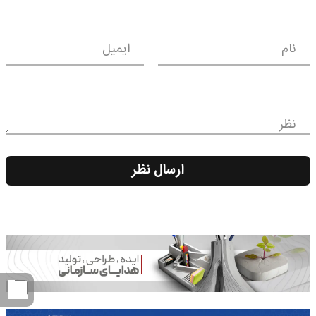
نام
ایمیل
نظر
ارسال نظر