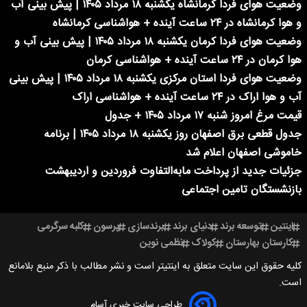
وضعیت هوای فردا کرمانشاه یکشنبه ۱۸ مرداد ۱۴۰۵ | پیش بینی آب
و هوا کرمانشاه در ۲۴ ساعت آینده + هواشناسی کرمانشاه
وضعیت هوای فردا کرمان یکشنبه ۱۸ مرداد ۱۴۰۵ | پیش بینی آب و
هوا کرمان در ۲۴ ساعت آینده + هواشناسی کرمان
وضعیت هوای فردا استان مرکزی یکشنبه ۱۸ مرداد ۱۴۰۵ | پیش بینی
آب و هوا اراک در ۲۴ ساعت آینده + هواشناسی اراک
قیمت مرغ امروز شنبه ۱۷ مرداد ۱۴۰۵ + جدول
جدول قطعی برق اصفهان روز یکشنبه ۱۸ مرداد ۱۴۰۵ | برنامه
خاموشی اصفهان اعلام شد
جزئیات جدید از پرداخت مابه‌التفاوت فروردین و اردیبهشت
بازنشستگان تامین اجتماعی
اینتین
توسعه برند
دنیای برند
برندسازی
پرسون
کلبه سرگرمی
کارستان بهارستان
کولاک
نظمی نوین
کلیه حقوق این سایت متعلق به اینتیتر است و نشر مطالب با ذکر منبع بلامانع
است.
طراحی سایت خبری آسام