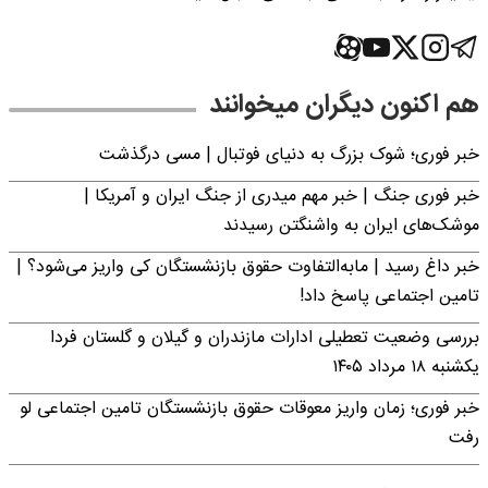
هم اکنون دیگران میخوانند
خبر فوری؛‌ شوک بزرگ به دنیای فوتبال | مسی درگذشت
خبر فوری جنگ | خبر مهم میدری از جنگ ایران و آمریکا |
موشک‌های ایران به واشنگتن رسیدند
خبر داغ رسید | مابه‌التفاوت حقوق بازنشستگان کی واریز می‌شود؟ |
تامین اجتماعی پاسخ داد!
بررسی وضعیت تعطیلی ادارات مازندران و گیلان و گلستان فردا
یکشنبه ۱۸ مرداد ۱۴۰۵
خبر فوری؛ زمان واریز معوقات حقوق بازنشستگان تامین اجتماعی لو
رفت