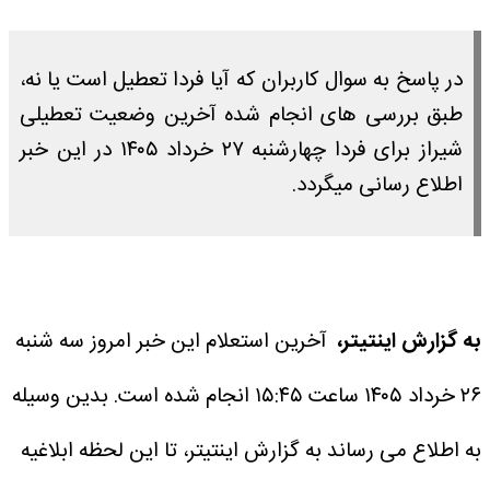
در پاسخ به سوال کاربران که آیا فردا تعطیل است یا نه،
طبق بررسی های انجام شده آخرین وضعیت تعطیلی
شیراز برای فردا چهارشنبه ۲۷ خرداد ۱۴۰۵ در این خبر
اطلاع رسانی میگردد.
به گزارش اینتیتر،
آخرین استعلام این خبر امروز سه شنبه
۲۶ خرداد ۱۴۰۵ ساعت ۱۵:۴۵ انجام شده است.
بدین وسیله
به اطلاع می رساند به گزارش اینتیتر، تا این لحظه ابلاغیه