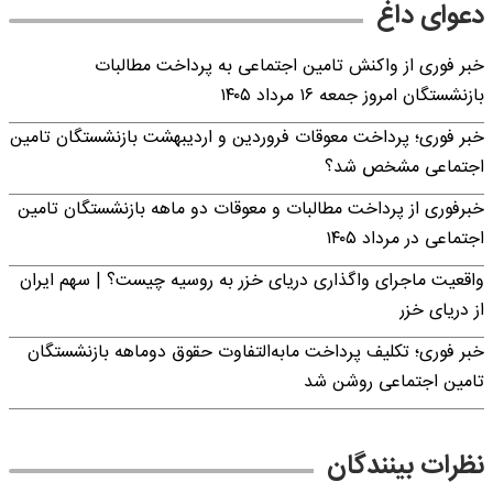
دعوای داغ
خبر فوری از واکنش تامین اجتماعی به پرداخت مطالبات
بازنشستگان امروز جمعه ۱۶ مرداد ۱۴۰۵
خبر فوری؛ پرداخت معوقات فروردین و اردیبهشت بازنشستگان تامین
اجتماعی مشخص شد؟
خبرفوری از پرداخت مطالبات و معوقات دو ماهه بازنشستگان تامین
اجتماعی در مرداد ۱۴۰۵
واقعیت ماجرای واگذاری دریای خزر به روسیه چیست؟ | سهم ایران
از دریای خزر
خبر فوری؛ تکلیف پرداخت مابه‌التفاوت حقوق دوماهه بازنشستگان
تامین اجتماعی روشن شد
نظرات بینندگان