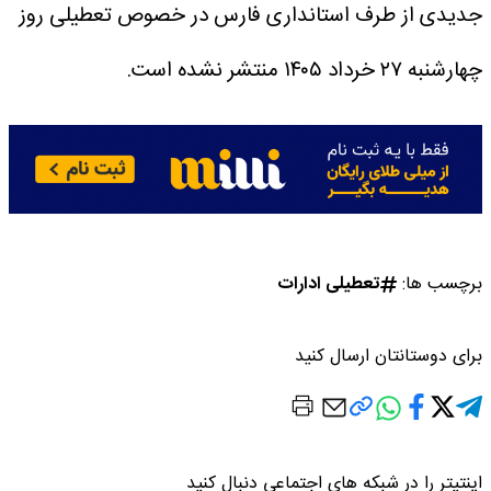
جدیدی از طرف استانداری فارس در خصوص تعطیلی روز
چهارشنبه ۲۷ خرداد ۱۴۰۵ منتشر نشده است.
برچسب ها:
تعطیلی ادارات
برای دوستانتان ارسال کنید
اینتیتر را در شبکه های اجتماعی دنبال کنید