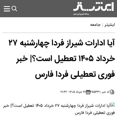
اینتیتر
جامعه
آیا ادارات شیراز فردا چهارشنبه ۲۷
خرداد ۱۴۰۵ تعطیل است؟| خبر
فوری تعطیلی فردا فارس
کد خبر :
۴۵۵۳۳۱
۲۶ خرداد ۱۴۰۵ - ۲۱:۳۲