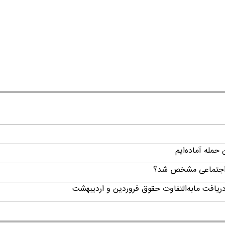
حمله آماده‌ایم
ن اجتماعی مشخص شد؟