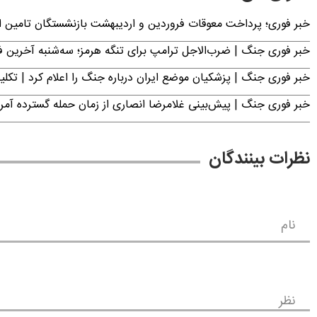
خبر فوری؛ پرداخت معوقات فروردین و اردیبهشت بازنشستگان تامی
خبر فوری جنگ | ضرب‌الاجل ترامپ برای تنگه هرمز؛ سه‌شنبه آخرین
خبر فوری جنگ | پزشکیان موضع ایران درباره جنگ را اعلام کرد | 
خبر فوری جنگ | پیش‌بینی غلامرضا انصاری از زمان حمله گسترده آمریک
نظرات بینندگان
نام
نظر