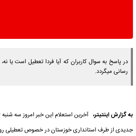
رسانی میگردد.
به گزارش اینتیتر،
آخرین استعلام این خبر امروز سه شنبه ۲۶ خرداد ۱۴۰۵ ساعت ۱۵:۴۵ انجام شده است.
جدیدی از طرف استانداری خوزستان در خصوص تعطیلی روز چهارشنبه ۲۷ خرداد ۱۴۰۵ م