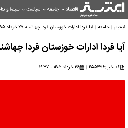
اقتصاد
جامعه
سیاست
سینما و تئات
اینتیتر
جامعه
آیا فردا ادارات خوزستان فردا چهاشنبه ۲۷ خرداد ۱۴۰۵ تعطیل است؟ | خبر فوری تعطیلی فردا خوزستان
آیا فردا ادارات خوزستان فردا چهاشنبه ۲۷ خرداد ۱۴۰۵ تعطیل است؟ | خبر فوری تعطیلی فردا خو
کد خبر :
۴۵۵۳۵۶
۲۶ خرداد ۱۴۰۵ - ۱۹:۳۷