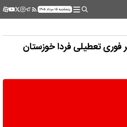
پنجشنبه ۱۵ مرداد ۱۴۰۵