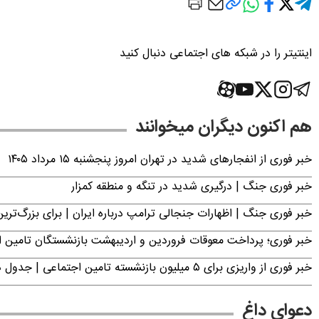
اینتیتر را در شبکه های اجتماعی دنبال کنید
هم اکنون دیگران میخوانند
خبر فوری از انفجارهای شدید در تهران امروز پنجشنبه ۱۵ مرداد ۱۴۰۵
خبر فوری جنگ | درگیری شدید در تنگه و منطقه کمزار
خبر فوری جنگ | اظهارات جنجالی ترامپ درباره ایران | برای بزرگ‌ترین 
خبر فوری؛ پرداخت معوقات فروردین و اردیبهشت بازنشستگان تامی
خبر فوری از واریزی برای ۵ میلیون‌ بازنشسته تامین اجتماعی | جدول دریافت مابه‌التفاوت حقوق فروردین و اردیبهشت
دعوای داغ