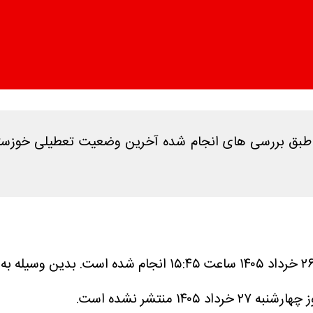
بدین وسیله به 
نتشر نشده است.