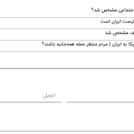
ن اجتماعی مشخص شد؟
 فرصت ایران است
تکلیف مشخص شد
ا به ایران | مردم منتظر حمله همه‌جانبه باشند؟
ایمیل