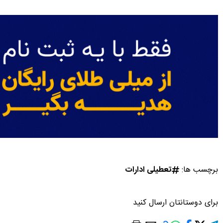
برچسب ها:
تعطیلی ادارات
برای دوستانتان ارسال کنید