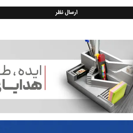
ارسال نظر