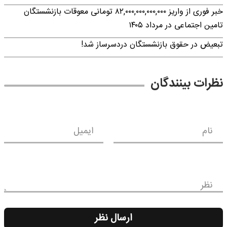
خبر فوری از واریز ۸۲,۰۰۰,۰۰۰,۰۰۰,۰۰۰ تومانی معوقات بازنشستگان
تامین اجتماعی در مرداد ۱۴۰۵
تبعیض در حقوق بازنشستگان دردسرساز شد!
نظرات بینندگان
نام
ایمیل
نظر
ارسال نظر