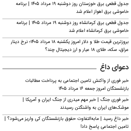
جدول قطعی برق خوزستان روز دوشنبه ۱۹ مرداد ۱۴۰۵ | برنامه
خاموشی برق اهواز اعلام شد
جدول قطعی برق کرمانشاه روز دوشنبه ۱۹ مرداد ۱۴۰۵ | برنامه
خاموشی برق کرمانشاه اعلام شد
بروزترین قیمت طلا و دلار امروز یکشنبه ۱۸ مرداد ۱۴۰۵؛ نرخ دینار
عراق، سکه، طلای ۱۸ عیار و ارز دیجیتال چند؟
دعوای داغ
خبر فوری از واکنش تامین اجتماعی به پرداخت مطالبات
بازنشستگان امروز جمعه ۱۶ مرداد ۱۴۰۵
خبر فوری جنگ | خبر مهم میدری از جنگ ایران و آمریکا |
موشک‌های ایران به واشنگتن رسیدند
خبر داغ رسید | مابه‌التفاوت حقوق بازنشستگان کی واریز می‌شود؟ |
تامین اجتماعی پاسخ داد!