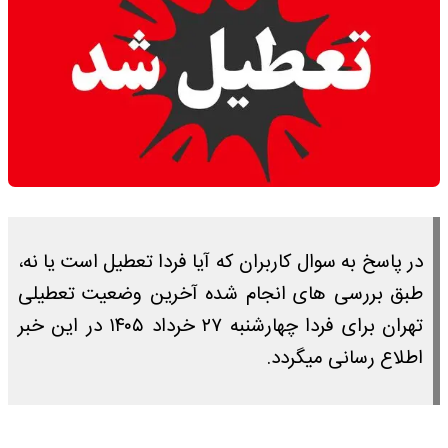
در پاسخ به سوال کاربران که آیا فردا تعطیل است یا نه،
طبق بررسی های انجام شده آخرین وضعیت تعطیلی
تهران برای فردا چهارشنبه ۲۷ خرداد ۱۴۰۵ در این خبر
اطلاع رسانی میگردد.