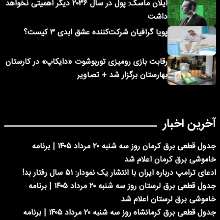
ایلان ماسک: پول در سال ۲۰۳۶ دیگر اهمیتی نخواهد
داشت
پویا گرافیان شرکت‌کننده عشق ابدی ۳ کیست؟
رقابت بازی رومیزی توربوشوت «دایکاپ» در کارستان
بهارستان برگزار شد + تصاویر
آخرین اخبار
جدول قطعی برق کرمان روز سه شنبه ۲۰ مرداد ۱۴۰۵ | برنامه
خاموشی برق کرمان اعلام شد
ادعای ترامپ درباره ایران با انتشار یک نمودار: ۵۱ سال رفتار بد!
جدول قطعی برق لرستان روز سه شنبه ۲۰ مرداد ۱۴۰۵ | برنامه
خاموشی برق لرستان اعلام شد
جدول قطعی برق کرمانشاه روز سه شنبه ۲۰ مرداد ۱۴۰۵ | برنامه