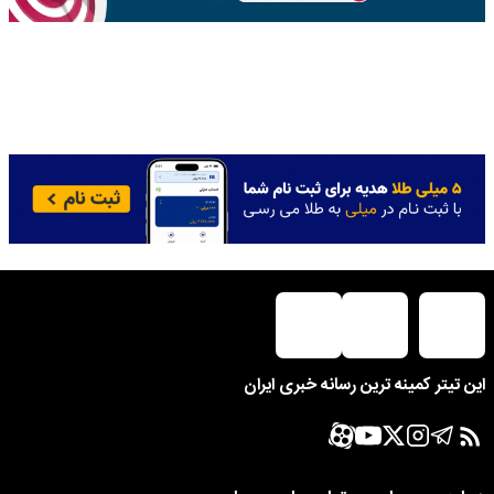
این تیتر کمینه ترین رسانه خبری ایران