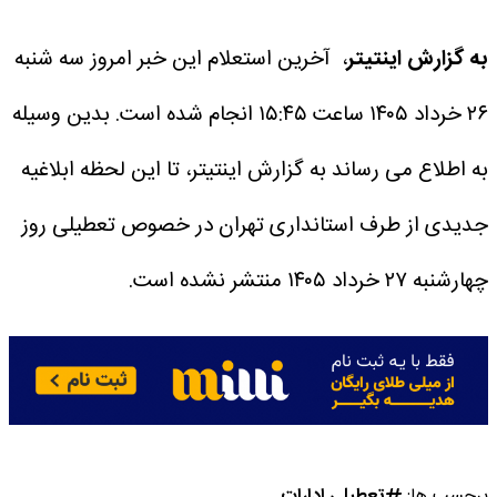
به گزارش اینتیتر
، آخرین استعلام این خبر امروز سه شنبه
۲۶ خرداد ۱۴۰۵ ساعت ۱۵:۴۵ انجام شده است.
بدین وسیله
به اطلاع می رساند به گزارش اینتیتر، تا این لحظه ابلاغیه
جدیدی از طرف استانداری تهران در خصوص تعطیلی روز
چهارشنبه ۲۷ خرداد ۱۴۰۵ منتشر نشده است.
برچسب ها:
تعطیلی ادارات