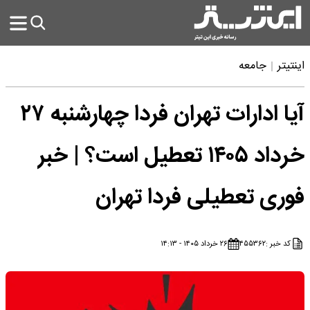
اینتیتر
جامعه
آیا ادارات تهران فردا چهارشنبه ۲۷
خرداد ۱۴۰۵ تعطیل است؟ | خبر
فوری تعطیلی فردا تهران
کد خبر :
۴۵۵۳۶۲
۲۶ خرداد ۱۴۰۵ - ۱۴:۱۳