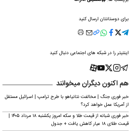
برای دوستانتان ارسال کنید
اینتیتر را در شبکه های اجتماعی دنبال کنید
هم اکنون دیگران میخوانند
خبر فوری جنگ | مخالفت نتانیاهو با طرح ترامپ | اسرائیل مستقل
از آمریکا عمل خواهد کرد؟
خبر فوری شبانه از قیمت طلا و سکه امروز یکشنبه ۱۸ مرداد ۱۴۰۵ |
قیمت طلای ۱۸ عیار کاهش یافت + جدول