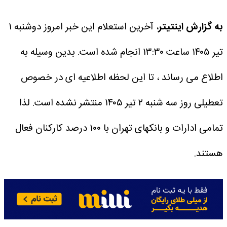
به گزارش اینتیتر
، آخرین استعلام این خبر امروز دوشنبه ۱
تیر ۱۴۰۵ ساعت ۱۳:۳۰ انجام شده است.
بدین وسیله به
اطلاع می رساند ، تا این لحظه اطلاعیه ای در خصوص
تعطیلی روز سه شنبه ۲ تیر ۱۴۰۵ منتشر نشده است. لذا
تمامی ادارات و بانکهای تهران با ۱۰۰ درصد کارکنان فعال
هستند.