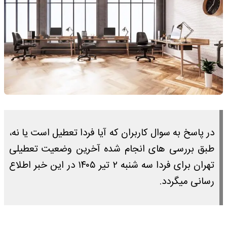
در پاسخ به سوال کاربران که آیا فردا تعطیل است یا نه،
طبق بررسی های انجام شده آخرین وضعیت تعطیلی
تهران برای فردا سه شنبه ۲ تیر ۱۴۰۵ در این خبر اطلاع
رسانی میگردد.