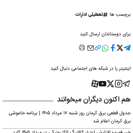
برچسب ها:
تعطیلی ادارات
برای دوستانتان ارسال کنید
اینتیتر را در شبکه های اجتماعی دنبال کنید
هم اکنون دیگران میخوانند
جدول قطعی برق کرمان روز شنبه ۱۷ مرداد ۱۴۰۵ | برنامه خاموشی
برق کرمان اعلام شد
خبر فوری؛ افزایش اعتبار کالابرگ الکترونیکی در مرداد ۱۴۰۵ کلید