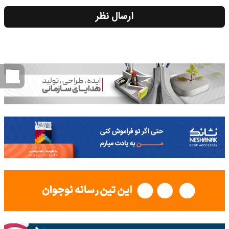
ارسال نظر