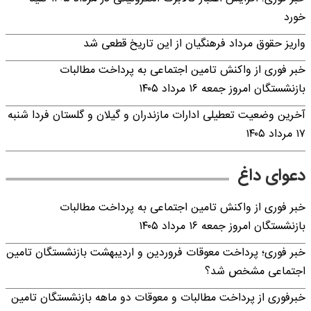
خورد
واریز حقوق مرداد فرهنگیان از این تاریخ قطعی شد
خبر فوری از واکنش تامین اجتماعی به پرداخت مطالبات
بازنشستگان امروز جمعه ۱۶ مرداد ۱۴۰۵
آخرین وضعیت تعطیلی ادارات مازندران و گیلان و گلستان فردا شنبه
۱۷ مرداد ۱۴۰۵
دعوای داغ
خبر فوری از واکنش تامین اجتماعی به پرداخت مطالبات
بازنشستگان امروز جمعه ۱۶ مرداد ۱۴۰۵
خبر فوری؛ پرداخت معوقات فروردین و اردیبهشت بازنشستگان تامین
اجتماعی مشخص شد؟
خبرفوری از پرداخت مطالبات و معوقات دو ماهه بازنشستگان تامین