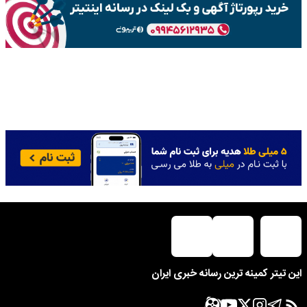
این تیتر کمینه ترین رسانه خبری ایران