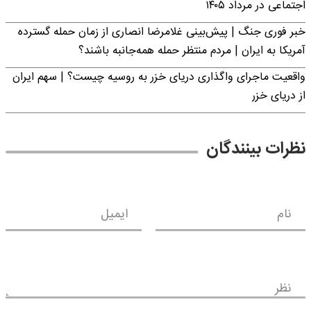
اجتماعی در مرداد ۱۴۰۵
خبر فوری جنگ | پیش‌بینی غلامرضا انصاری از زمان حمله گسترده
آمریکا به ایران | مردم منتظر حمله همه‌جانبه باشند؟
واقعیت ماجرای واگذاری دریای خزر به روسیه چیست؟ | سهم ایران
از دریای خزر
نظرات بینندگان
نام
ایمیل
نظر