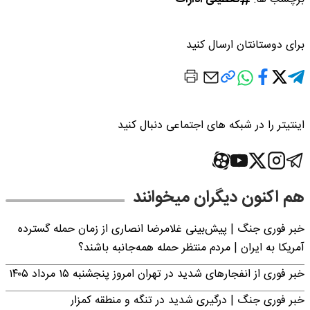
برای دوستانتان ارسال کنید
اینتیتر را در شبکه های اجتماعی دنبال کنید
هم اکنون دیگران میخوانند
خبر فوری جنگ | پیش‌بینی غلامرضا انصاری از زمان حمله گسترده
آمریکا به ایران | مردم منتظر حمله همه‌جانبه باشند؟
خبر فوری از انفجارهای شدید در تهران امروز پنجشنبه ۱۵ مرداد ۱۴۰۵
خبر فوری جنگ | درگیری شدید در تنگه و منطقه کمزار