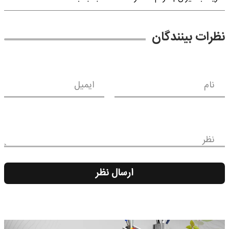
نظرات بینندگان
نام
ایمیل
نظر
ارسال نظر