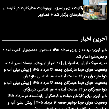
رقابت بازی رومیزی توربوشوت «دایکاپ» در کارستان
بهارستان برگزار شد + تصاویر
آخرین اخبار
خبر فوری؛ برنامه واریزی مرداد ۱۴۰۵ مستمری مددجویان کمیته امداد
و بهزیستی اعلام شد
ضربه مهلک ایران به اسرائیل | ۲۱ نفر از نیروهای موساد اسیر شدند
وضعیت هوای فردا مازندران جمعه ۱۶ مرداد ۱۴۰۵ | پیش بینی آب و
هوا مازندران در ۲۴ ساعت آینده + هواشناسی مازندران
وضعیت هوای فردا هرمزگان جمعه ۱۶ مرداد ۱۴۰۵ | پیش بینی آب و
هوا هرمزگان در ۲۴ ساعت آینده + هواشناسی هرمزگان
خبر فوری برای کارکنان دولت و فرهنگیان بازنشسته در مرداد ۱۴۰۵
وضعیت هوای فردا بوشهر جمعه ۱۶ مرداد ۱۴۰۵ | پیش بینی آب و