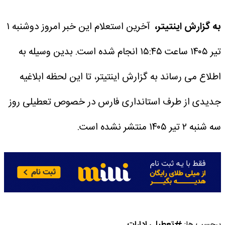
به گزارش اینتیتر،
آخرین استعلام این خبر امروز دوشنبه ۱
تیر ۱۴۰۵ ساعت ۱۵:۴۵ انجام شده است.
بدین وسیله به
اطلاع می رساند به گزارش اینتیتر، تا این لحظه ابلاغیه
جدیدی از طرف استانداری فارس در خصوص تعطیلی روز
سه شنبه ۲ تیر ۱۴۰۵ منتشر نشده است.
برچسب ها:
تعطیلی ادارات