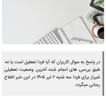
در پاسخ به سوال کاربران که آیا فردا تعطیل است یا نه،
طبق بررسی های انجام شده آخرین وضعیت تعطیلی
شیراز برای فردا سه شنبه ۲ تیر ۱۴۰۵ در این خبر اطلاع
رسانی میگردد.