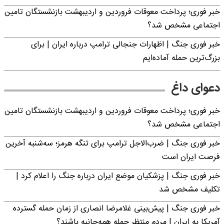
خبر فوری؛ پرداخت معوقات فروردین و اردیبهشت بازنشستگان تامین
اجتماعی مشخص شد؟
خبر فوری جنگ | اظهارات جنجالی ترامپ درباره ایران | برای
بزرگ‌ترین حمله آماده‌ایم
دعوای داغ
خبر فوری؛ پرداخت معوقات فروردین و اردیبهشت بازنشستگان تامین
اجتماعی مشخص شد؟
خبر فوری جنگ | ضرب‌الاجل ترامپ برای تنگه هرمز؛ سه‌شنبه آخرین
فرصت ایران است
خبر فوری جنگ | پزشکیان موضع ایران درباره جنگ را اعلام کرد |
تکلیف مشخص شد
خبر فوری جنگ | پیش‌بینی غلامرضا انصاری از زمان حمله گسترده
آمریکا به ایران | مردم منتظر حمله همه‌جانبه باشند؟