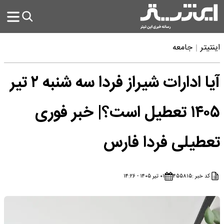
اینتیتر
جامعه
آیا ادارات شیراز فردا سه شنبه ۲ تیر
۱۴۰۵ تعطیل است؟| خبر فوری
تعطیلی فردا فارس
کد خبر :
۴۵۵۸۱۵
۰۱ تیر ۱۴۰۵ - ۱۴:۲۶