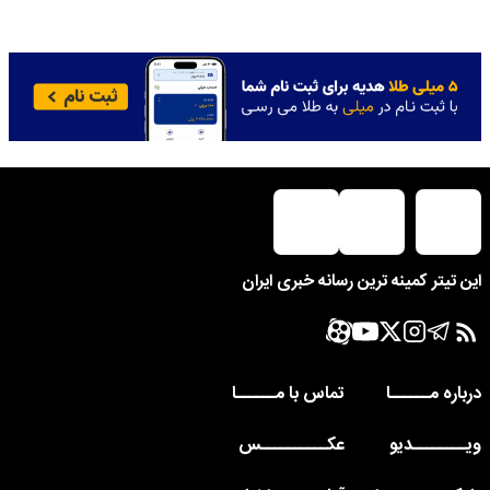
این تیتر کمینه ترین رسانه خبری ایران
درباره مــــــا
تماس با مــــــا
ویــــــــدیو
عکــــــــــس