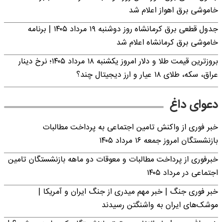
خاموشی برق اهواز اعلام شد
جدول قطعی برق کرمانشاه روز دوشنبه ۱۹ مرداد ۱۴۰۵ | برنامه
خاموشی برق کرمانشاه اعلام شد
بروزترین قیمت طلا و دلار امروز یکشنبه ۱۸ مرداد ۱۴۰۵؛ نرخ دینار
عراق، سکه، طلای ۱۸ عیار و ارز دیجیتال چند؟
دعوای داغ
خبر فوری از واکنش تامین اجتماعی به پرداخت مطالبات
بازنشستگان امروز جمعه ۱۶ مرداد ۱۴۰۵
خبرفوری از پرداخت مطالبات و معوقات دو ماهه بازنشستگان تامین
اجتماعی در مرداد ۱۴۰۵
خبر فوری جنگ | خبر مهم میدری از جنگ ایران و آمریکا |
موشک‌های ایران به واشنگتن رسیدند