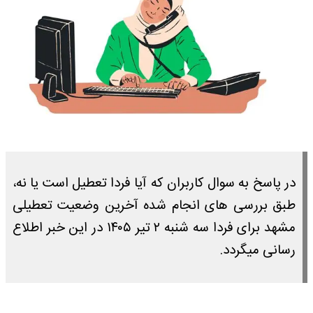
در پاسخ به سوال کاربران که آیا فردا تعطیل است یا نه،
طبق بررسی های انجام شده آخرین وضعیت تعطیلی
مشهد برای فردا سه شنبه ۲ تیر ۱۴۰۵ در این خبر اطلاع
رسانی میگردد.