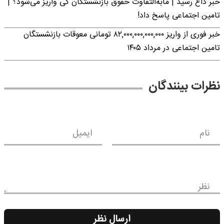
خبر داغ رسید | مابه‌التفاوت حقوق بازنشستگان کی واریز می‌شود؟ |
تامین اجتماعی پاسخ داد!
خبر فوری از واریز ۸۲,۰۰۰,۰۰۰,۰۰۰,۰۰۰ تومانی معوقات بازنشستگان
تامین اجتماعی در مرداد ۱۴۰۵
نظرات بینندگان
نام
ایمیل
نظر
ارسال نظر