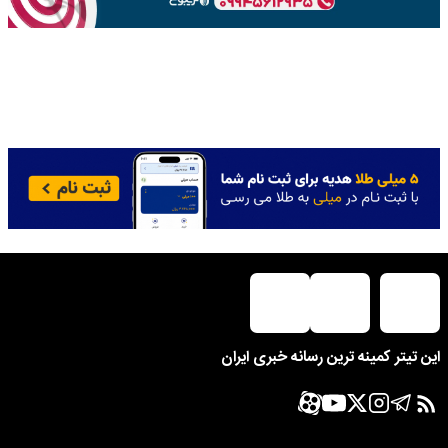
این تیتر کمینه ترین رسانه خبری ایران