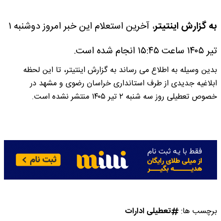
به گزارش اینتیتر
، آخرین استعلام این خبر امروز دوشنبه ۱
تیر ۱۴۰۵ ساعت ۱۵:۴۵ انجام شده است.
بدین وسیله به اطلاع می رساند به گزارش اینتیتر، تا این لحظه
ابلاغیه جدیدی از طرف استانداری خراسان رضوی و مشهد در
خصوص تعطیلی روز سه شنبه ۲ تیر ۱۴۰۵ منتشر نشده است.
برچسب ها:
تعطیلی ادارات