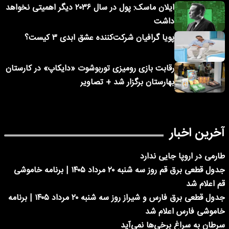
ایلان ماسک: پول در سال ۲۰۳۶ دیگر اهمیتی نخواهد
داشت
پویا گرافیان شرکت‌کننده عشق ابدی ۳ کیست؟
رقابت بازی رومیزی توربوشوت «دایکاپ» در کارستان
بهارستان برگزار شد + تصاویر
آخرین اخبار
طارمی در اروپا جایی ندارد
جدول قطعی برق قم روز سه شنبه ۲۰ مرداد ۱۴۰۵ | برنامه خاموشی
قم اعلام شد
جدول قطعی برق فارس و شیراز روز سه شنبه ۲۰ مرداد ۱۴۰۵ | برنامه
خاموشی فارس اعلام شد
سرطان به سراغ برخی‌ها نمی‌آید