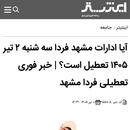
اینتیتر
جامعه
آیا ادارات مشهد فردا سه شنبه ۲ تیر
۱۴۰۵ تعطیل است؟ | خبر فوری
تعطیلی فردا مشهد
کد خبر :
۴۵۵۸۱۸
۰۱ تیر ۱۴۰۵ - ۱۴:۲۹