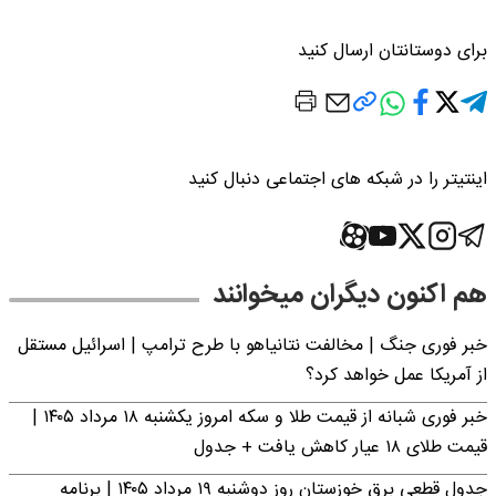
برای دوستانتان ارسال کنید
اینتیتر را در شبکه های اجتماعی دنبال کنید
هم اکنون دیگران میخوانند
خبر فوری جنگ | مخالفت نتانیاهو با طرح ترامپ | اسرائیل مستقل
از آمریکا عمل خواهد کرد؟
خبر فوری شبانه از قیمت طلا و سکه امروز یکشنبه ۱۸ مرداد ۱۴۰۵ |
قیمت طلای ۱۸ عیار کاهش یافت + جدول
جدول قطعی برق خوزستان روز دوشنبه ۱۹ مرداد ۱۴۰۵ | برنامه