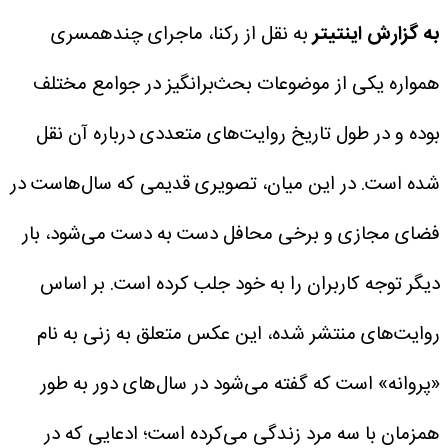
به گزارش اینتیتر
به نقل از رکنا، ماجرای چندهمسری
همواره یکی از موضوعات بحث‌برانگیز در جوامع مختلف
بوده و در طول تاریخ روایت‌های متعددی درباره آن نقل
شده است. در این میان، تصویری قدیمی که سال‌هاست در
فضای مجازی و برخی محافل دست به دست می‌شود، بار
دیگر توجه کاربران را به خود جلب کرده است.
بر اساس
روایت‌های منتشر شده، این عکس متعلق به زنی به نام
«پروانه» است که گفته می‌شود در سال‌های دور به طور
همزمان با سه مرد زندگی می‌کرده است؛ ادعایی که در