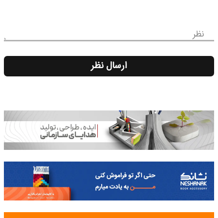
نظر
ارسال نظر