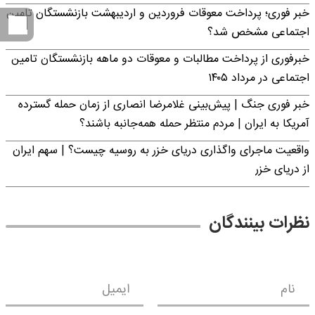
خبر فوری؛ پرداخت معوقات فروردین و اردیبهشت بازنشستگان تامین
اجتماعی مشخص شد؟
خبرفوری از پرداخت مطالبات و معوقات دو ماهه بازنشستگان تامین
اجتماعی در مرداد ۱۴۰۵
خبر فوری جنگ | پیش‌بینی غلامرضا انصاری از زمان حمله گسترده
آمریکا به ایران | مردم منتظر حمله همه‌جانبه باشند؟
واقعیت ماجرای واگذاری دریای خزر به روسیه چیست؟ | سهم ایران
از دریای خزر
نظرات بینندگان
نام
ایمیل