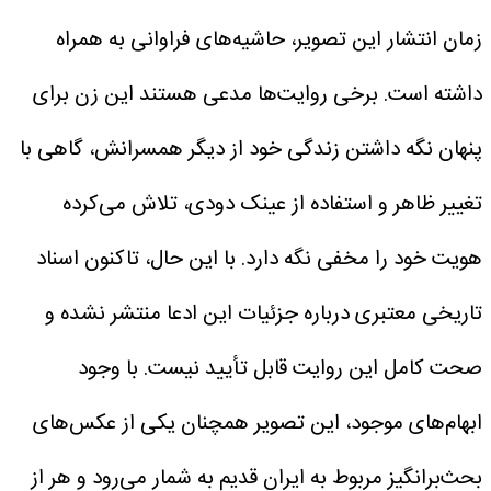
زمان انتشار این تصویر، حاشیه‌های فراوانی به همراه
داشته است.
برخی روایت‌ها مدعی هستند این زن برای
پنهان نگه داشتن زندگی خود از دیگر همسرانش، گاهی با
تغییر ظاهر و استفاده از عینک دودی، تلاش می‌کرده
هویت خود را مخفی نگه دارد. با این حال، تاکنون اسناد
تاریخی معتبری درباره جزئیات این ادعا منتشر نشده و
صحت کامل این روایت قابل تأیید نیست.
با وجود
ابهام‌های موجود، این تصویر همچنان یکی از عکس‌های
بحث‌برانگیز مربوط به ایران قدیم به شمار می‌رود و هر از