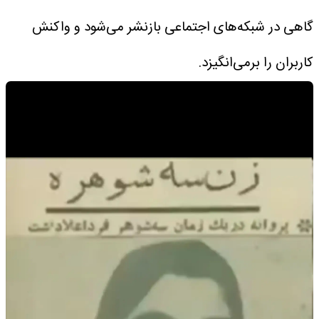
گاهی در شبکه‌های اجتماعی بازنشر می‌شود و واکنش
کاربران را برمی‌انگیزد.