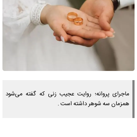
ماجرای پروانه؛ روایت عجیب زنی که گفته می‌شود
همزمان سه شوهر داشته است .