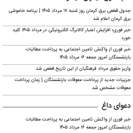
جدول قطعی برق کرمان روز شنبه ۱۷ مرداد ۱۴۰۵ | برنامه خاموشی
برق کرمان اعلام شد
خبر فوری؛ افزایش اعتبار کالابرگ الکترونیکی در مرداد ۱۴۰۵ کلید
خورد
خبر فوری از واکنش تامین اجتماعی به پرداخت مطالبات
بازنشستگان امروز جمعه ۱۶ مرداد ۱۴۰۵
واریز حقوق مرداد فرهنگیان از این تاریخ قطعی شد
جزییات جدید از پرداخت معوقات بازنشستگان | زمان پرداخت
معوقات مشخص شد
دعوای داغ
خبر فوری از واکنش تامین اجتماعی به پرداخت مطالبات
بازنشستگان امروز جمعه ۱۶ مرداد ۱۴۰۵