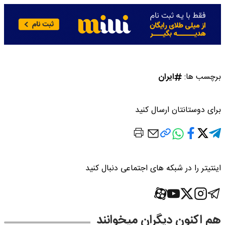
برچسب ها:
ایران
برای دوستانتان ارسال کنید
اینتیتر را در شبکه های اجتماعی دنبال کنید
هم اکنون دیگران میخوانند