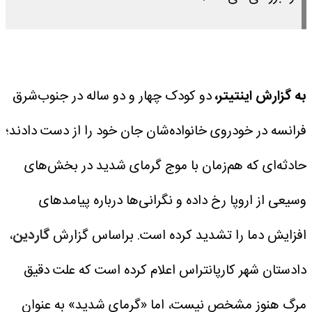
به گزارش اینتیتر،
دو کودک چهار و دو ساله در جنوب‌شرق
فرانسه در خودروی خانواده‌شان جان خود را از دست دادند؛
حادثه‌ای که هم‌زمان با موج گرمای شدید در بخش‌های
وسیعی از اروپا رخ داده و نگرانی‌ها درباره پیامدهای
افزایش دما را تشدید کرده است.
براساس گزارش
گاردین
،
دادستان شهر کارپانتراس اعلام کرده است که علت دقیق
مرگ هنوز مشخص نیست، اما «گرمای شدید» به عنوان