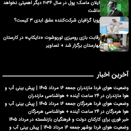
ایلان ماسک: پول در سال ۲۰۳۶ دیگر اهمیتی نخواهد
داشت
پویا گرافیان شرکت‌کننده عشق ابدی ۳ کیست؟
رقابت بازی رومیزی توربوشوت «دایکاپ» در کارستان
بهارستان برگزار شد + تصاویر
آخرین اخبار
وضعیت هوای فردا مازندران جمعه ۱۶ مرداد ۱۴۰۵ | پیش بینی آب و
هوا مازندران در ۲۴ ساعت آینده + هواشناسی مازندران
وضعیت هوای فردا هرمزگان جمعه ۱۶ مرداد ۱۴۰۵ | پیش بینی آب و
هوا هرمزگان در ۲۴ ساعت آینده + هواشناسی هرمزگان
خبر فوری برای کارکنان دولت و فرهنگیان بازنشسته در مرداد ۱۴۰۵
وضعیت هوای فردا بوشهر جمعه ۱۶ مرداد ۱۴۰۵ | پیش بینی آب و