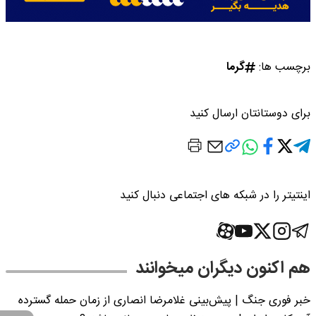
برچسب ها:
گرما
برای دوستانتان ارسال کنید
اینتیتر را در شبکه های اجتماعی دنبال کنید
هم اکنون دیگران میخوانند
خبر فوری جنگ | پیش‌بینی غلامرضا انصاری از زمان حمله گسترده