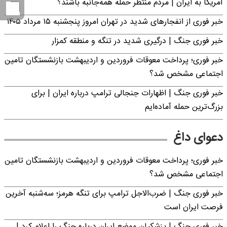
آمریکا به ایران | مردم منتظر حمله همه‌جانبه باشند؟
خبر فوری از انفجارهای شدید در تهران امروز پنجشنبه ۱۵ مرداد ۱۴۰۵
خبر فوری جنگ | درگیری شدید در تنگه و منطقه کمزار
خبر فوری؛ پرداخت معوقات فروردین و اردیبهشت بازنشستگان تامین
اجتماعی مشخص شد؟
خبر فوری جنگ | اظهارات جنجالی ترامپ درباره ایران | برای
بزرگ‌ترین حمله آماده‌ایم
دعوای داغ
خبر فوری؛ پرداخت معوقات فروردین و اردیبهشت بازنشستگان تامین
اجتماعی مشخص شد؟
خبر فوری جنگ | ضرب‌الاجل ترامپ برای تنگه هرمز؛ سه‌شنبه آخرین
فرصت ایران است
خبر فوری جنگ | پزشکیان موضع ایران درباره جنگ را اعلام کرد |