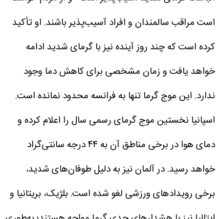
است مراقب سالمندان و افراد آسیب‌پذیر باشند. او تأکید
کرده است که چند روز آینده نیز با گرمای شدید ادامه
خواهد یافت و زمان مشخصی برای کاهش دما وجود
ندارد.
این موج گرما تنها به فرانسه محدود نمانده است.
اسپانیا نخستین موج گرمای رسمی سال را اعلام کرده و
دمای هوا در برخی مناطق آن به ۴۴ درجه سانتی‌گراد
خواهد رسید. در آلمان نیز به دلیل طوفان‌های شدید،
برخی رویدادهای ورزشی لغو شده است.
بلژیک، بریتانیا و
ایتالیا نیز با هشدارهای جدی گرما مواجه هستند؛ به‌طوری