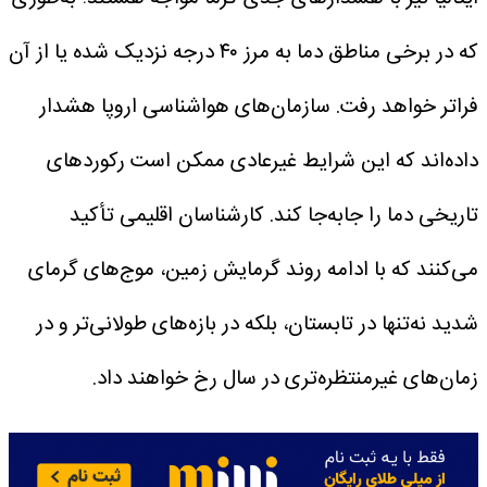
که در برخی مناطق دما به مرز ۴۰ درجه نزدیک شده یا از آن
فراتر خواهد رفت. سازمان‌های هواشناسی اروپا هشدار
داده‌اند که این شرایط غیرعادی ممکن است رکوردهای
تاریخی دما را جابه‌جا کند.
کارشناسان اقلیمی تأکید
می‌کنند که با ادامه روند گرمایش زمین، موج‌های گرمای
شدید نه‌تنها در تابستان، بلکه در بازه‌های طولانی‌تر و در
زمان‌های غیرمنتظره‌تری در سال رخ خواهند داد.