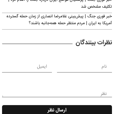
تکلیف مشخص شد
خبر فوری جنگ | پیش‌بینی غلامرضا انصاری از زمان حمله گسترده
آمریکا به ایران | مردم منتظر حمله همه‌جانبه باشند؟
نظرات بینندگان
نام
ایمیل
نظر
ارسال نظر