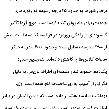
برخی شهرها به حدود ۲۵ درجه رسیده که رکوردهای
جدیدی برای ماه ژوئن ثبت کرده است.
موج گرما تأثیر
گسترده‌ای بر زندگی روزمره در فرانسه گذاشته است؛ بیش
از ۱۳۰۰ مدرسه تعطیل شده و حدود ۴۰۰۰ مدرسه دیگر
ساعات کلاس‌ها را کاهش داده‌اند. همچنین حدود
یک‌دهم خطوط قطار منطقه‌ای اطراف پاریس به دلیل
نگرانی از آسیب به زیرساخت‌ها لغو شده است.
وزیر
بهداشت فرانسه هشدار داده است که «بدن انسان در برابر
انباشت گرمای شدید آسیب‌پذیر است» و از مردم خواسته