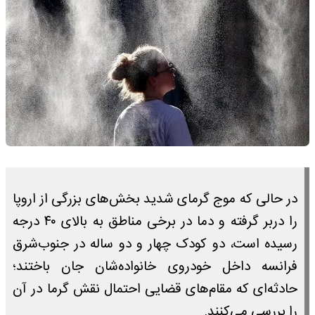
در حالی که موج گرمای شدید بخش‌های بزرگی از اروپا
را دربر گرفته و دما در برخی مناطق به بالای ۴۰ درجه
رسیده است، دو کودک چهار و دو ساله در جنوب‌شرق
فرانسه داخل خودروی خانواده‌شان جان باختند؛
حادثه‌ای که مقام‌های قضایی احتمال نقش گرما در آن
را بررسی می‌کنند.