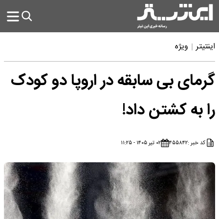
اینتیتر
ویژه
گرمای بی سابقه در اروپا دو کودک
را به کشتن داد!
کد خبر :
۴۵۵۸۴۲
۰۲ تیر ۱۴۰۵ - ۱۱:۲۵