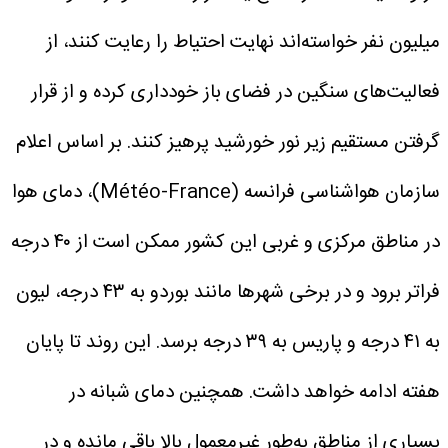
میلیون نفر خواسته‌اند نهایت احتیاط را رعایت کنند، از
فعالیت‌های سنگین در فضای باز خودداری کرده و از قرار
گرفتن مستقیم زیر نور خورشید پرهیز کنند.
بر اساس اعلام
سازمان هواشناسی فرانسه (Météo-France)، دمای هوا
در مناطق مرکزی و غربی این کشور ممکن است از ۴۰ درجه
فراتر برود و در برخی شهرها مانند بوردو به ۴۳ درجه، لیون
به ۴۱ درجه و پاریس به ۳۹ درجه برسد. این روند تا پایان
هفته ادامه خواهد داشت.
همچنین دمای شبانه در
بسیاری از مناطق به‌طور غیرمعمول بالا باقی مانده و در