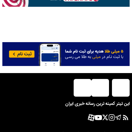
این تیتر کمینه ترین رسانه خبری ایران