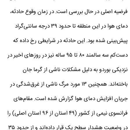
فرضیه اصلی در حال بررسی است. در زمان وقوع حادثه،
دمای هوا در این منطقه تا حدود ۳۹ درجه سانتی‌گراد
پیش‌بینی شده بود.
این حادثه در شرایطی رخ داده که
دست‌کم سه سالمند ۸۰ تا ۹۵ ساله نیز در روزهای اخیر در
نزدیکی بوردو به دلیل مشکلات ناشی از گرما جان
باخته‌اند. همچنین ۱۳ مورد مرگ ناشی از غرق‌شدگی در
جریان افزایش دمای هوا گزارش شده است.
مقام‌های
فرانسوی نیمی از کشور (۴۹ استان از ۹۶ استان اصلی) را
در وضعیت هشدار سطح یک قرار داده‌اند و از حدود ۳۵