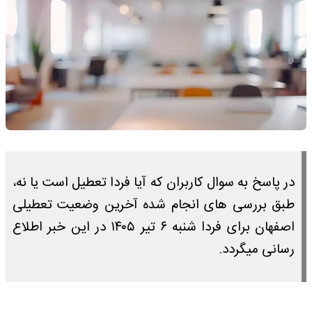
در پاسخ به سوال کاربران که آیا فردا تعطیل است یا نه،
طبق بررسی های انجام شده آخرین وضعیت تعطیلی
اصفهان برای فردا شنبه ۶ تیر ۱۴۰۵ در این خبر اطلاع
رسانی میگردد.