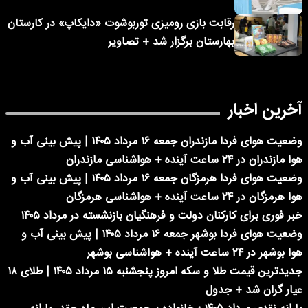
رقابت بازی رومیزی توربوشوت «دایکاپ» در کارستان
بهارستان برگزار شد + تصاویر
آخرین اخبار
وضعیت هوای فردا مازندران جمعه ۱۶ مرداد ۱۴۰۵ | پیش بینی آب و
هوا مازندران در ۲۴ ساعت آینده + هواشناسی مازندران
وضعیت هوای فردا هرمزگان جمعه ۱۶ مرداد ۱۴۰۵ | پیش بینی آب و
هوا هرمزگان در ۲۴ ساعت آینده + هواشناسی هرمزگان
خبر فوری برای کارکنان دولت و فرهنگیان بازنشسته در مرداد ۱۴۰۵
وضعیت هوای فردا بوشهر جمعه ۱۶ مرداد ۱۴۰۵ | پیش بینی آب و
هوا بوشهر در ۲۴ ساعت آینده + هواشناسی بوشهر
جدیدترین قیمت طلا و سکه امروز پنجشنبه ۱۵ مرداد ۱۴۰۵ | طلای ۱۸
عیار گران شد + جدول