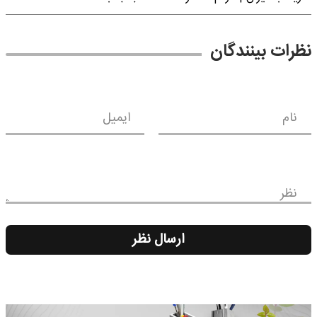
نظرات بینندگان
نام
ایمیل
نظر
ارسال نظر