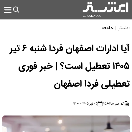
اینتیتر
جامعه
آیا ادارات اصفهان فردا شنبه ۶ تیر
۱۴۰۵ تعطیل است؟ | خبر فوری
تعطیلی فردا اصفهان
کد خبر :
۴۵۶۰۳۸
۰۵ تیر ۱۴۰۵ - ۱۲:۰۰