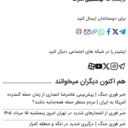
برای دوستانتان ارسال کنید
اینتیتر را در شبکه های اجتماعی دنبال کنید
هم اکنون دیگران میخوانند
خبر فوری جنگ | پیش‌بینی غلامرضا انصاری از زمان حمله گسترده
آمریکا به ایران | مردم منتظر حمله همه‌جانبه باشند؟
خبر فوری از انفجارهای شدید در تهران امروز پنجشنبه ۱۵ مرداد ۱۴۰۵
خبر فوری جنگ | درگیری شدید در تنگه و منطقه کمزار