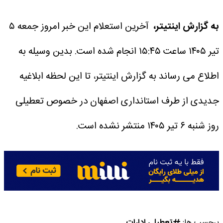
به گزارش اینتیتر،
آخرین استعلام این خبر امروز جمعه ۵
تیر ۱۴۰۵ ساعت ۱۵:۴۵ انجام شده است.
بدین وسیله به
اطلاع می رساند به گزارش اینتیتر، تا این لحظه ابلاغیه
جدیدی از طرف استانداری اصفهان در خصوص تعطیلی
روز شنبه ۶ تیر ۱۴۰۵ منتشر نشده است.
برچسب ها:
تعطیلی ادارات