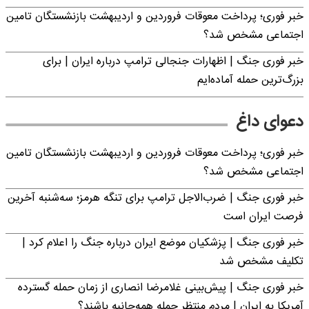
خبر فوری؛ پرداخت معوقات فروردین و اردیبهشت بازنشستگان تامین
اجتماعی مشخص شد؟
خبر فوری جنگ | اظهارات جنجالی ترامپ درباره ایران | برای
بزرگ‌ترین حمله آماده‌ایم
دعوای داغ
خبر فوری؛ پرداخت معوقات فروردین و اردیبهشت بازنشستگان تامین
اجتماعی مشخص شد؟
خبر فوری جنگ | ضرب‌الاجل ترامپ برای تنگه هرمز؛ سه‌شنبه آخرین
فرصت ایران است
خبر فوری جنگ | پزشکیان موضع ایران درباره جنگ را اعلام کرد |
تکلیف مشخص شد
خبر فوری جنگ | پیش‌بینی غلامرضا انصاری از زمان حمله گسترده
آمریکا به ایران | مردم منتظر حمله همه‌جانبه باشند؟