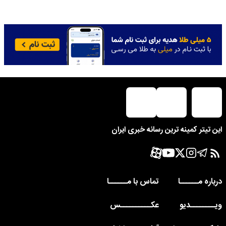
این تیتر کمینه ترین رسانه خبری ایران
درباره مــــــا
تماس با مــــــا
ویــــــــدیو
عکــــــــــس