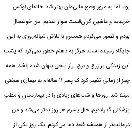
بود، اما به مرور وضع مالی‌مان بهتر شد. خانه‌ای لوکس
خریدیم و ماشین گران‌قیمت سوار شدیم. من خوشحال
بودم و تصور می‌کردم همسرم با تلاش شبانه‌روزی به این
جایگاه رسیده است. هرگز به ذهنم خطور نمی‌کرد که پشت
این زندگی پر زرق و برق، راز تلخی پنهان شده باشد.
همه
چیز از زمانی تغییر کرد که پسر ۱۱ ساله‌ام به بیماری سختی
مبتلا شد. روزها و شب‌های زیادی را در بیمارستان و مطب
پزشکان گذراندیم. حال پسرم هر روز بدتر می‌شد و من
درمانده‌تر از همیشه فقط دعا می‌کردم.
یک روز یکی از