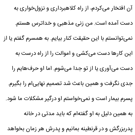
آن افتخار می‌کردم، از راه کلاهبرداری و نزول‌خواری به
دست آمده است.
من زنی مذهبی و خداترس هستم.
نمی‌توانستم با این حقیقت کنار بیایم. به همسرم گفتم یا از
این کارها دست می‌کشی و اموالت را از راه درست به
دست می‌آوری یا از تو جدا می‌شوم. اما او حرف‌هایم را
جدی نگرفت و همین باعث شد تصمیم نهایی‌ام را بگیرم.
پسرم بیمار است و نمی‌خواستم او درگیر مشکلات ما شود.
به همین دلیل به او گفته‌ام که باید مدتی در خانه
پدربزرگش و در قرنطینه بمانیم و پدرش هر زمان بخواهد