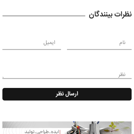
نظرات بینندگان
نام
ایمیل
نظر
ارسال نظر