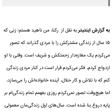
به گزارش اینتیتر
به نقل از رکنا، من ناهید هستم؛ زنی که
۱۵ سال از زندگی مشترکش را با مردی گذراند که تصور
می‌کردم یک مغازه‌دار زحمتکش و شریف است. وقتی با او
ازدواج کردم، فکر می‌کردم قرار است در کنار مردی زندگی
کنم که با تلاش و کار حلال، آینده خانواده‌اش را می‌سازد،
اما هیچ‌وقت تصور نمی‌کردم روزی بفهمم تمام زندگی‌ام بر
پایه دروغ بنا شده است.
سال‌های اول زندگی‌مان معمولی