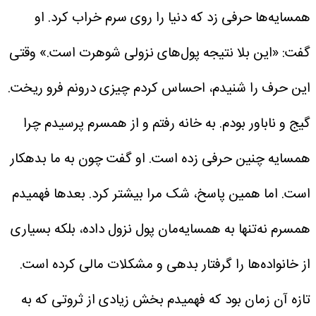
همسایه‌ها حرفی زد که دنیا را روی سرم خراب کرد. او
گفت: «این بلا نتیجه پول‌های نزولی شوهرت است.» وقتی
این حرف را شنیدم، احساس کردم چیزی درونم فرو ریخت.
گیج و ناباور بودم. به خانه رفتم و از همسرم پرسیدم چرا
همسایه چنین حرفی زده است. او گفت چون به ما بدهکار
است. اما همین پاسخ، شک مرا بیشتر کرد.
بعدها فهمیدم
همسرم نه‌تنها به همسایه‌مان پول نزول داده، بلکه بسیاری
از خانواده‌ها را گرفتار بدهی و مشکلات مالی کرده است.
تازه آن زمان بود که فهمیدم بخش زیادی از ثروتی که به