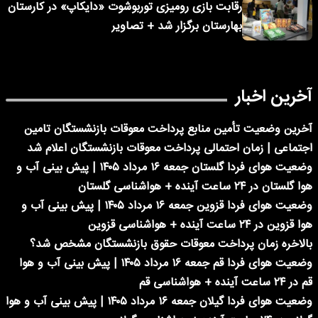
رقابت بازی رومیزی توربوشوت «دایکاپ» در کارستان
بهارستان برگزار شد + تصاویر
آخرین اخبار
آخرین وضعیت تأمین منابع پرداخت معوقات بازنشستگان تامین
اجتماعی | زمان احتمالی پرداخت معوقات بازنشستگان اعلام شد
وضعیت هوای فردا گلستان جمعه ۱۶ مرداد ۱۴۰۵ | پیش بینی آب و
هوا گلستان در ۲۴ ساعت آینده + هواشناسی گلستان
وضعیت هوای فردا قزوین جمعه ۱۶ مرداد ۱۴۰۵ | پیش بینی آب و
هوا قزوین در ۲۴ ساعت آینده + هواشناسی قزوین
بالاخره زمان پرداخت معوقات حقوق بازنشستگان مشخص شد؟
وضعیت هوای فردا قم جمعه ۱۶ مرداد ۱۴۰۵ | پیش بینی آب و هوا
قم در ۲۴ ساعت آینده + هواشناسی قم
وضعیت هوای فردا گیلان جمعه ۱۶ مرداد ۱۴۰۵ | پیش بینی آب و هوا