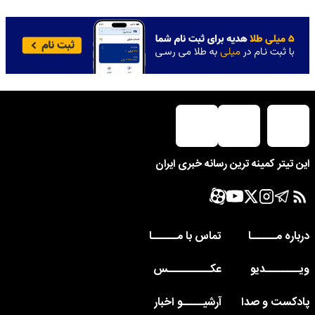
این تیتر کمینه ترین رسانه خبری ایران
درباره مــــــا
تماس با مــــــا
ویــــــــدیو
عکــــــــــس
پادکست و صدا
آرشیـــــو اخبار