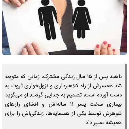
ناهید پس از ۱۵ سال زندگی مشترک، زمانی که متوجه
شد همسرش از راه کلاهبرداری و نزول‌خواری ثروت به
دست آورده است، تصمیم به جدایی گرفت. او می‌گوید
بیماری سخت پسر ۱۱ ساله‌اش و افشای رازهای
شوهرش توسط یکی از همسایه‌ها، زندگی‌اش را برای
همیشه تغییر داد.