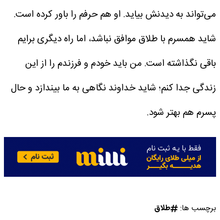
می‌تواند به دیدنش بیاید. او هم حرفم را باور کرده است.
شاید همسرم با طلاق موافق نباشد، اما راه دیگری برایم
باقی نگذاشته است. من باید خودم و فرزندم را از این
زندگی جدا کنم؛ شاید خداوند نگاهی به ما بیندازد و حال
پسرم هم بهتر شود.
برچسب ها:
طلاق