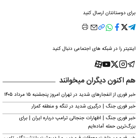
برای دوستانتان ارسال کنید
اینتیتر را در شبکه های اجتماعی دنبال کنید
هم اکنون دیگران میخوانند
خبر فوری از انفجارهای شدید در تهران امروز پنجشنبه ۱۵ مرداد ۱۴۰۵
خبر فوری جنگ | درگیری شدید در تنگه و منطقه کمزار
خبر فوری جنگ | اظهارات جنجالی ترامپ درباره ایران | برای
بزرگ‌ترین حمله آماده‌ایم