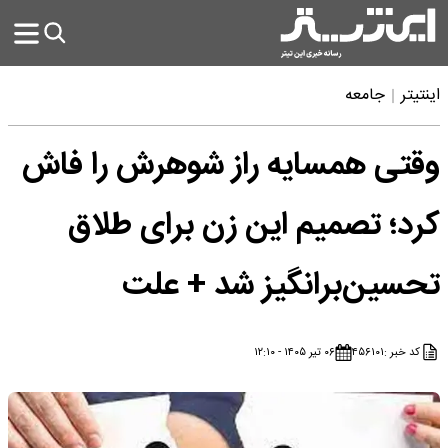
اینتیتر
جامعه
وقتی همسایه راز شوهرش را فاش
کرد؛ تصمیم این زن برای طلاق
تحسین‌برانگیز شد + علت
کد خبر :
۴۵۶۱۰۱
۰۶ تیر ۱۴۰۵ - ۱۲:۱۰