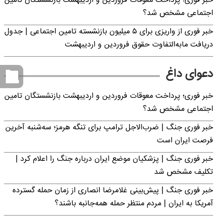
خبر فوری؛ پرداخت معوقات فروردین و اردیبهشت بازنشستگان تامین
اجتماعی مشخص شد؟
خبر فوری از واریزی برای ۵ میلیون‌ بازنشسته تامین اجتماعی | جدول
دریافت مابه‌التفاوت حقوق فروردین و اردیبهشت
دعوای داغ
خبر فوری؛ پرداخت معوقات فروردین و اردیبهشت بازنشستگان تامین
اجتماعی مشخص شد؟
خبر فوری جنگ | ضرب‌الاجل ترامپ برای تنگه هرمز؛ سه‌شنبه آخرین
فرصت ایران است
خبر فوری جنگ | پزشکیان موضع ایران درباره جنگ را اعلام کرد |
تکلیف مشخص شد
خبر فوری جنگ | پیش‌بینی غلامرضا انصاری از زمان حمله گسترده
آمریکا به ایران | مردم منتظر حمله همه‌جانبه باشند؟