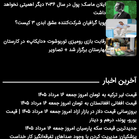
ایلان ماسک: پول در سال ۲۰۳۶ دیگر اهمیتی نخواهد
داشت
پویا گرافیان شرکت‌کننده عشق ابدی ۳ کیست؟
رقابت بازی رومیزی توربوشوت «دایکاپ» در کارستان
بهارستان برگزار شد + تصاویر
آخرین اخبار
قیمت لیر ترکیه به تومان امروز جمعه ۱۶ مرداد ۱۴۰۵
قیمت افغانی افغانستان به تومان امروز جمعه ۱۶ مرداد ۱۴۰۵
بروزرسانی قیمت دلار در بازار ازاد امروز جمعه ۱۶ مرداد ۱۴۰۵ | قیمت
یورو، پوند، درهم و دینار
جدیدترین قیمت سکه پارسیان امروز جمعه ۱۶ مرداد ۱۴۰۵
پزشکیان: مدیریت کردن با وجود صداهای تفرقه‌انگیز کار خداست