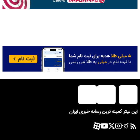
این تیتر کمینه ترین رسانه خبری ایران