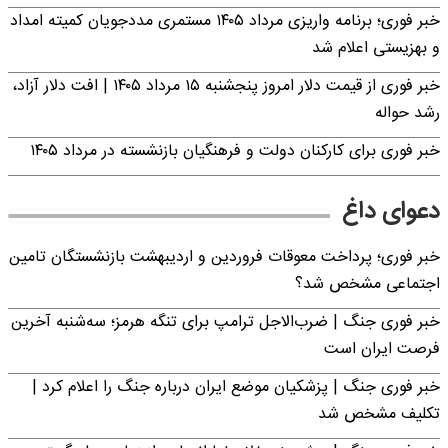
خبر فوری؛ برنامه واریزی مرداد ۱۴۰۵ مستمری مددجویان کمیته امداد
و بهزیستی اعلام شد
خبر فوری از قیمت دلار امروز پنجشنبه ۱۵ مرداد ۱۴۰۵ | افت دلار آزاد،
رشد حواله
خبر فوری برای کارکنان دولت و فرهنگیان بازنشسته در مرداد ۱۴۰۵
دعوای داغ
خبر فوری؛ پرداخت معوقات فروردین و اردیبهشت بازنشستگان تامین
اجتماعی مشخص شد؟
خبر فوری جنگ | ضرب‌الاجل ترامپ برای تنگه هرمز؛ سه‌شنبه آخرین
فرصت ایران است
خبر فوری جنگ | پزشکیان موضع ایران درباره جنگ را اعلام کرد |
تکلیف مشخص شد