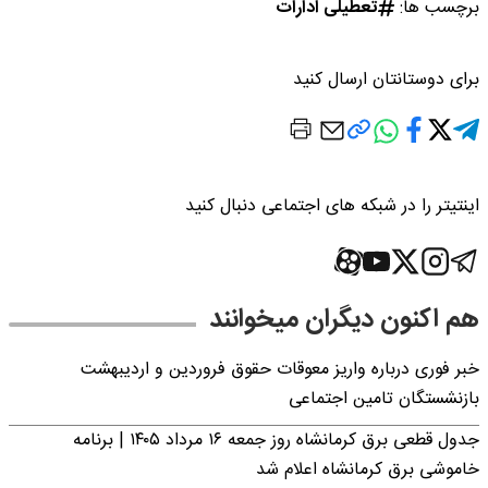
برچسب ها:
تعطیلی ادارات
برای دوستانتان ارسال کنید
اینتیتر را در شبکه های اجتماعی دنبال کنید
هم اکنون دیگران میخوانند
خبر فوری درباره واریز معوقات حقوق فروردین و اردیبهشت
بازنشستگان تامین اجتماعی
جدول قطعی برق کرمانشاه روز جمعه ۱۶ مرداد ۱۴۰۵ | برنامه
خاموشی برق کرمانشاه اعلام شد