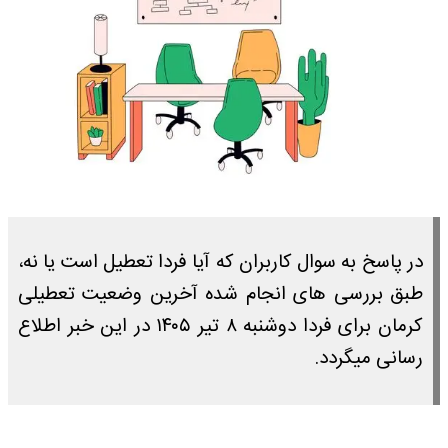
در پاسخ به سوال کاربران که آیا فردا تعطیل است یا نه،
طبق بررسی های انجام شده آخرین وضعیت تعطیلی
کرمان برای فردا دوشنبه ۸ تیر ۱۴۰۵ در این خبر اطلاع
رسانی میگردد.