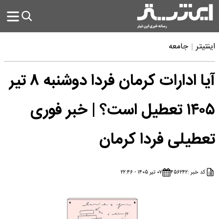
اینتیتر
جامعه
آیا ادارات کرمان فردا دوشنبه ۸ تیر
۱۴۰۵ تعطیل است؟ | خبر فوری
تعطیلی فردا کرمان
کد خبر :
۴۵۶۲۴۲
۰۷ تیر ۱۴۰۵ - ۲۲:۴۶