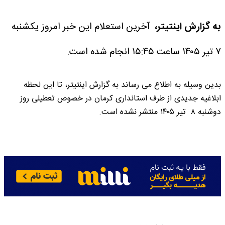
به گزارش اینتیتر،
آخرین استعلام این خبر امروز یکشنبه
۷ تیر ۱۴۰۵ ساعت ۱۵:۴۵ انجام شده است.
بدین وسیله به اطلاع می رساند به گزارش اینتیتر، تا این لحظه
ابلاغیه جدیدی از طرف استانداری کرمان در خصوص تعطیلی روز
دوشنبه ۸ تیر ۱۴۰۵ منتشر نشده است.