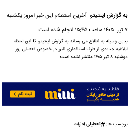
به گزارش اینتیتر،
آخرین استعلام این خبر امروز یکشنبه
۷ تیر ۱۴۰۵ ساعت ۱۵:۴۵ انجام شده است.
بدین وسیله به اطلاع می رساند به گزارش اینتیتر، تا این لحظه
ابلاغیه جدیدی از طرف استانداری البرز در خصوص تعطیلی روز
دوشنبه ۸ تیر ۱۴۰۵ منتشر نشده است.
برچسب ها:
تعطیلی ادارات