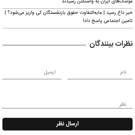
موشک‌های ایران به واشنگتن رسیدند
خبر داغ رسید | مابه‌التفاوت حقوق بازنشستگان کی واریز می‌شود؟ |
تامین اجتماعی پاسخ داد!
نظرات بینندگان
نام
ایمیل
نظر
ارسال نظر