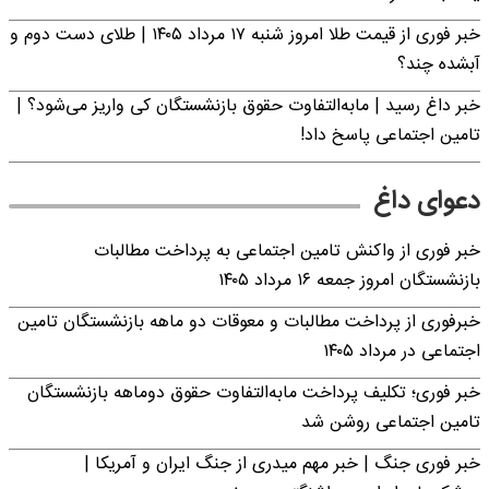
خبر فوری از قیمت طلا امروز شنبه ۱۷ مرداد ۱۴۰۵ | طلای دست دوم و
آبشده چند؟
خبر داغ رسید | مابه‌التفاوت حقوق بازنشستگان کی واریز می‌شود؟ |
تامین اجتماعی پاسخ داد!
دعوای داغ
خبر فوری از واکنش تامین اجتماعی به پرداخت مطالبات
بازنشستگان امروز جمعه ۱۶ مرداد ۱۴۰۵
خبرفوری از پرداخت مطالبات و معوقات دو ماهه بازنشستگان تامین
اجتماعی در مرداد ۱۴۰۵
خبر فوری؛ تکلیف پرداخت مابه‌التفاوت حقوق دوماهه بازنشستگان
تامین اجتماعی روشن شد
خبر فوری جنگ | خبر مهم میدری از جنگ ایران و آمریکا |