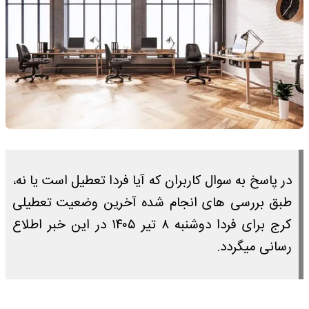
در پاسخ به سوال کاربران که آیا فردا تعطیل است یا نه،
طبق بررسی های انجام شده آخرین وضعیت تعطیلی
کرج برای فردا دوشنبه ۸ تیر ۱۴۰۵ در این خبر اطلاع
رسانی میگردد.