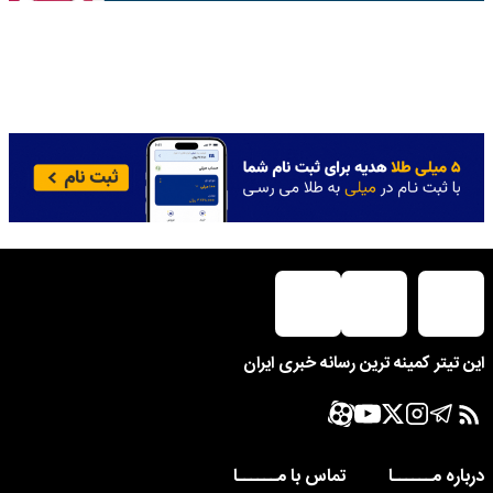
این تیتر کمینه ترین رسانه خبری ایران
درباره مــــــا
تماس با مــــــا