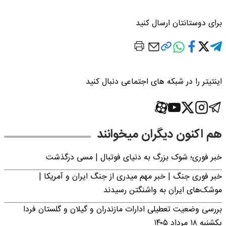
برای دوستانتان ارسال کنید
اینتیتر را در شبکه های اجتماعی دنبال کنید
هم اکنون دیگران میخوانند
خبر فوری؛‌ شوک بزرگ به دنیای فوتبال | مسی درگذشت
خبر فوری جنگ | خبر مهم میدری از جنگ ایران و آمریکا |
موشک‌های ایران به واشنگتن رسیدند
بررسی وضعیت تعطیلی ادارات مازندران و گیلان و گلستان فردا
یکشنبه ۱۸ مرداد ۱۴۰۵