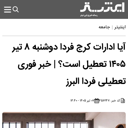
اینتیتر
جامعه
آیا ادارات کرج فردا دوشنبه ۸ تیر
۱۴۰۵ تعطیل است؟ | خبر فوری
تعطیلی فردا البرز
کد خبر :
۴۵۶۲۴۷
۰۷ تیر ۱۴۰۵ - ۱۴:۴۰