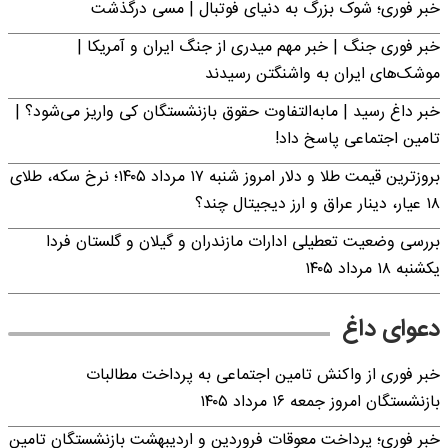
خبر فوری؛‌ شوک بزرگ به دنیای فوتبال | مسی درگذشت
خبر فوری جنگ | خبر مهم میدری از جنگ ایران و آمریکا |
موشک‌های ایران به واشنگتن رسیدند
خبر داغ رسید | مابه‌التفاوت حقوق بازنشستگان کی واریز می‌شود؟ |
تامین اجتماعی پاسخ داد!
بروزترین قیمت طلا و دلار امروز شنبه ۱۷ مرداد ۱۴۰۵؛ نرخ سکه، طلای
۱۸ عیار، دینار عراق و ارز دیجیتال چند؟
بررسی وضعیت تعطیلی ادارات مازندران و گیلان و گلستان فردا
یکشنبه ۱۸ مرداد ۱۴۰۵
دعوای داغ
خبر فوری از واکنش تامین اجتماعی به پرداخت مطالبات
بازنشستگان امروز جمعه ۱۶ مرداد ۱۴۰۵
خبر فوری؛ پرداخت معوقات فروردین و اردیبهشت بازنشستگان تامین