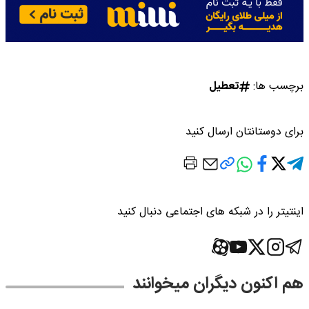
برچسب ها:
تعطیل
برای دوستانتان ارسال کنید
اینتیتر را در شبکه های اجتماعی دنبال کنید
هم اکنون دیگران میخوانند