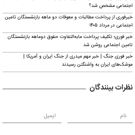
اجتماعی مشخص شد؟
خبرفوری از پرداخت مطالبات و معوقات دو ماهه بازنشستگان تامین
اجتماعی در مرداد ۱۴۰۵
خبر فوری؛ تکلیف پرداخت مابه‌التفاوت حقوق دوماهه بازنشستگان
تامین اجتماعی روشن شد
خبر فوری جنگ | خبر مهم میدری از جنگ ایران و آمریکا |
موشک‌های ایران به واشنگتن رسیدند
نظرات بینندگان
نام
ایمیل