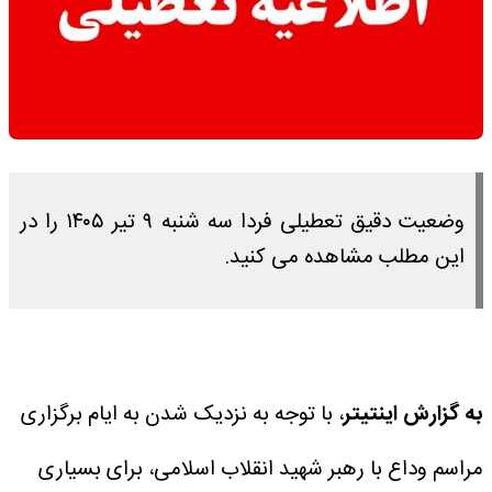
وضعیت دقیق تعطیلی فردا سه شنبه ۹ تیر ۱۴۰۵ را در
این مطلب مشاهده می کنید.
به گزارش اینتیتر
، با توجه به نزدیک شدن به ایام برگزاری
مراسم وداع با رهبر شهید انقلاب اسلامی، برای بسیاری