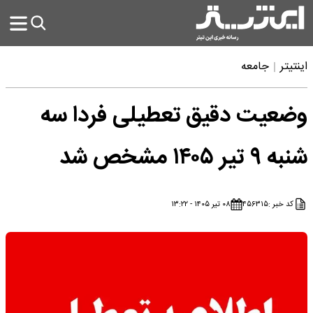
اینتیتر
جامعه
وضعیت دقیق تعطیلی فردا سه
شنبه ۹ تیر ۱۴۰۵ مشخص شد
کد خبر :
۴۵۶۳۱۵
۰۸ تیر ۱۴۰۵ - ۱۳:۲۲