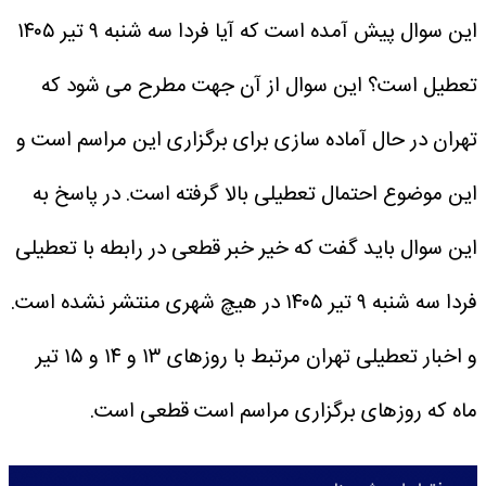
این سوال پیش آمده است که آیا فردا سه شنبه ۹ تیر ۱۴۰۵
تعطیل است؟
این سوال از آن جهت مطرح می شود که
تهران در حال آماده سازی برای برگزاری این مراسم است و
این موضوع احتمال تعطیلی بالا گرفته است.
در پاسخ به
این سوال باید گفت که خیر خبر قطعی در رابطه با تعطیلی
فردا سه شنبه ۹ تیر ۱۴۰۵ در هیچ شهری منتشر نشده است.
و اخبار تعطیلی تهران مرتبط با روزهای ۱۳ و ۱۴ و ۱۵ تیر
ماه که روزهای برگزاری مراسم است قطعی است.