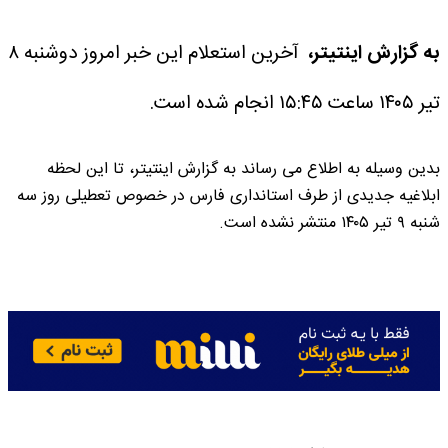
به گزارش اینتیتر،
آخرین استعلام این خبر امروز دوشنبه ۸
تیر ۱۴۰۵ ساعت ۱۵:۴۵ انجام شده است.
بدین وسیله به اطلاع می رساند به گزارش اینتیتر، تا این لحظه
ابلاغیه جدیدی از طرف استانداری فارس در خصوص تعطیلی روز سه
شنبه ۹ تیر ۱۴۰۵ منتشر نشده است.