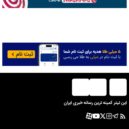
این تیتر کمینه ترین رسانه خبری ایران