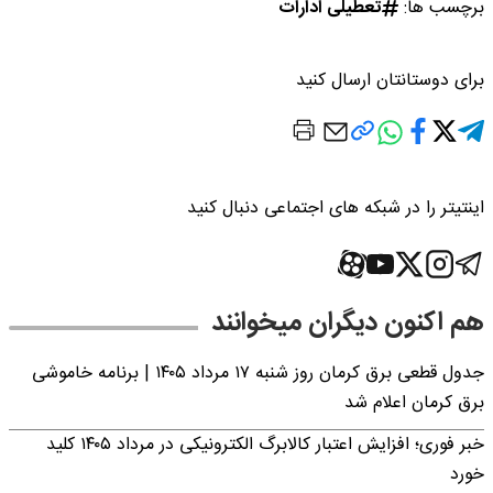
برچسب ها:
تعطیلی ادارات
برای دوستانتان ارسال کنید
اینتیتر را در شبکه های اجتماعی دنبال کنید
هم اکنون دیگران میخوانند
جدول قطعی برق کرمان روز شنبه ۱۷ مرداد ۱۴۰۵ | برنامه خاموشی
برق کرمان اعلام شد
خبر فوری؛ افزایش اعتبار کالابرگ الکترونیکی در مرداد ۱۴۰۵ کلید
خورد