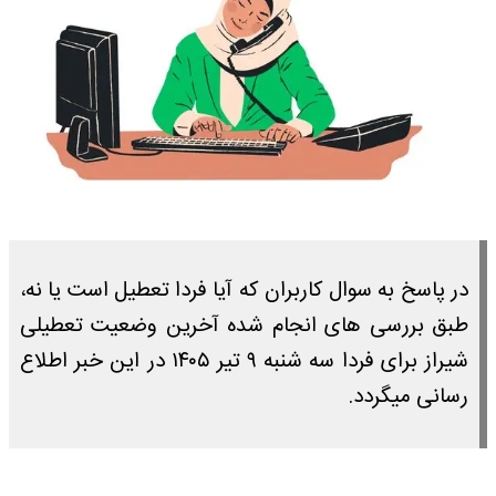
در پاسخ به سوال کاربران که آیا فردا تعطیل است یا نه،
طبق بررسی های انجام شده آخرین وضعیت تعطیلی
شیراز برای فردا سه شنبه ۹ تیر ۱۴۰۵ در این خبر اطلاع
رسانی میگردد.