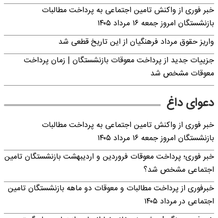
خبر فوری از واکنش تامین اجتماعی به پرداخت مطالبات
بازنشستگان امروز جمعه ۱۶ مرداد ۱۴۰۵
واریز حقوق مرداد فرهنگیان از این تاریخ قطعی شد
جزییات جدید از پرداخت معوقات بازنشستگان | زمان پرداخت
معوقات مشخص شد
دعوای داغ
خبر فوری از واکنش تامین اجتماعی به پرداخت مطالبات
بازنشستگان امروز جمعه ۱۶ مرداد ۱۴۰۵
خبر فوری؛ پرداخت معوقات فروردین و اردیبهشت بازنشستگان تامین
اجتماعی مشخص شد؟
خبرفوری از پرداخت مطالبات و معوقات دو ماهه بازنشستگان تامین
اجتماعی در مرداد ۱۴۰۵