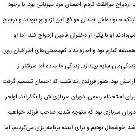
با ازدواج موافقت کردم.
احسان مرد مهربانی بود. با وجود
اینکه خانواده‌اش چندان موافق این ازدواج نبودند و ترجیح
می‌دادند او با یکی از دختران فامیل ازدواج کند، اما او
همیشه کنارم بود و اجازه نداد کم‌محبتی‌های اطرافیان روی
زندگی‌مان سایه بیندازد.
زندگی ما ساده اما سرشار از
آرامش بود. هنوز فرزندی نداشتیم که احسان تصمیم گرفت
برای استخدام رسمی، دوران سربازی‌اش را بگذراند. اواخر
دوران سربازی بود که متوجه شدیم صاحب فرزند خواهیم
شد. خوشحال بودیم و برای آینده برنامه‌ریزی می‌کردیم، اما