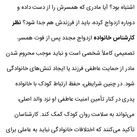
اشتباه بود؟ آیا مادری که همسرش را از دست داده و
دوباره ازدواج کرده، باید از فرزندش هم جدا شود؟
نظر
کارشناس خانواده
ازدواج مجدد پس از فوت همسر،
تصمیمی کاملاً شخصی است و نباید موجب محروم شدن
مادر از حمایت عاطفی فرزند یا ایجاد تنش‌های خانوادگی
شود. در چنین شرایطی، حفظ ارتباط کودک با خانواده
پدری در کنار تأمین امنیت عاطفی او نزد والد اصلی،
می‌تواند به سلامت روان کودک کمک کند. کارشناسان
تأکید می‌کنند که اختلافات خانوادگی نباید به عاملی برای