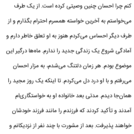
کنم چرا احسان چنین وصیتی کرده است. از یک طرف
می‌خواستم به آخرین خواسته همسرم احترام بگذارم و از
طرف دیگر احساس می‌کردم هنوز به او تعلق خاطر دارم و
آمادگی شروع یک زندگی جدید را ندارم.
ماه‌ها درگیر این
موضوع بودم. هر زمان دلتنگ می‌شدم، به مزار احسان
می‌رفتم و با او درد دل می‌کردم. تا اینکه یک روز مجید را
همان‌جا دیدم. مدتی بعد خانواده او به خواستگاری‌ام
آمدند و تأکید کردند که فرزندم را مانند فرزند خودشان
خواهند پذیرفت.
بعد از مشورت با چند نفر از نزدیکانم و