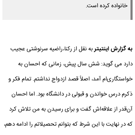
خانواده کرده است.
به گزارش اینتیتر
به نقل از رکنا،راضیه سرنوشتی عجیب
دارد می گوید: شش سال پیش، زمانی که احسان به
خواستگاری‌ام آمد، اصلاً قصد ازدواج نداشتم. تمام فکر و
ذکرم درس خواندن و قبولی در دانشگاه بود. اما احسان
آن‌قدر از علاقه‌اش گفت و برای رسیدن به من تلاش کرد
که در نهایت با این شرط که بتوانم تحصیلاتم را ادامه دهم،