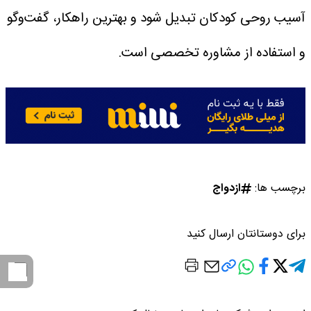
آسیب روحی کودکان تبدیل شود و بهترین راهکار، گفت‌وگو
و استفاده از مشاوره تخصصی است.
برچسب ها:
ازدواج
برای دوستانتان ارسال کنید