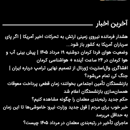
آخرین اخبار
هشدار فرمانده نیروی زمینی ارتش به تحرکات اخیر آمریکا | اگر پای
سرباران آمریکا به کشور باز شود...
وضعیت هوای فردا کرمان دوشنبه ۱۹ مرداد ۱۴۰۵ | پیش بینی آب و
هوا کرمان در ۲۴ ساعت آینده + هواشناسی کرمان
افشاگری وال‌استریت ژورنال از تصمیم نهایی ترامپ درباره ایران |
جنگ کی تمام می‌شود؟
بازنشستگان تأمین اجتماعی بخوانند؛ زمان قطعی پرداخت معوقات
همسان‌سازی بازنشستگان اعلام شد
حکم جدید رتبه‌بندی معلمان را چگونه مشاهده کنیم؟
خبر خوب برای مردم | قول جدید وزارت نیرو: خاموشی‌ها تا این زمان
به حداقل می‌رسد
ماجرای تأخیر در رتبه‌بندی معلمان در مرداد ۱۴۰۵ چیست؟