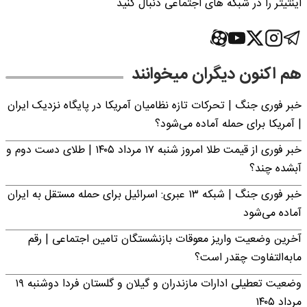
اینتیتر را در شبکه های اجتماعی دنبال کنید
هم اکنون دیگران میخوانند
خبر فوری جنگ | تحرکات تازه نظامیان آمریکا در پایگاه نزدیک ایران
| آمریکا برای حمله آماده می‌شود؟
خبر فوری از قیمت طلا امروز شنبه ۱۷ مرداد ۱۴۰۵ | طلای دست دوم و
آبشده چند؟
خبر فوری جنگ | شبکه ۱۳ عبری: اسرائیل برای حمله مستقل به ایران
آماده می‌شود
آخرین وضعیت واریز معوقات بازنشستگان تامین اجتماعی | رقم
مابه‌التفاوت چقدر است؟
وضعیت تعطیلی ادارات مازندران و گیلان و گلستان فردا دوشنبه ۱۹
مرداد ۱۴۰۵