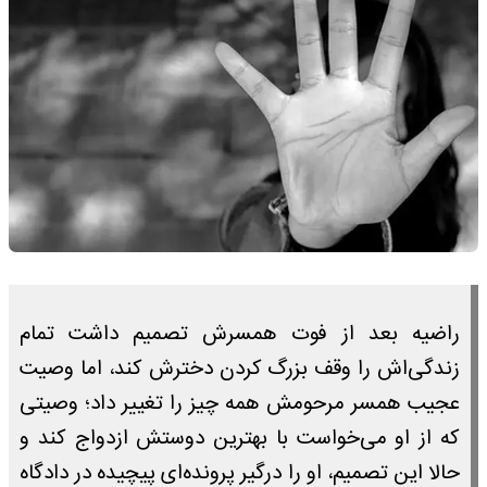
راضیه بعد از فوت همسرش تصمیم داشت تمام
زندگی‌اش را وقف بزرگ کردن دخترش کند، اما وصیت
عجیب همسر مرحومش همه چیز را تغییر داد؛ وصیتی
که از او می‌خواست با بهترین دوستش ازدواج کند و
حالا این تصمیم، او را درگیر پرونده‌ای پیچیده در دادگاه