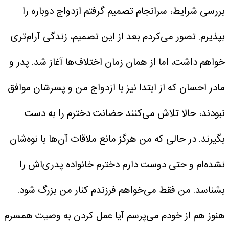
بررسی شرایط، سرانجام تصمیم گرفتم ازدواج دوباره را
بپذیرم. تصور می‌کردم بعد از این تصمیم، زندگی آرام‌تری
خواهم داشت، اما از همان زمان اختلاف‌ها آغاز شد.
پدر و
مادر احسان که از ابتدا نیز با ازدواج من و پسرشان موافق
نبودند، حالا تلاش می‌کنند حضانت دخترم را به دست
بگیرند. در حالی که من هرگز مانع ملاقات آن‌ها با نوه‌شان
نشده‌ام و حتی دوست دارم دخترم خانواده پدری‌اش را
بشناسد.
من فقط می‌خواهم فرزندم کنار من بزرگ شود.
هنوز هم از خودم می‌پرسم آیا عمل کردن به وصیت همسرم