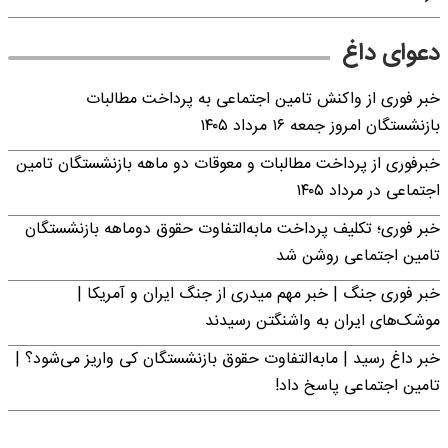
دعوای داغ
خبر فوری از واکنش تامین اجتماعی به پرداخت مطالبات
بازنشستگان امروز جمعه ۱۶ مرداد ۱۴۰۵
خبرفوری از پرداخت مطالبات و معوقات دو ماهه بازنشستگان تامین
اجتماعی در مرداد ۱۴۰۵
خبر فوری؛ تکلیف پرداخت مابه‌التفاوت حقوق دوماهه بازنشستگان
تامین اجتماعی روشن شد
خبر فوری جنگ | خبر مهم میدری از جنگ ایران و آمریکا |
موشک‌های ایران به واشنگتن رسیدند
خبر داغ رسید | مابه‌التفاوت حقوق بازنشستگان کی واریز می‌شود؟ |
تامین اجتماعی پاسخ داد!