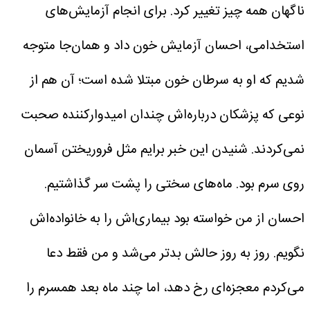
ناگهان همه چیز تغییر کرد.
برای انجام آزمایش‌های
استخدامی، احسان آزمایش خون داد و همان‌جا متوجه
شدیم که او به سرطان خون مبتلا شده است؛ آن هم از
نوعی که پزشکان درباره‌اش چندان امیدوارکننده صحبت
نمی‌کردند. شنیدن این خبر برایم مثل فروریختن آسمان
روی سرم بود.
ماه‌های سختی را پشت سر گذاشتیم.
احسان از من خواسته بود بیماری‌اش را به خانواده‌اش
نگویم. روز به روز حالش بدتر می‌شد و من فقط دعا
می‌کردم معجزه‌ای رخ دهد، اما چند ماه بعد همسرم را