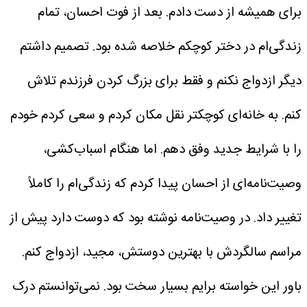
برای همیشه از دست دادم.
بعد از فوت احسان، تمام
زندگی‌ام در دختر کوچکم خلاصه شده بود. تصمیم داشتم
دیگر ازدواج نکنم و فقط برای بزرگ کردن فرزندم تلاش
کنم. به خانه‌ای کوچکتر نقل مکان کردم و سعی کردم خودم
را با شرایط جدید وفق دهم.
اما هنگام اسباب‌کشی،
وصیت‌نامه‌ای از احسان پیدا کردم که زندگی‌ام را کاملاً
تغییر داد. در وصیت‌نامه نوشته بود که دوست دارد پیش از
مراسم سالگردش با بهترین دوستش، مجید، ازدواج کنم.
باور این خواسته برایم بسیار سخت بود. نمی‌توانستم درک