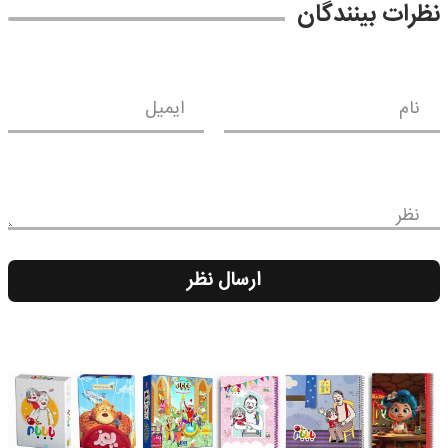
نظرات بینندگان
نام
ایمیل
نظر
ارسال نظر