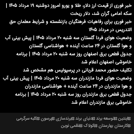
خبر فوری از قیمت ارز دلار، طلا و یورو امروز دوشنبه ۱۹ مرداد ۱۴۰۵ |
سکه امامی گران شد، دلار ریخت
خبر فوری برای رفاهیات فرهنگیان بازنشسته و شرایط معلمان حق
التدریس در مرداد ۱۴۰۵
وضعیت هوای فردا گلستان سه شنبه ۲۰ مرداد ۱۴۰۵ | پیش بینی آب
و هوا گلستان در ۲۴ ساعت آینده + هواشناسی گلستان
جدول قطعی برق اصفهان روز سه شنبه ۲۰ مرداد ۱۴۰۵ | برنامه
خاموشی اصفهان اعلام شد
تکلیف حضور محمد قربانی در پرسپولیس هم مشخص شد
وضعیت هوای فردا مازندران سه شنبه ۲۰ مرداد ۱۴۰۵ | پیش بینی آب
و هوا مازندران در ۲۴ ساعت آینده + هواشناسی مازندران
جدول قطعی برق مازندران روز سه شنبه ۲۰ مرداد ۱۴۰۵ | برنامه
خاموشی برق مازندران اعلام شد
اینتین
توسعه برند
دنیای برند
برندسازی
پرسون
کلبه سرگرمی
کارستان بهارستان
کولاک
نظمی نوین