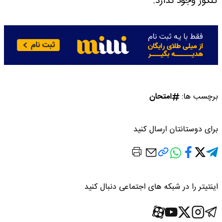
کنکور وجود ندارد.
برچسب ها:
امتحان
برای دوستانتان ارسال کنید
اینتیتر را در شبکه های اجتماعی دنبال کنید