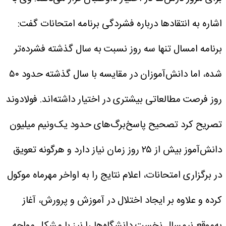
اشاره به انتقادها درباره فشردگی برنامه امتحانات گفت:
برنامه امسال تنها سه روز نسبت به سال گذشته فشرده‌تر
شده، اما دانش‌آموزان در مقایسه با سال گذشته حدود ۵۰
روز فرصت مطالعاتی بیشتری در اختیار داشته‌اند.
فولادوند
تصریح کرد تصحیح پاسخ‌برگ‌های حدود یک‌ونیم میلیون
دانش‌آموز بیش از ۲۵ روز زمان نیاز دارد و هرگونه تعویق
در برگزاری امتحانات، اعلام نتایج را به اواخر مهرماه موکول
کرده و علاوه بر ایجاد اختلال در آموزش و پرورش، آغاز
به‌موقع نیمسال نخست دانشگاه‌ها را نیز با مشکل مواجه