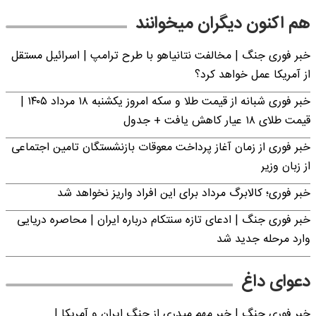
هم اکنون دیگران میخوانند
خبر فوری جنگ | مخالفت نتانیاهو با طرح ترامپ | اسرائیل مستقل
از آمریکا عمل خواهد کرد؟
خبر فوری شبانه از قیمت طلا و سکه امروز یکشنبه ۱۸ مرداد ۱۴۰۵ |
قیمت طلای ۱۸ عیار کاهش یافت + جدول
خبر فوری از زمان آغاز پرداخت معوقات بازنشستگان تامین اجتماعی
از زبان وزیر
خبر فوری؛ کالابرگ مرداد برای این افراد واریز نخواهد شد
خبر فوری جنگ | ادعای تازه سنتکام درباره ایران | محاصره دریایی
وارد مرحله جدید شد
دعوای داغ
خبر فوری جنگ | خبر مهم میدری از جنگ ایران و آمریکا |