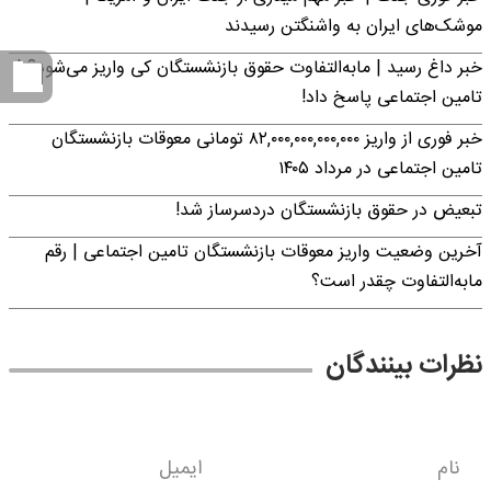
موشک‌های ایران به واشنگتن رسیدند
خبر داغ رسید | مابه‌التفاوت حقوق بازنشستگان کی واریز می‌شود؟ |
تامین اجتماعی پاسخ داد!
خبر فوری از واریز ۸۲,۰۰۰,۰۰۰,۰۰۰,۰۰۰ تومانی معوقات بازنشستگان
تامین اجتماعی در مرداد ۱۴۰۵
تبعیض در حقوق بازنشستگان دردسرساز شد!
آخرین وضعیت واریز معوقات بازنشستگان تامین اجتماعی | رقم
مابه‌التفاوت چقدر است؟
نظرات بینندگان
نام
ایمیل