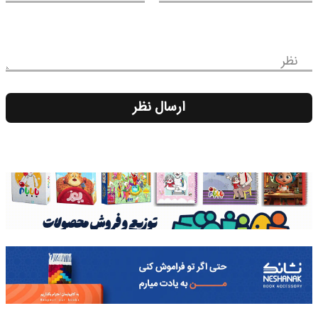
نظر
ارسال نظر