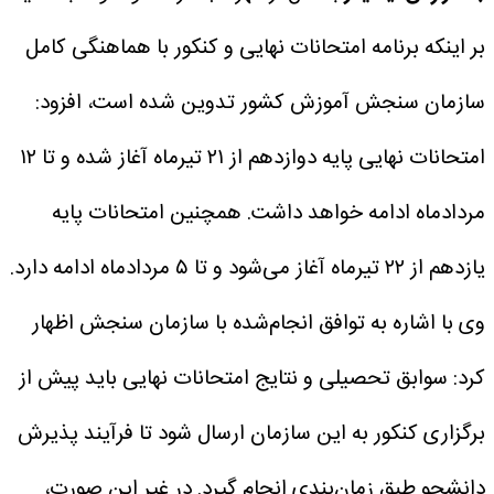
بر اینکه برنامه امتحانات نهایی و کنکور با هماهنگی کامل
سازمان سنجش آموزش کشور تدوین شده است، افزود:
امتحانات نهایی پایه دوازدهم از ۲۱ تیرماه آغاز شده و تا ۱۲
مردادماه ادامه خواهد داشت. همچنین امتحانات پایه
یازدهم از ۲۲ تیرماه آغاز می‌شود و تا ۵ مردادماه ادامه دارد.
وی با اشاره به توافق انجام‌شده با سازمان سنجش اظهار
کرد: سوابق تحصیلی و نتایج امتحانات نهایی باید پیش از
برگزاری کنکور به این سازمان ارسال شود تا فرآیند پذیرش
دانشجو طبق زمان‌بندی انجام گیرد. در غیر این صورت،