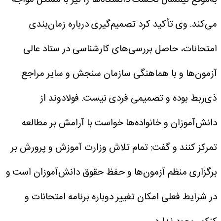
می‌کند.
وی تأکید کرد تصمیم‌گیری درباره زمان‌بندی
امتحانات، حاصل بررسی‌های کارشناسی در ستاد عالی
آزمون‌ها و با هماهنگی سازمان سنجش و سایر مراجع
ذی‌ربط بوده و تصمیمی فردی نیست.
فولادوند از
دانش‌آموزان و خانواده‌ها خواست با آرامش بر مطالعه
تمرکز کنند و گفت: تمام تلاش وزارت آموزش و پرورش بر
برگزاری منظم آزمون‌ها و حفظ حقوق دانش‌آموزان است و
در شرایط فعلی امکان تغییر دوباره برنامه امتحانات و