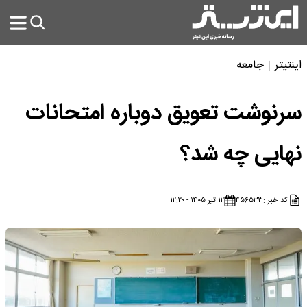
اینتیتر
جامعه
سرنوشت تعویق دوباره امتحانات
نهایی چه شد؟
کد خبر :
۴۵۶۵۳۳
۱۲ تیر ۱۴۰۵ - ۱۲:۲۰