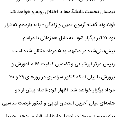
نیمسال نخست دانشگاه‌ها با اختلال روبه‌رو خواهد شد.
فولادوند گفت: آزمون «دین و زندگی» پایه یازدهم که قرار
بود ۲۰ تیر برگزار شود، به دلیل همزمانی با مراسم
پیش‌بینی‌شده در مشهد، به ۵ مرداد منتقل شده است.
رییس مرکز ارزشیابی و تضمین کیفیت نظام آموزش و
پرورش با بیان اینکه کنکور سراسری در روزهای ۲۹ و ۳۰
مرداد برگزار خواهد شد، اظهار کرد: فاصله بیش از دو
هفته‌ای میان آخرین امتحان نهایی و کنکور فرصت مناسبی
برای مرور درس‌ها در اختیار داوطلبان قرار می‌دهد.
وی با