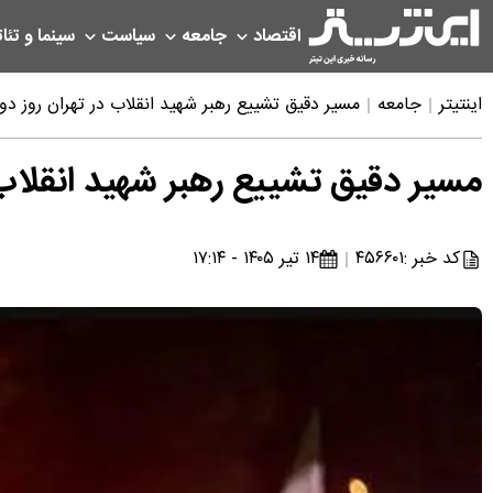
اقتصاد
جامعه
سیاست
سینما و تئات
اینتیتر
جامعه
مسیر دقیق تشییع رهبر شهید انقلاب در تهران روز دوشنبه ۱۵ تی
مسیر دقیق تشییع رهبر شهید انقلاب در تهرا
کد خبر :
۴۵۶۶۰۱
۱۴ تیر ۱۴۰۵ - ۱۷:۱۴