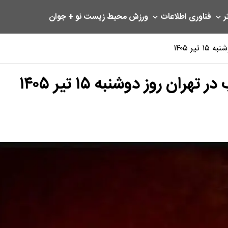
ر
فناوری اطلاعات
ورزش
محیط زیست
نو + جوان
ر ۱۴۰۵
ن روز دوشنبه ۱۵ تیر ۱۴۰۵