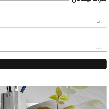
نام
نظر