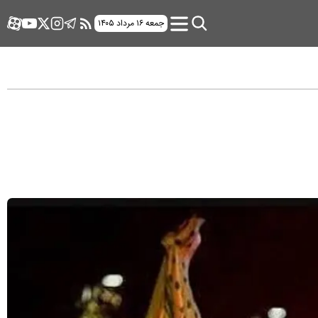
جمعه ۱۶ مرداد ۱۴۰۵