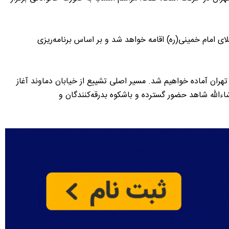
ان ایران در مصلای امام خمینی(ره) اقامه خواهد شد و بر اساس برنامه‌ریزی
تهران آماده خواهیم شد. مسیر اصلی تشییع از خیابان دماوند آغاز
ءالله شاهد حضور گسترده و باشکوه بدرقه‌کنندگان و