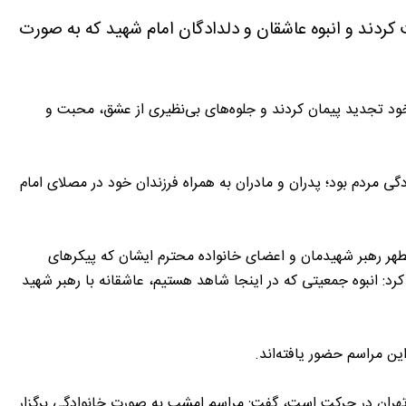
ردند و انبوه عاشقان و دلدادگان امام شهید که به صورت
 خود تجدید پیمان کردند و جلوه‌های بی‌نظیری از عشق، محبت و
ی مردم بود؛ پدران و مادران به همراه فرزندان خود در مصلای امام
مطهر رهبر شهیدمان و اعضای خانواده محترم ایشان که پیکرهای
د: انبوه جمعیتی که در اینجا شاهد هستیم، عاشقانه با رهبر شهید
ن مراسم حضور یافته‌اند.
 تهران در حرکت است، گفت: مراسم امشب به صورت خانوادگی برگزار