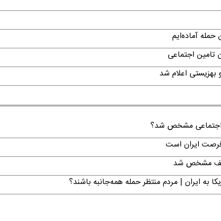
حمله آماده‌ایم
ن تامین اجتماعی
ن اجتماعی مشخص شد؟
 فرصت ایران است
تکلیف مشخص شد
ا به ایران | مردم منتظر حمله همه‌جانبه باشند؟