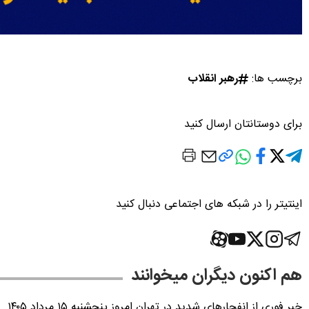
برچسب ها:
رهبر انقلاب
برای دوستانتان ارسال کنید
اینتیتر را در شبکه های اجتماعی دنبال کنید
هم اکنون دیگران میخوانند
خبر فوری از انفجارهای شدید در تهران امروز پنجشنبه ۱۵ مرداد ۱۴۰۵