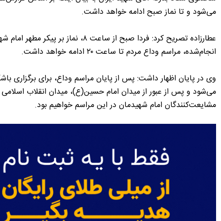
می‌شود و تا نماز صبح ادامه خواهد داشت.
عطارزاده تصریح کرد: فردا صبح از 
انجام‌شده، مراسم وداع مردم تا ساعت ۲۰ ادامه خواهد داشت.
وی در پایان اظهار داشت: پس از پایان مراسم وداع، برای برگزاری باش
می‌شود و پس از عبور از میدان امام حسین(ع)، میدان انقلاب اسلامی 
مشایعت‌کنندگان امام شهیدمان در این مراسم خواهیم بود.