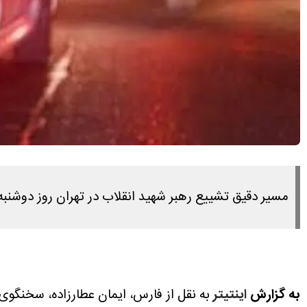
مسیر دقیق تشییع رهبر شهید انقلاب در تهران روز دوشنبه ۱۵ تیر ۱۴۰۵ را در این مطلب مشاهده می کنید
به گزارش
اینتیتر
به نقل از فارس، ایمان عطارزاده، سخنگوی 