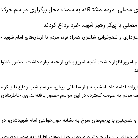
ی مصلی، مردم مشتاقانه به سمت محل برگزاری مراسم حرکت ک
صلی با پیکر رهبر شهید خود وداع کردند.
عزاداری و شعرخوانی شاعران همراه بود، مردم با آرمان‌های امام شهید
م امروز اظهار داشت: آنچه امروز بیش از همه جلوه داشت، حضور خانوادگ
د.
طارزاده ادامه داد: امشب نیز از ساعاتی پیش، مراسم شب وداع با پیکر 
 مردم به صورت گسترده در این مراسم حضور یافته‌اند.وی خاطرنشان کر
، و همچنین با پرچم‌های سرخ به نشانه خون‌خواهی امام شهیدشان، در ای
‌های دریافتی، سیل خروشان مردم از خیابان‌های اطراف به سمت مصلای