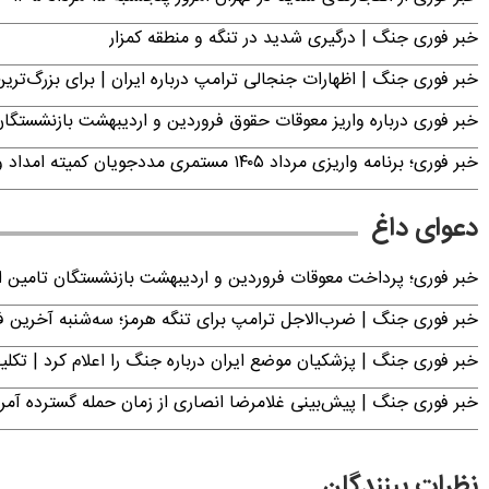
خبر فوری جنگ | درگیری شدید در تنگه و منطقه کمزار
خبر فوری جنگ | اظهارات جنجالی ترامپ درباره ایران | برای بزرگ‌ترین 
خبر فوری درباره واریز معوقات حقوق فروردین و اردیبهشت بازنشستگا
خبر فوری؛ برنامه واریزی مرداد ۱۴۰۵ مستمری مددجویان کمیته امداد و بهزیستی اعلام شد
دعوای داغ
خبر فوری؛ پرداخت معوقات فروردین و اردیبهشت بازنشستگان تامی
خبر فوری جنگ | ضرب‌الاجل ترامپ برای تنگه هرمز؛ سه‌شنبه آخرین
خبر فوری جنگ | پزشکیان موضع ایران درباره جنگ را اعلام کرد | 
خبر فوری جنگ | پیش‌بینی غلامرضا انصاری از زمان حمله گسترده آمریک
نظرات بینندگان