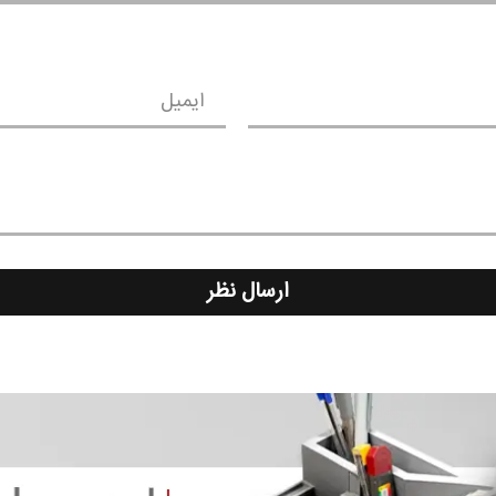
ایمیل
ارسال نظر