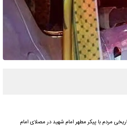
ریخی مردم با پیکر مطهر امام شهید در مصلای امام