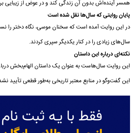
همسر آینده‌اش بدون آن زندگی کند و در عوض از زیبایی برخ
پایان روایتی که سال‌ها نقل شده است
در این روایت آمده است که سخنان موسی، نگاه دختر را نسبت
سال‌های زیادی را در کنار یکدیگر سپری کردند.
نکته‌ای درباره این داستان
این روایت سال‌هاست به عنوان یک داستان الهام‌بخش درباره ع
این گفت‌وگو در منابع معتبر تاریخی به‌طور قطعی تأیید ن