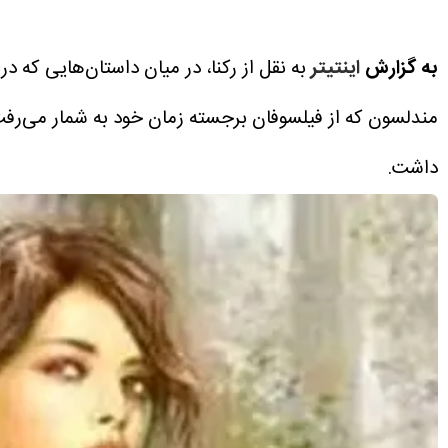
به گزارش
اینتیتر
به نقل از رکنا، در میان داستان‌هایی که
مندلسون که از فیلسوفان برجسته زمان خود به شمار می‌رفت
داشت.