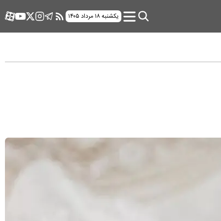
یکشنبه ۱۸ مرداد ۱۴۰۵