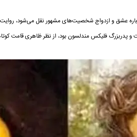
 درباره عشق و ازدواج شخصیت‌های مشهور نقل می‌شود، روایت
 و پدربزرگ فلیکس مندلسون بود، از نظر ظاهری قامت کوتاهی