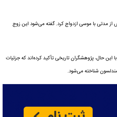
س از مدتی با موسی ازدواج کرد. گفته می‌شود این زوج
با این حال، پژوهشگران تاریخی تأکید کرده‌اند که جزئیات
مندلسون شناخته می‌شود.