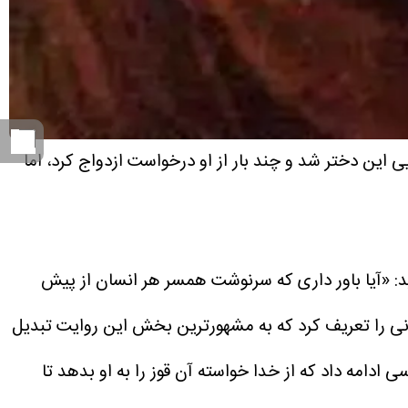
 این دختر شد و چند بار از او درخواست ازدواج کرد، اما
:
«آیا باور داری که سرنوشت همسر هر انسان از پیش
 را تعریف کرد که به مشهورترین بخش این روایت تبدیل
دامه داد که از خدا خواسته آن قوز را به او بدهد تا