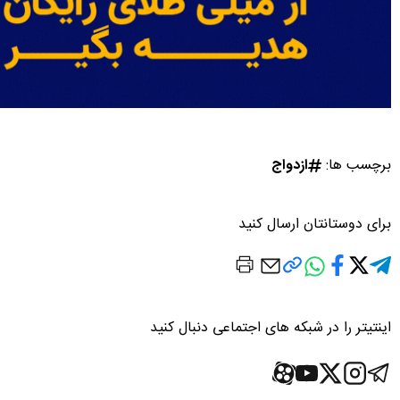
برچسب ها:
ازدواج
برای دوستانتان ارسال کنید
اینتیتر را در شبکه های اجتماعی دنبال کنید