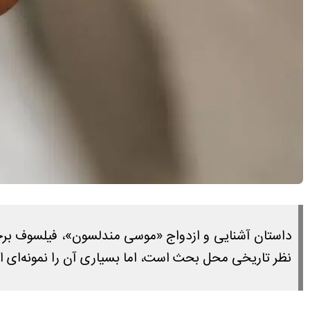
داستان آشنایی و ازدواج «موسی مندلسون»، فیلسوف برجس
نظر تاریخی محل بحث است، اما بسیاری آن را نمونه‌ای 