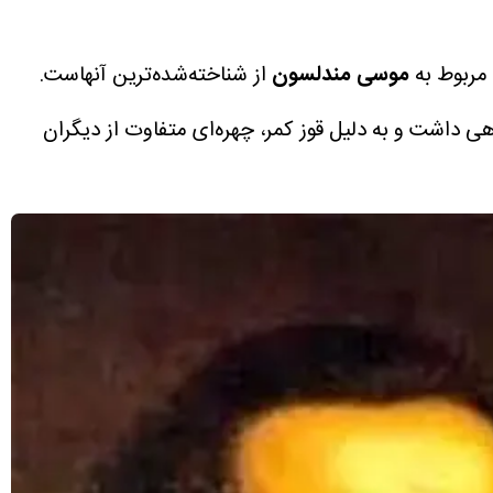
 مربوط به
موسی مندلسون
از شناخته‌شده‌ترین آنهاست.
 داشت و به دلیل قوز کمر، چهره‌ای متفاوت از دیگران