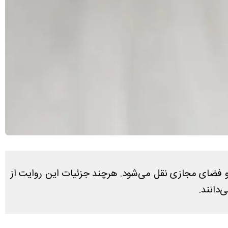
و فضای مجازی نقل می‌شود. هرچند جزئیات این روایت از
دانند.