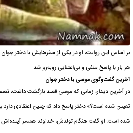
بر اساس این روایت، او در یکی از سفرهایش با دختر جوان و 
هر بار با پاسخ منفی و بی‌اعتنایی روبه‌رو شد.
آخرین گفت‌وگوی موسی با دختر جوان
در آخرین دیدار، زمانی که موسی قصد بازگشت داشت، تصمیم 
تعیین شده است؟»
دختر پاسخ داد که چنین اعتقادی دارد 
شده است. او گفت هنگام تولدش، خداوند همسر آینده‌اش را ب