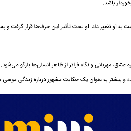
وردار باشد.
 به او تغییر داد. او تحت تأثیر این حرف‌ها قرار گرفت و پ
شق، مهربانی و نگاه فراتر از ظاهر انسان‌ها بازگو می‌شود. 
شده و بیشتر به عنوان یک حکایت مشهور درباره زندگی موسی 