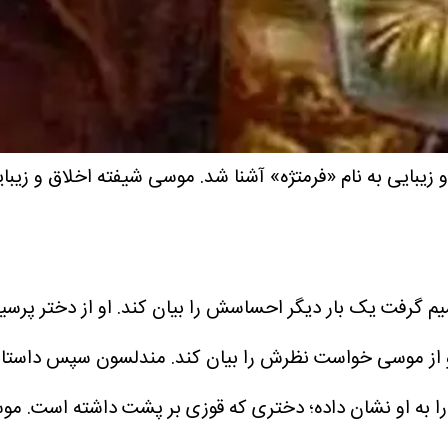
زیبایی به نام «فرمتژه» آشنا شد. موسی شیفته اخلاق و زیبایی
گرفت یک بار دیگر احساسش را بیان کند. او از دختر پرسید
و از موسی خواست نظرش را بیان کند.
مندلسون سپس داستانی
ه او نشان داده؛ دختری که قوزی بر پشت داشته است. موسی ا