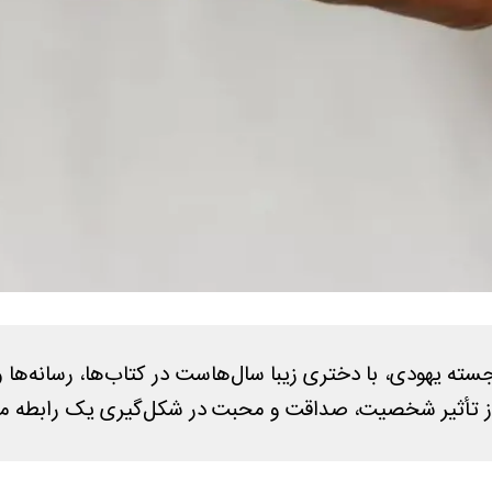
ته یهودی، با دختری زیبا سال‌هاست در کتاب‌ها، رسانه‌ها 
از تأثیر شخصیت، صداقت و محبت در شکل‌گیری یک رابطه می‌