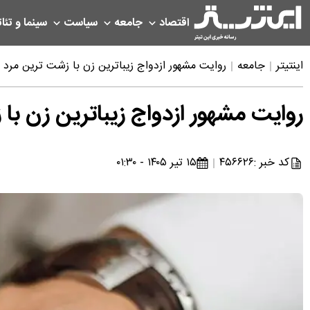
اقتصاد
جامعه
سیاست
سینما و تئات
اینتیتر
جامعه
روایت مشهور ازدواج زیباترین زن با زشت ترین مر
روایت مشهور ازدواج زیباترین زن ب
کد خبر :
۴۵۶۶۲۶
۱۵ تیر ۱۴۰۵ - ۰۱:۳۰