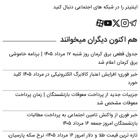
اینتیتر را در شبکه های اجتماعی دنبال کنید
هم اکنون دیگران میخوانند
جدول قطعی برق کرمان روز شنبه ۱۷ مرداد ۱۴۰۵ | برنامه خاموشی
برق کرمان اعلام شد
خبر فوری؛ افزایش اعتبار کالابرگ الکترونیکی در مرداد ۱۴۰۵ کلید
خورد
جزییات جدید از پرداخت معوقات بازنشستگان | زمان پرداخت
معوقات مشخص شد
خبر فوری از واکنش تامین اجتماعی به پرداخت مطالبات
بازنشستگان امروز جمعه ۱۶ مرداد ۱۴۰۵
تازه ترین قیمت طلا و دلار امروز ۱۶ مرداد ۱۴۰۵؛ نرخ سکه پارسیان،