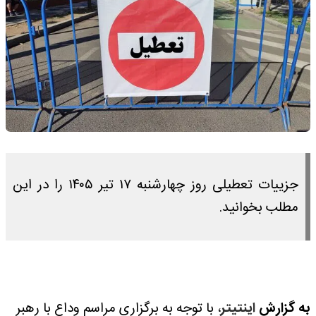
جزییات تعطیلی روز چهارشنبه ۱۷ تیر ۱۴۰۵ را در این
مطلب بخوانید.
به گزارش
اینتیتر
، با توجه به برگزاری مراسم وداع با رهبر