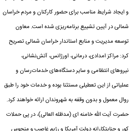
و ایجاد شرایط مناسب برای حضور کارکنان و مردم خراسان
شمالی در آیین تشییع برنامه‌ریزی شده است.
معاون
توسعه مدیریت و منابع استاندار خراسان شمالی تصریح
کرد: مراکز امدادی، درمانی، اورژانس، آتش‌نشانی،
نیروهای انتظامی و سایر دستگاه‌های خدمات‌رسان و
عملیاتی از این تعطیلی مستثنا بوده و خدمات خود را طبق
روال معمول و بدون وقفه به شهروندان ارائه خواهند کرد.
حضرت آیت الله خامنه ای (مدظله العالی)، در پی حملات
کور و جنایتکارانه دولت آمریکا و رژیم غاصب و منحوس