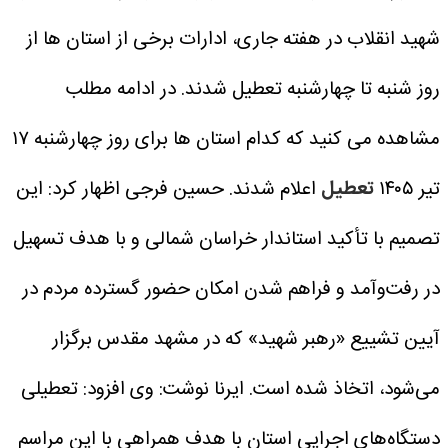
شهید انقلاب در هفته جاری، ادارات برخی از استان ها از
روز شنبه تا چهارشنبه تعطیل شدند. در ادامه مطلب
مشاهده می کنید که کدام استان ها برای روز چهارشنبه ۱۷
تیر ۱۴۰۵
تعطیل
اعلام شدند.
حسین فرجی اظهار کرد: این
تصمیم با تأکید استاندار خراسان شمالی و با هدف تسهیل
در رفت‌وآمد و فراهم شدن امکان حضور گسترده مردم در
آیین تشییع «رهبر شهید» که در مشهد مقدس برگزار
می‌شود، اتخاذ شده است.
ایرنا نوشت: وی افزود: تعطیلی
دستگاه‌های اجرایی استان با هدف همراهی با این مراسم