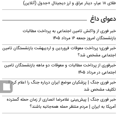
طلای ۱۸ عیار، دینار عراق و ارز دیجیتال +جدول (آنلاین)
دعوای داغ
خبر فوری از واکنش تامین اجتماعی به پرداخت مطالبات
بازنشستگان امروز جمعه ۱۶ مرداد ۱۴۰۵
خبر فوری؛ پرداخت معوقات فروردین و اردیبهشت بازنشستگان تامین
اجتماعی مشخص شد؟
خبرفوری از پرداخت مطالبات و معوقات دو ماهه بازنشستگان تامین
اجتماعی در مرداد ۱۴۰۵
خبر فوری جنگ | پزشکیان موضع ایران درباره جنگ را اعلام کرد |
تکلیف مشخص شد
خبر فوری جنگ | پیش‌بینی غلامرضا انصاری از زمان حمله گسترده
آمریکا به ایران | مردم منتظر حمله همه‌جانبه باشند؟