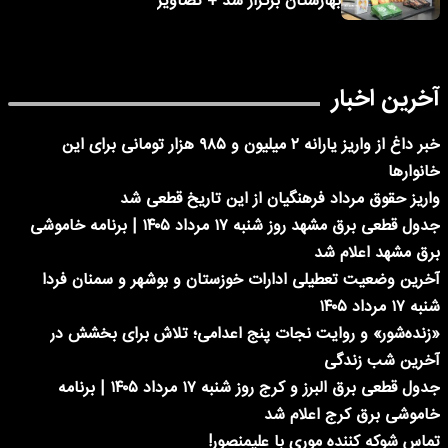
بهارستان برگزار شد + تصاویر
آخرین اخبار
خبر داغ از واریز یارانه ۲ میلیون و ۹۸۵ هزار تومانی برای این
خانوارها
واریز حقوق مرداد فرهنگیان از این تاریخ قطعی شد
جدول قطعی برق مشهد روز شنبه ۱۷ مرداد ۱۴۰۵ | برنامه خاموشی
برق مشهد اعلام شد
آخرین وضعیت تعطیلی ادارات خوزستان و بوشهر و سمنان فردا
شنبه ۱۷ مرداد ۱۴۰۵
«زنده‌شور» و روایت نجات پنج اعدامی؛ تلاش برای بخشش در
آخرین شب زندگی
جدول قطعی برق البرز و کرج روز شنبه ۱۷ مرداد ۱۴۰۵ | برنامه
خاموشی برق کرج اعلام شد
تماس شوکه کننده موری با علیمنصور!