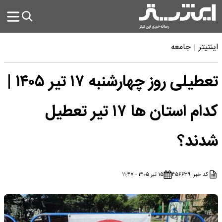
اینتیتر
جامعه
تعطیلی روز چهارشنبه ۱۷ تیر ۱۴۰۵ |
کدام استان ها ۱۷ تیر تعطیل
شدند؟
کد خبر :
۴۵۶۶۳۹
۱۵ تیر ۱۴۰۵ - ۱۱:۴۷