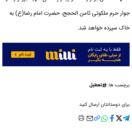
جوار حرم ملکوتی ثامن الحجج، حضرت امام رضا(ع) به
خاک سپرده خواهد شد.
برچسب ها:
تعطیل
برای دوستانتان ارسال کنید