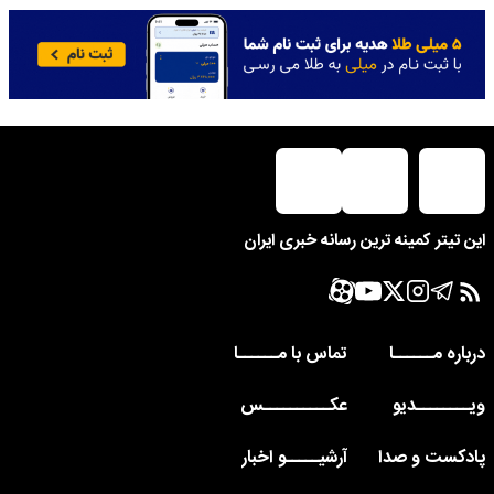
این تیتر کمینه ترین رسانه خبری ایران
درباره مــــــا
تماس با مــــــا
ویــــــــدیو
عکــــــــــس
پادکست و صدا
آرشیـــــو اخبار