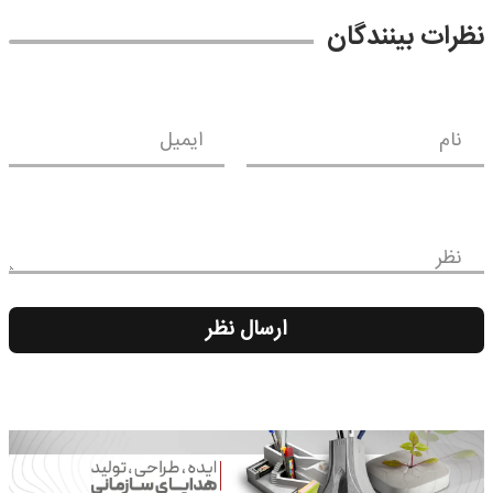
نظرات بینندگان
نام
ایمیل
نظر
ارسال نظر