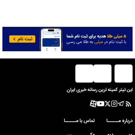
این تیتر کمینه ترین رسانه خبری ایران
درباره مــــــا
تماس با مــــــا