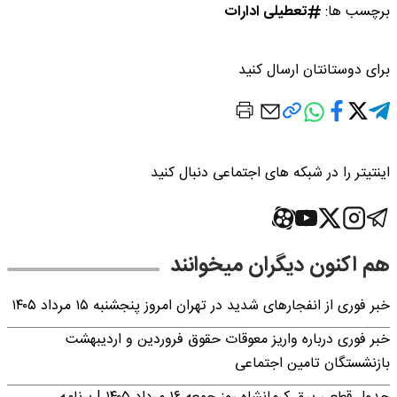
برچسب ها:
تعطیلی ادارات
برای دوستانتان ارسال کنید
اینتیتر را در شبکه های اجتماعی دنبال کنید
هم اکنون دیگران میخوانند
خبر فوری از انفجارهای شدید در تهران امروز پنجشنبه ۱۵ مرداد ۱۴۰۵
خبر فوری درباره واریز معوقات حقوق فروردین و اردیبهشت
بازنشستگان تامین اجتماعی