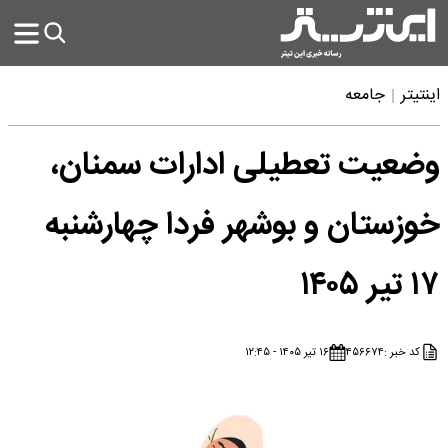
اینتیتر
جامعه
وضعیت تعطیلی ادارات سمنان،
خوزستان و بوشهر فردا چهارشنبه
۱۷ تیر ۱۴۰۵
کد خبر :
۴۵۶۶۷۴
۱۶ تیر ۱۴۰۵ - ۱۲:۴۵