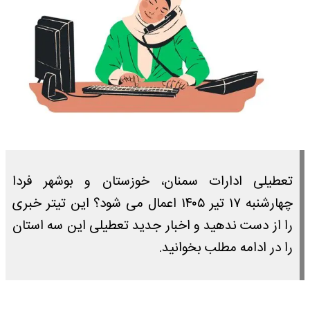
تعطیلی ادارات سمنان، خوزستان و بوشهر فردا
چهارشنبه ۱۷ تیر ۱۴۰۵ اعمال می شود؟ این تیتر خبری
را از دست ندهید و اخبار جدید تعطیلی این سه استان
را در ادامه مطلب بخوانید.