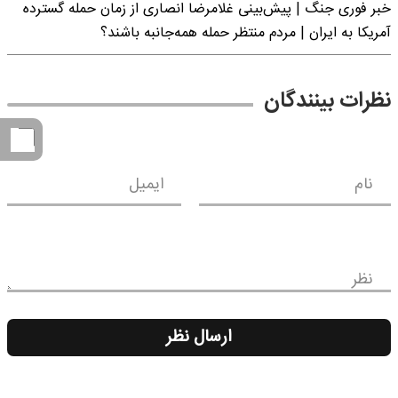
خبر فوری جنگ | پیش‌بینی غلامرضا انصاری از زمان حمله گسترده
آمریکا به ایران | مردم منتظر حمله همه‌جانبه باشند؟
نظرات بینندگان
نام
ایمیل
نظر
ارسال نظر