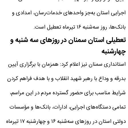
اجرایی استان به‌جز واحدهای خدمات‌رسان، امدادی و
بانک‌ها، روز سه‌شنبه ۱۶ تیرماه تعطیل است.
تعطیلی استان سمنان در روزهای سه شنبه و
چهارشنبه
استانداری سمنان نیز اعلام کرد: همزمان با برگزاری آیین
بدرقه و وداع با رهبر شهید انقلاب ‌و با هدف فراهم کردن
شرایط مناسب برای حضور گسترده مردم در این مراسم،
تمامی دستگاه‌های اجرایی، ادارات، بانک‌ها و مؤسسات
دولتی استان در روزهای سه‌شنبه ۱۶ و چهارشنبه ۱۷ تیرماه