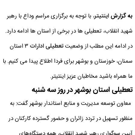
به گزارش
اینتیتر
، با توجه به برگزاری مراسم وداع با رهبر
شهید انقلاب، تعطیلی ها در برخی از استان ها ادامه دارد.
در ادامه این مطلب از وضعیت
تعطیلی ادارات
۳ استان
سمنان، خوزستان و بوشهر برای فردا اطلاع پیدا می کنیم. با
ما همراه باشید مخاطبان عزیز اینتیتر.
تعطیلی استان بوشهر در روز سه شنبه
معاون توسعه مدیریت و منابع استاندار بوشهر گفت: به
منظور تسهیل در تردد زائران و حضور گسترده کارکنان در
آیین سوگواری رهبر شهید انقلاب، همه دستگاه‌های