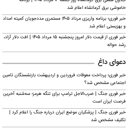
جدول قطعی برق کرمانشاه روز جمعه ۱۶ مرداد ۱۴۰۵ | برنامه
خاموشی برق کرمانشاه اعلام شد
خبر فوری؛ برنامه واریزی مرداد ۱۴۰۵ مستمری مددجویان کمیته امداد
و بهزیستی اعلام شد
خبر فوری از قیمت دلار امروز پنجشنبه ۱۵ مرداد ۱۴۰۵ | افت دلار آزاد،
رشد حواله
دعوای داغ
خبر فوری؛ پرداخت معوقات فروردین و اردیبهشت بازنشستگان تامین
اجتماعی مشخص شد؟
خبر فوری جنگ | ضرب‌الاجل ترامپ برای تنگه هرمز؛ سه‌شنبه آخرین
فرصت ایران است
خبر فوری جنگ | پزشکیان موضع ایران درباره جنگ را اعلام کرد |
تکلیف مشخص شد