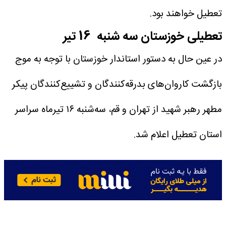
تعطیل خواهند بود.
تعطیلی خوزستان سه شنبه 16 تیر
در عین حال به دستور استاندار خوزستان با توجه به موج
بازگشت کاروان‌های بدرقه‌کنندگان و تشییع‌کنندگان پیکر
مطهر رهبر شهید از تهران و قم، سه‌شنبه ۱۶ تیرماه سراسر
استان تعطیل اعلام شد.