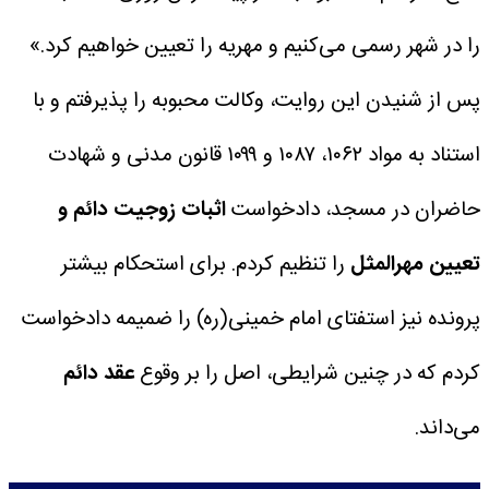
را در شهر رسمی می‌کنیم و مهریه را تعیین خواهیم کرد.»
پس از شنیدن این روایت، وکالت محبوبه را پذیرفتم و با
استناد به مواد ۱۰۶۲، ۱۰۸۷ و ۱۰۹۹ قانون مدنی و شهادت
حاضران در مسجد، دادخواست
اثبات زوجیت دائم و
تعیین مهرالمثل
را تنظیم کردم. برای استحکام بیشتر
پرونده نیز استفتای امام خمینی(ره) را ضمیمه دادخواست
کردم که در چنین شرایطی، اصل را بر وقوع
عقد دائم
می‌داند.