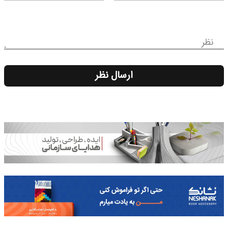
نظر
ارسال نظر