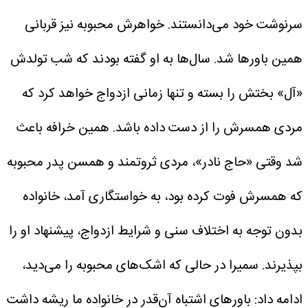
سرنوشت خود می‌دانستند.
خواهرش محبوبه نیز قربانی
همین باورها شد. سال‌ها به او گفته بودند که شب تولدش
«آل» بختش را بسته و تنها زمانی ازدواج خواهد کرد که
مردی همسرش را از دست داده باشد. همین خرافه باعث
شد وقتی «حاج نادر»، مردی ثروتمند و همسن پدر محبوبه
که همسرش فوت کرده بود، به خواستگاری آمد، خانواده
بدون توجه به اختلاف سنی و شرایط ازدواج، پیشنهاد او را
بپذیرند.
سمیرا در حالی که اشک‌های محبوبه را می‌دید،
ادامه داد: باورهای اشتباه آن‌قدر در خانواده ما ریشه داشت