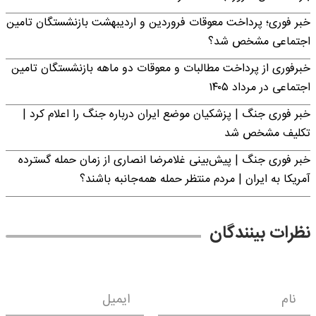
خبر فوری؛ پرداخت معوقات فروردین و اردیبهشت بازنشستگان تامین
اجتماعی مشخص شد؟
خبرفوری از پرداخت مطالبات و معوقات دو ماهه بازنشستگان تامین
اجتماعی در مرداد ۱۴۰۵
خبر فوری جنگ | پزشکیان موضع ایران درباره جنگ را اعلام کرد |
تکلیف مشخص شد
خبر فوری جنگ | پیش‌بینی غلامرضا انصاری از زمان حمله گسترده
آمریکا به ایران | مردم منتظر حمله همه‌جانبه باشند؟
نظرات بینندگان
نام
ایمیل