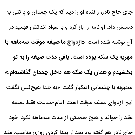
جای حاج نادر، راننده او را دید که یک چمدان و پاکتی به
دستش داد.
او نامه را باز کرد و با سواد اندکش فهمید در
آن نوشته شده است:
«
ازدواج
ما صیغه موقت سه‌ماهه با
مهریه یک سکه بوده است. باقی مدت صیغه را به تو
بخشیدم و همان یک سکه هم داخل چمدان گذاشته‌ام.»
محبوبه با چشمانی اشکبار گفت: «به خدا هیچ‌کس نگفت
این ازدواج صیغه موقت است. امام جماعت فقط صیغه
عقد را خواند و هیچ صحبتی از مدت سه‌ماهه نکرد. خود
حاج نادر هم گفته بود بعد از پیدا کردن روزی مناسب، عقد