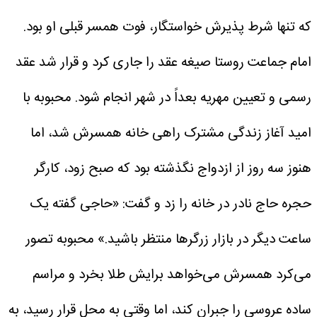
که تنها شرط پذیرش خواستگار، فوت همسر قبلی او بود.
امام جماعت روستا صیغه عقد را جاری کرد و قرار شد عقد
رسمی و تعیین مهریه بعداً در شهر انجام شود.
محبوبه با
امید آغاز زندگی مشترک راهی خانه همسرش شد، اما
هنوز سه روز از ازدواج نگذشته بود که صبح زود، کارگر
حجره حاج نادر در خانه را زد و گفت: «حاجی گفته یک
ساعت دیگر در بازار زرگرها منتظر باشید.»
محبوبه تصور
می‌کرد همسرش می‌خواهد برایش طلا بخرد و مراسم
ساده عروسی را جبران کند، اما وقتی به محل قرار رسید، به