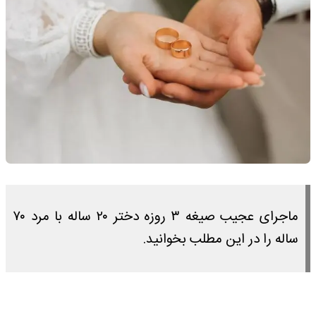
ماجرای عجیب صیغه ۳ روزه دختر ۲۰ ساله با مرد ۷۰
ساله را در این مطلب بخوانید.