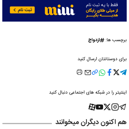
برچسب ها:
ازدواج
برای دوستانتان ارسال کنید
اینتیتر را در شبکه های اجتماعی دنبال کنید
هم اکنون دیگران میخوانند