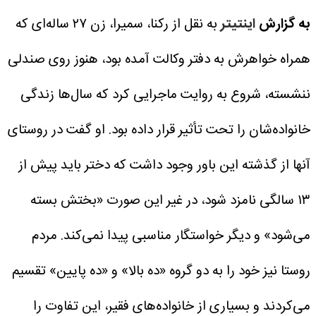
به گزارش
اینتیتر
به نقل از رکنا، سمیرا، زن ۲۷ ساله‌ای که
همراه خواهرش به دفتر وکالت آمده بود، هنوز روی صندلی
ننشسته، شروع به روایت ماجرایی کرد که سال‌ها زندگی
خانواده‌شان را تحت تأثیر قرار داده بود.
او گفت در روستای
آنها از گذشته این باور وجود داشت که دختر باید پیش از
۱۳ سالگی نامزد شود، در غیر این صورت «بختش بسته
می‌شود» و دیگر خواستگار مناسبی پیدا نمی‌کند. مردم
روستا نیز خود را به دو گروه «ده بالا» و «ده پایین» تقسیم
می‌کردند و بسیاری از خانواده‌های فقیر، این تفاوت را