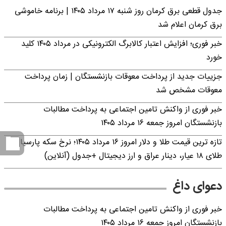
جدول قطعی برق کرمان روز شنبه ۱۷ مرداد ۱۴۰۵ | برنامه خاموشی
برق کرمان اعلام شد
خبر فوری؛ افزایش اعتبار کالابرگ الکترونیکی در مرداد ۱۴۰۵ کلید
خورد
جزییات جدید از پرداخت معوقات بازنشستگان | زمان پرداخت
معوقات مشخص شد
خبر فوری از واکنش تامین اجتماعی به پرداخت مطالبات
بازنشستگان امروز جمعه ۱۶ مرداد ۱۴۰۵
تازه ترین قیمت طلا و دلار امروز ۱۶ مرداد ۱۴۰۵؛ نرخ سکه پارسیان،
طلای ۱۸ عیار، دینار عراق و ارز دیجیتال +جدول (آنلاین)
دعوای داغ
خبر فوری از واکنش تامین اجتماعی به پرداخت مطالبات
بازنشستگان امروز جمعه ۱۶ مرداد ۱۴۰۵