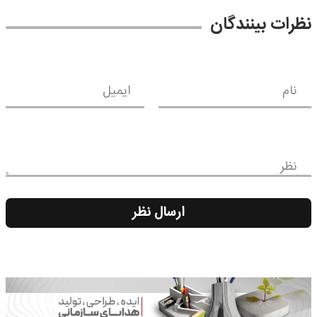
نظرات بینندگان
نام
ایمیل
نظر
ارسال نظر