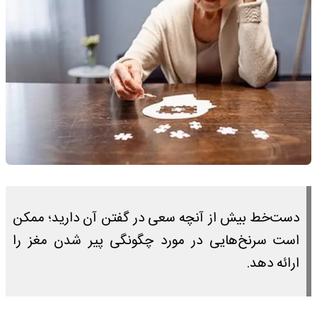
دست‌خط بیش از آنچه سعی در گفتن آن دارید؛ ممکن
است سرنخ‌هایی در مورد چگونگی پیر شدن مغز را
ارائه دهد.