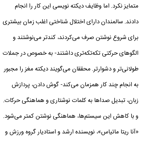
متمایز نکرد. اما وظایف دیکته نویسی این کار را انجام
دادند.
سالمندان دارای اختلال شناختی اغلب زمان بیشتری
برای شروع نوشتن صرف می‌کردند، کندتر می‌نوشتند و
الگوهای حرکتی تکه‌تکه‌تری داشتند- به خصوص در جملات
طولانی‌تر و دشوارتر.
محققان می‌گویند دیکته مغز را مجبور
به انجام چند کار همزمان می‌کند- گوش دادن، پردازش
زبان، تبدیل صداها به کلمات نوشتاری و هماهنگی حرکات.
و با کاهش این سیستم‌ها، هماهنگی نوشتن کمتر می‌شود.
«آنا ریتا ماتیاس»، نویسنده ارشد و استادیار گروه ورزش و