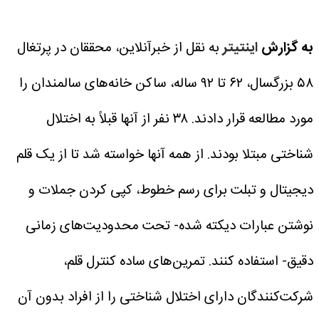
به گزارش
اینتیتر
به نقل از خبرآنلاین، محققان در پرتغال
۵۸ بزرگسال، ۶۲ تا ۹۲ ساله، ساکن خانه‌های سالمندان را
مورد مطالعه قرار دادند. ۳۸ نفر از آنها قبلاً به اختلال
شناختی مبتلا بودند.
از همه آنها خواسته شد تا از یک قلم
دیجیتال و تبلت برای رسم خطوط، کپی کردن جملات و
نوشتن عبارات دیکته شده- تحت محدودیت‌های زمانی
دقیق- استفاده کنند.
تمرین‌های ساده کنترل قلم،
شرکت‌کنندگان دارای اختلال شناختی را از افراد بدون آن