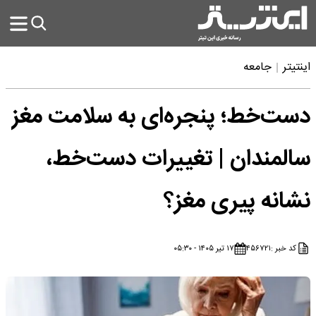
اینتیتر
جامعه
دست‌خط؛ پنجره‌ای به سلامت مغز
سالمندان | تغییرات دست‌خط،
نشانه پیری مغز؟
کد خبر :
۴۵۶۷۲۱
۱۷ تیر ۱۴۰۵ - ۰۵:۳۰