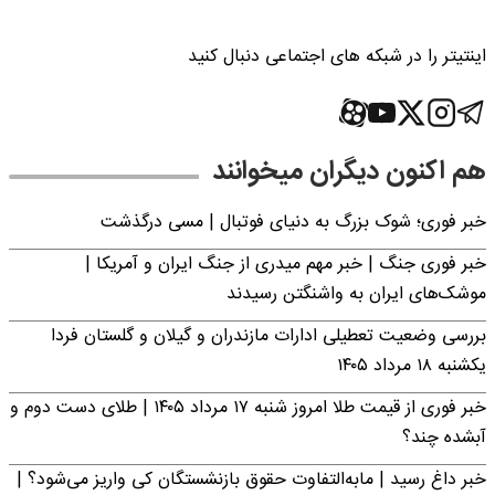
اینتیتر را در شبکه های اجتماعی دنبال کنید
هم اکنون دیگران میخوانند
خبر فوری؛‌ شوک بزرگ به دنیای فوتبال | مسی درگذشت
خبر فوری جنگ | خبر مهم میدری از جنگ ایران و آمریکا |
موشک‌های ایران به واشنگتن رسیدند
بررسی وضعیت تعطیلی ادارات مازندران و گیلان و گلستان فردا
یکشنبه ۱۸ مرداد ۱۴۰۵
خبر فوری از قیمت طلا امروز شنبه ۱۷ مرداد ۱۴۰۵ | طلای دست دوم و
آبشده چند؟
خبر داغ رسید | مابه‌التفاوت حقوق بازنشستگان کی واریز می‌شود؟ |