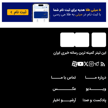
این تیتر کمینه ترین رسانه خبری ایران
درباره مــــــا
تماس با مــــــا
ویــــــــدیو
عکــــــــــس
پادکست و صدا
آرشیـــــو اخبار