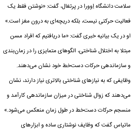
سلامت دانشگاه اِوورا در پرتغال، گفت: «نوشتن فقط یک
فعالیت حرکتی نیست، بلکه دریچه‌ای به درون مغز است.»
او در یک بیانیه خبری گفت: «ما دریافتیم که افراد مسن
مبتلا به اختلال شناختی، الگوهای متمایزی را در زمان‌بندی
و سازماندهی حرکات دست‌خط خود نشان می‌دهند.
وظایفی که به نیازهای شناختی بالاتری نیاز دارند، نشان
می‌دهند که زوال شناختی در میزان سازماندهی کارآمد و
منسجم حرکات دست‌خط در طول زمان منعکس می‌شود.»
ماتیاس گفت که وظایف نوشتاری ساده و ابزارهای