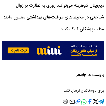
دیجیتال کم‌هزینه می‌توانند روزی به نظارت بر زوال
شناختی در محیط‌های مراقبت‌های بهداشتی معمول مانند
مطب پزشکان کمک کنند.
برچسب ها:
مغز
برای دوستانتان ارسال کنید