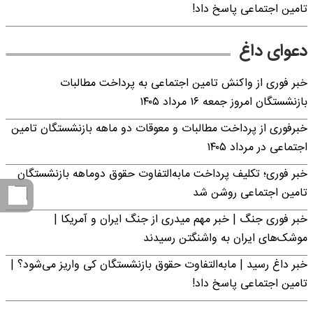
تامین اجتماعی پاسخ داد!
دعوای داغ
خبر فوری از واکنش تامین اجتماعی به پرداخت مطالبات
بازنشستگان امروز جمعه ۱۶ مرداد ۱۴۰۵
خبرفوری از پرداخت مطالبات و معوقات دو ماهه بازنشستگان تامین
اجتماعی در مرداد ۱۴۰۵
خبر فوری؛ تکلیف پرداخت مابه‌التفاوت حقوق دوماهه بازنشستگان
تامین اجتماعی روشن شد
خبر فوری جنگ | خبر مهم میدری از جنگ ایران و آمریکا |
موشک‌های ایران به واشنگتن رسیدند
خبر داغ رسید | مابه‌التفاوت حقوق بازنشستگان کی واریز می‌شود؟ |
تامین اجتماعی پاسخ داد!