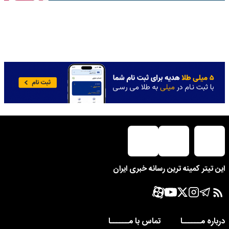
این تیتر کمینه ترین رسانه خبری ایران
درباره مــــــا
تماس با مــــــا