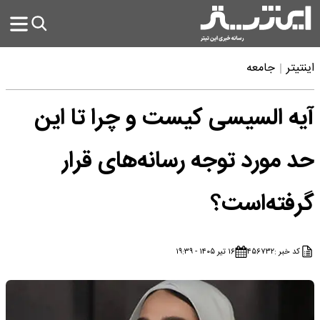
اینتیتر
جامعه
آیه السیسی کیست و چرا تا این
حد مورد توجه رسانه‌های قرار
گرفته‌است؟
کد خبر :
۴۵۶۷۳۲
۱۶ تیر ۱۴۰۵ - ۱۹:۳۹