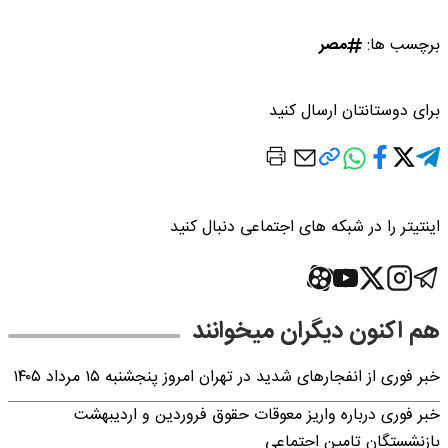
برچسب ها:
مصر
برای دوستانتان ارسال کنید
اینتیتر را در شبکه های اجتماعی دنبال کنید
هم اکنون دیگران میخوانند
خبر فوری از انفجارهای شدید در تهران امروز پنجشنبه ۱۵ مرداد ۱۴۰۵
خبر فوری درباره واریز معوقات حقوق فروردین و اردیبهشت
بازنشستگان تامین اجتماعی