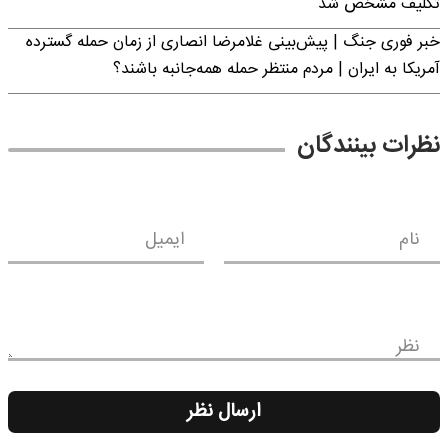
تکلیف مشخص شد
خبر فوری جنگ | پیش‌بینی غلامرضا انصاری از زمان حمله گسترده
آمریکا به ایران | مردم منتظر حمله همه‌جانبه باشند؟
نظرات بینندگان
نام
ایمیل
نظر
ارسال نظر