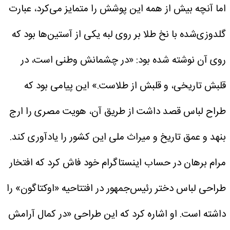
اما آنچه بیش از همه این پوشش را متمایز می‌کرد، عبارت
گلدوزی‌شده با نخ طلا بر روی لبه یکی از آستین‌ها بود که
روی آن نوشته شده بود: «در چشمانش وطنی است، در
قلبش تاریخی، و قلبش از طلاست.»
این پیامی بود که
طراح لباس قصد داشت از طریق آن، هویت مصری را ارج
بنهد و عمق تاریخ و میراث ملی این کشور را یادآوری کند.
مرام برهان در حساب اینستاگرام خود فاش کرد که افتخار
طراحی لباس دختر رئیس‌جمهور در افتتاحیه «اوکتاگون» را
داشته است. او اشاره کرد که این طراحی «در کمال آرامش