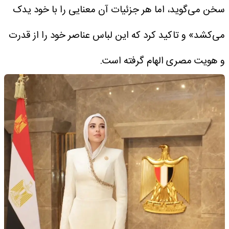
سخن می‌گوید، اما هر جزئیات آن معنایی را با خود یدک
می‌کشد» و تاکید کرد که این لباس عناصر خود را از قدرت
و هویت مصری الهام گرفته است.