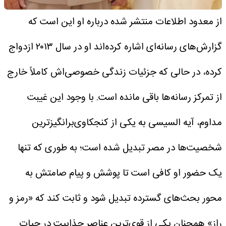
از معدود اطلاعات منتشر شده درباره او این است که
گزارش‌های رسانه‌ای اشاره کرده‌اند او در سال ۲۰۱۳ ازدواج
کرده، در حالی که جزئیات زندگی خصوصی‌اش کاملاً خارج
از تمرکز رسانه‌ها باقی مانده است.
با وجود این غیبت
مداوم، آیه السیسی به یکی از کنجکاوی‌برانگیزترین
شخصیت‌ها در مصر تبدیل شده است؛ به طوری که تنها
یک حضور او کافی است تا پوشش و پیام صامتش به
محور بحث‌های گسترده تبدیل شود و ثابت کند که «رمز و
راز» همچنان یکی از قوی‌ترین عناصر جذابیت در حیات