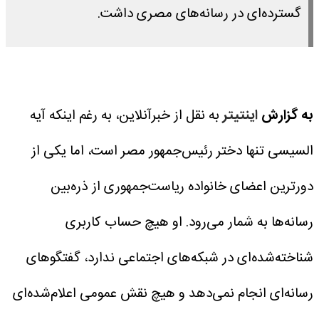
گسترده‌ای در رسانه‌های مصری داشت.
به گزارش
اینتیتر
به نقل از خبرآنلاین، به رغم اینکه آیه
السیسی تنها دختر رئیس‌جمهور مصر است، اما یکی از
دورترین اعضای خانواده ریاست‌جمهوری از ذره‌بین
رسانه‌ها به شمار می‌رود. او هیچ حساب کاربری
شناخته‌شده‌ای در شبکه‌های اجتماعی ندارد، گفتگوهای
رسانه‌ای انجام نمی‌دهد و هیچ نقش عمومی اعلام‌شده‌ای