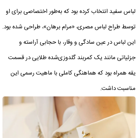
لباس سفید انتخاب کرده بود که به‌طور اختصاصی برای او
توسط طراح لباس مصری، «مرام برهان»، طراحی شده بود.
این لباس در عین سادگی و وقار، با حجابی آراسته و
جزئیاتی مانند یک کمربند گلدوزی‌شده طلایی در قسمت
یقه همراه بود که هماهنگی کاملی با ماهیت رسمی این
مناسبت داشت.