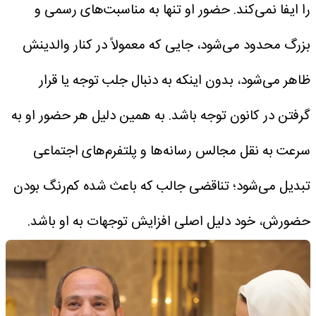
را ایفا نمی‌کند.
حضور او تنها به مناسبت‌های رسمی و
بزرگ محدود می‌شود، جایی که معمولاً در کنار والدینش
ظاهر می‌شود، بدون اینکه به دنبال جلب توجه یا قرار
گرفتن در کانون توجه باشد. به همین دلیل هر حضور او به
سرعت به نقل مجالس رسانه‌ها و پلتفرم‌های اجتماعی
تبدیل می‌شود؛ تناقضی جالب که باعث شده کم‌رنگ بودن
حضورش، خود دلیل اصلی افزایش توجهات به او باشد.