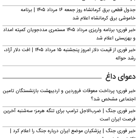
جدول قطعی برق کرمانشاه روز جمعه ۱۶ مرداد ۱۴۰۵ | برنامه
خاموشی برق کرمانشاه اعلام شد
خبر فوری؛ برنامه واریزی مرداد ۱۴۰۵ مستمری مددجویان کمیته امداد
و بهزیستی اعلام شد
خبر فوری از قیمت دلار امروز پنجشنبه ۱۵ مرداد ۱۴۰۵ | افت دلار آزاد،
رشد حواله
دعوای داغ
خبر فوری؛ پرداخت معوقات فروردین و اردیبهشت بازنشستگان تامین
اجتماعی مشخص شد؟
خبر فوری جنگ | ضرب‌الاجل ترامپ برای تنگه هرمز؛ سه‌شنبه آخرین
فرصت ایران است
خبر فوری جنگ | پزشکیان موضع ایران درباره جنگ را اعلام کرد |