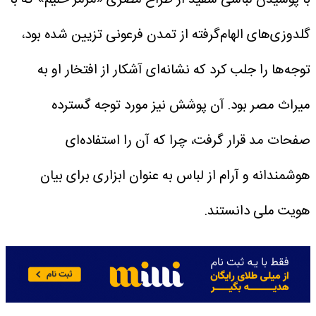
گلدوزی‌های الهام‌گرفته از تمدن فرعونی تزیین شده بود،
توجه‌ها را جلب کرد که نشانه‌ای آشکار از افتخار او به
میراث مصر بود.
آن پوشش نیز مورد توجه گسترده
صفحات مد قرار گرفت، چرا که آن را استفاده‌ای
هوشمندانه و آرام از لباس به عنوان ابزاری برای بیان
هویت ملی دانستند.