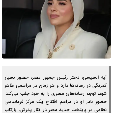
آیه السیسی، دختر رئیس جمهور مصر، حضور بسیار
کمرنگی در رسانه‌ها دارد و هر زمان در مراسمی ظاهر
شود، توجه رسانه‌های مصری را به خود جلب می‌کند.
حضور نادر او در مراسم افتتاح یک مرکز فرماندهی
نظامی در پایتخت جدید مصر در کنار پدرش، بازتاب