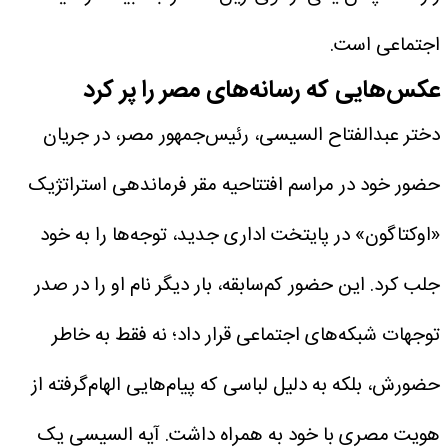
اجتماعی است.
عکس‌هایی که رسانه‌های مصر را پر کرد
دختر عبدالفتاح السیسی، رئیس‌جمهور مصر، در جریان
حضور خود در مراسم افتتاحیه مقر فرماندهی استراتژیک
«اوکتاگون» در پایتخت اداری جدید، توجه‌ها را به خود
جلب کرد. این حضور کم‌سابقه، بار دیگر نام او را در صدر
توجهات شبکه‌های اجتماعی قرار داد؛ نه فقط به خاطر
حضورش، بلکه به دلیل لباسی که پیام‌هایی الهام‌گرفته از
هویت مصری با خود به همراه داشت.
آیه السیسی یک