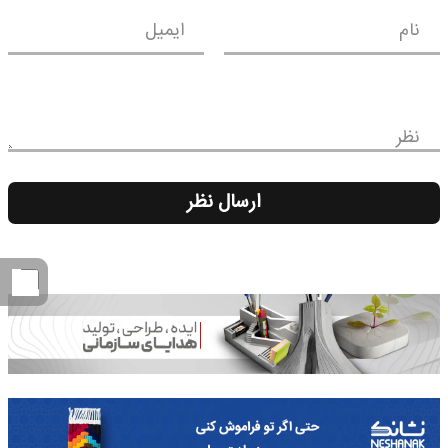
نام
ایمیل
نظر
ارسال نظر