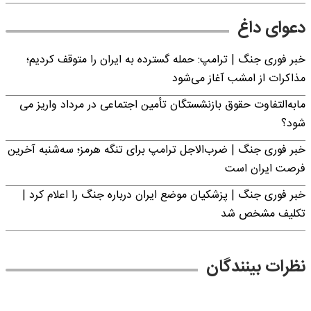
دعوای داغ
خبر فوری جنگ | ترامپ: حمله گسترده به ایران را متوقف کردیم؛
مذاکرات از امشب آغاز می‌شود
مابه‌التفاوت حقوق بازنشستگان تأمین اجتماعی در مرداد واریز می
شود؟
خبر فوری جنگ | ضرب‌الاجل ترامپ برای تنگه هرمز؛ سه‌شنبه آخرین
فرصت ایران است
خبر فوری جنگ | پزشکیان موضع ایران درباره جنگ را اعلام کرد |
تکلیف مشخص شد
نظرات بینندگان