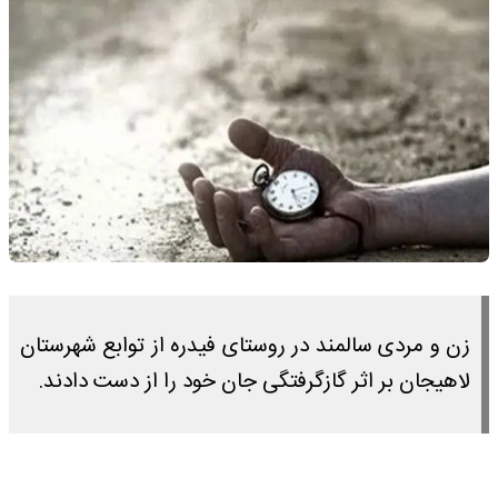
زن و مردی سالمند در روستای فیدره از توابع شهرستان
لاهیجان بر اثر گازگرفتگی جان خود را از دست دادند.