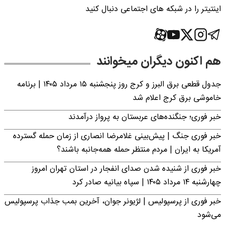
اینتیتر را در شبکه های اجتماعی دنبال کنید
هم اکنون دیگران میخوانند
جدول قطعی برق البرز و کرج روز پنجشنبه ۱۵ مرداد ۱۴۰۵ | برنامه
خاموشی برق کرج اعلام شد
خبر فوری؛ جنگنده‌های عربستان به پرواز درآمدند
خبر فوری جنگ | پیش‌بینی غلامرضا انصاری از زمان حمله گسترده
آمریکا به ایران | مردم منتظر حمله همه‌جانبه باشند؟
خبر فوری از شنیده شدن صدای انفجار در استان تهران امروز
چهارشنبه ۱۴ مرداد ۱۴۰۵ | سپاه بیانیه صادر کرد
خبر فوری از پرسپولیس | لژیونر جوان، آخرین بمب جذاب پرسپولیس
می‌شود