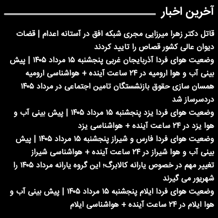
آخرین اخبار
قاتل دکتر زهرا میرزایی مجری شبکه افق در آستانه اعدام | قضات
دیوان عالی کشور قصاص را تایید کردند
وضعیت هوای فردا آذربایجان غربی پنجشنبه ۱۵ مرداد ۱۴۰۵ | پیش
بینی آب و هوا ارومیه در ۲۴ ساعت آینده + هواشناسی ارومیه
همسان سازی حقوق بازنشستگان تامین اجتماعی در مرداد ۱۴۰۵
دردسرساز شد
وضعیت هوای فردا یزد پنجشنبه ۱۵ مرداد ۱۴۰۵ | پیش بینی آب و
هوا یزد در ۲۴ ساعت آینده + هواشناسی یزد
وضعیت هوای فردا فارس و شیراز پنجشنبه ۱۵ مرداد ۱۴۰۵ | پیش
بینی آب و هوا شیراز در ۲۴ ساعت آینده + هواشناسی شیراز
تغییر مهم در خصوص یارانه کالابرگ؛ این گروه یارانه مرداد ۱۴۰۵ را
شهریور می گیرند
وضعیت هوای فردا ایلام پنجشنبه ۱۵ مرداد ۱۴۰۵ | پیش بینی آب و
هوا ایلام در ۲۴ ساعت آینده + هواشناسی ایلام