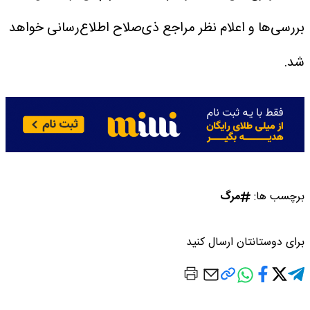
بررسی‌ها و اعلام نظر مراجع ذی‌صلاح اطلاع‌رسانی خواهد
شد.
برچسب ها:
مرگ
برای دوستانتان ارسال کنید