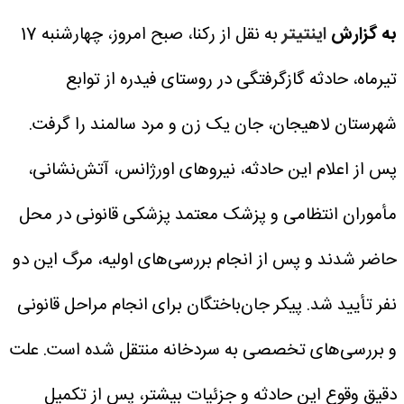
به گزارش
اینتیتر
به نقل از رکنا، صبح امروز، چهارشنبه 17
تیرماه، حادثه گازگرفتگی در روستای فیدره از توابع
شهرستان لاهیجان، جان یک زن و مرد سالمند را گرفت.
پس از اعلام این حادثه، نیروهای اورژانس، آتش‌نشانی،
مأموران انتظامی و پزشک معتمد پزشکی قانونی در محل
حاضر شدند و پس از انجام بررسی‌های اولیه، مرگ این دو
نفر تأیید شد.
پیکر جان‌باختگان برای انجام مراحل قانونی
و بررسی‌های تخصصی به سردخانه منتقل شده است.
علت
دقیق وقوع این حادثه و جزئیات بیشتر، پس از تکمیل