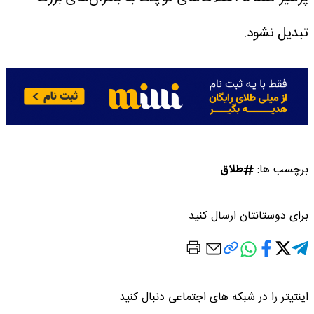
تبدیل نشود.
برچسب ها:
طلاق
برای دوستانتان ارسال کنید
اینتیتر را در شبکه های اجتماعی دنبال کنید