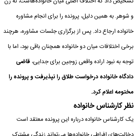
تشخیص داد که اختلاف اصلی میان خانواده‌هاست، نه زن
و شوهر. به همین دلیل، پرونده را برای انجام مشاوره
خانواده ارجاع داد.
پس از برگزاری جلسات مشاوره، هرچند
برخی اختلافات میان دو خانواده همچنان باقی بود، اما با
توجه به نبود اراده واقعی زوجین برای جدایی،
قاضی
دادگاه خانواده درخواست طلاق را نپذیرفت و پرونده را
مختومه اعلام کرد.
نظر کارشناس خانواده
یک کارشناس خانواده درباره این پرونده معتقد است
دخالت‌های افراطی خانواده‌ها می‌تواند زندگی مشترک