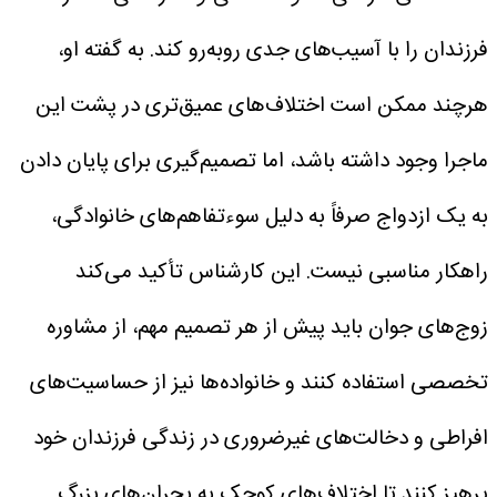
فرزندان را با آسیب‌های جدی روبه‌رو کند. به گفته او،
هرچند ممکن است اختلاف‌های عمیق‌تری در پشت این
ماجرا وجود داشته باشد، اما تصمیم‌گیری برای پایان دادن
به یک ازدواج صرفاً به دلیل سوءتفاهم‌های خانوادگی،
راهکار مناسبی نیست.
این کارشناس تأکید می‌کند
زوج‌های جوان باید پیش از هر تصمیم مهم، از مشاوره
تخصصی استفاده کنند و خانواده‌ها نیز از حساسیت‌های
افراطی و دخالت‌های غیرضروری در زندگی فرزندان خود
پرهیز کنند تا اختلاف‌های کوچک به بحران‌های بزرگ