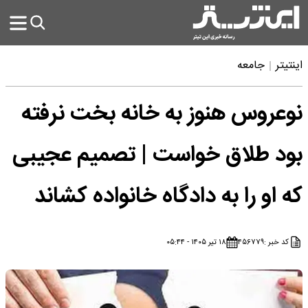
اینتیتر
جامعه
نوعروس هنوز به خانه بخت نرفته
بود طلاق خواست | تصمیم عجیبی
که او را به دادگاه خانواده کشاند
کد خبر :
۴۵۶۷۷۹
۱۸ تیر ۱۴۰۵ - ۰۵:۴۴