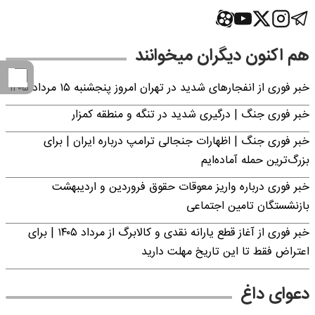
هم اکنون دیگران میخوانند
خبر فوری از انفجارهای شدید در تهران امروز پنجشنبه ۱۵ مرداد ۱۴۰۵
خبر فوری جنگ | درگیری شدید در تنگه و منطقه کمزار
خبر فوری جنگ | اظهارات جنجالی ترامپ درباره ایران | برای
بزرگ‌ترین حمله آماده‌ایم
خبر فوری درباره واریز معوقات حقوق فروردین و اردیبهشت
بازنشستگان تامین اجتماعی
خبر فوری از آغاز قطع یارانه نقدی و کالابرگ از مرداد ۱۴۰۵ | برای
اعتراض فقط تا این تاریخ مهلت دارید
دعوای داغ