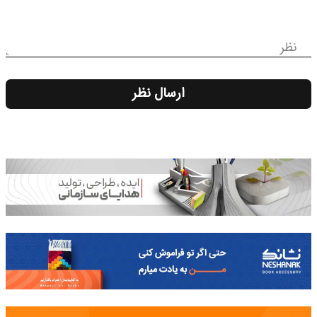
نظر
ارسال نظر