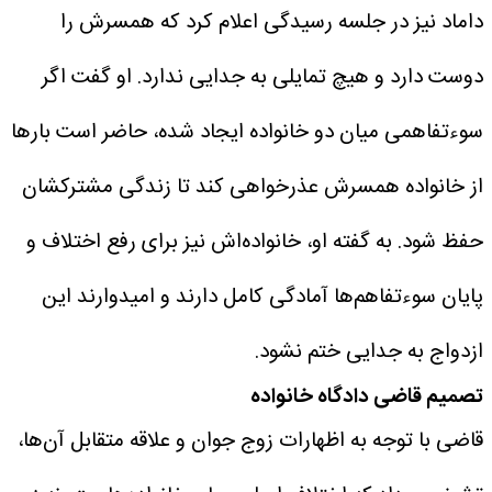
داماد نیز در جلسه رسیدگی اعلام کرد که همسرش را
دوست دارد و هیچ تمایلی به جدایی ندارد. او گفت اگر
سوءتفاهمی میان دو خانواده ایجاد شده، حاضر است بارها
از خانواده همسرش عذرخواهی کند تا زندگی مشترکشان
حفظ شود.
به گفته او، خانواده‌اش نیز برای رفع اختلاف و
پایان سوءتفاهم‌ها آمادگی کامل دارند و امیدوارند این
ازدواج به جدایی ختم نشود.
تصمیم قاضی دادگاه خانواده
قاضی با توجه به اظهارات زوج جوان و علاقه متقابل آن‌ها،