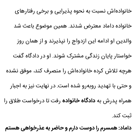
خانواده‌اش نسبت به نحوه پذیرایی و برخی رفتارهای
خانواده داماد معترض شدند. همین موضوع باعث شد
والدین او ادامه این ازدواج را نپذیرند و از همان روز
خواستار پایان زندگی مشترک شوند.
او در دادگاه گفت
هرچه تلاش کرده خانواده‌اش را منصرف کند، موفق نشده
و حتی با تهدید روبه‌رو شده است. در نهایت نیز به اجبار
همراه پدرش به
دادگاه خانواده
رفت تا درخواست طلاق را
ثبت کند.
داماد: همسرم را دوست دارم و حاضر به عذرخواهی هستم