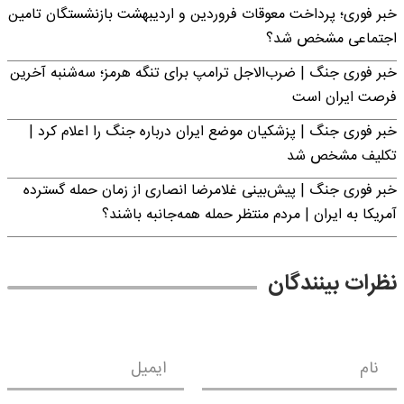
خبر فوری؛ پرداخت معوقات فروردین و اردیبهشت بازنشستگان تامین
اجتماعی مشخص شد؟
خبر فوری جنگ | ضرب‌الاجل ترامپ برای تنگه هرمز؛ سه‌شنبه آخرین
فرصت ایران است
خبر فوری جنگ | پزشکیان موضع ایران درباره جنگ را اعلام کرد |
تکلیف مشخص شد
خبر فوری جنگ | پیش‌بینی غلامرضا انصاری از زمان حمله گسترده
آمریکا به ایران | مردم منتظر حمله همه‌جانبه باشند؟
نظرات بینندگان
نام
ایمیل