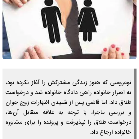
نوعروسی که هنوز زندگی مشترکش را آغاز نکرده بود،
به اصرار خانواده راهی دادگاه خانواده شد و درخواست
طلاق داد. اما قاضی پس از شنیدن اظهارات زوج جوان
و بررسی ماجرا، با توجه به علاقه متقابل آن‌ها،
درخواست طلاق را نپذیرفت و پرونده را برای مشاوره
خانواده ارجاع داد.