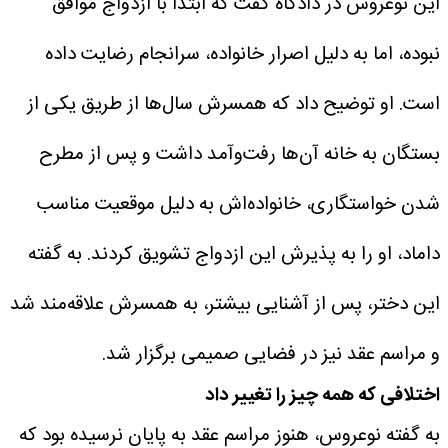
این نوعروس در دادگاه گفت که ابتدا با ازدواج موافق
نبوده، اما به دلیل اصرار خانواده، سرانجام رضایت داده
است. او توضیح داد که همسرش سال‌ها از طریق یکی از
بستگان به خانه آن‌ها رفت‌وآمد داشت و پس از مطرح
شدن خواستگاری، خانواده‌اش به دلیل موقعیت مناسب
داماد، او را به پذیرش این ازدواج تشویق کردند.
به گفته
این دختر، پس از آشنایی بیشتر، به همسرش علاقه‌مند شد
و مراسم عقد نیز در فضایی صمیمی برگزار شد.
اختلافی که همه چیز را تغییر داد
به گفته نوعروس، هنوز مراسم عقد به پایان نرسیده بود که