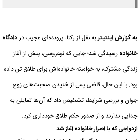
به گزارش
اینتیتر
به نقل از رکنا، پرونده‌ای عجیب در
دادگاه
خانواده
رسیدگی شد؛ جایی که نوعروسی، پیش از آغاز
زندگی مشترک، به خواسته خانواده‌اش برای طلاق تن داده
بود. با این حال، قاضی پس از شنیدن صحبت‌های زوج
جوان و بررسی شرایط، تشخیص داد که آن‌ها تمایلی به
جدایی ندارند و از صدور حکم طلاق خودداری کرد.
ازدواجی که با اصرار خانواده آغاز شد