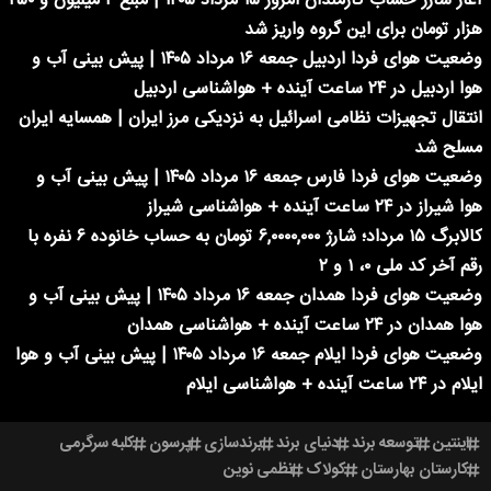
آغاز شارژ حساب کارمندان امروز ۱۵ مرداد ۱۴۰۵ | مبلغ ۴ میلیون و ۲۵۰
هزار تومان برای این گروه واریز شد
وضعیت هوای فردا اردبیل جمعه ۱۶ مرداد ۱۴۰۵ | پیش بینی آب و
هوا اردبیل در ۲۴ ساعت آینده + هواشناسی اردبیل
انتقال تجهیزات نظامی اسرائیل به نزدیکی مرز ایران | همسایه ایران
مسلح شد
وضعیت هوای فردا فارس جمعه ۱۶ مرداد ۱۴۰۵ | پیش بینی آب و
هوا شیراز در ۲۴ ساعت آینده + هواشناسی شیراز
کالابرگ ۱۵ مرداد؛ شارژ ۶,۰۰۰۰,۰۰۰ تومان به حساب خانوده ۶ نفره با
رقم آخر کد ملی ۰، ۱ و ۲
وضعیت هوای فردا همدان جمعه ۱۶ مرداد ۱۴۰۵ | پیش بینی آب و
هوا همدان در ۲۴ ساعت آینده + هواشناسی همدان
وضعیت هوای فردا ایلام جمعه ۱۶ مرداد ۱۴۰۵ | پیش بینی آب و هوا
ایلام در ۲۴ ساعت آینده + هواشناسی ایلام
اینتین
توسعه برند
دنیای برند
برندسازی
پرسون
کلبه سرگرمی
کارستان بهارستان
کولاک
نظمی نوین