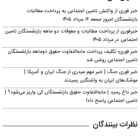
خبر فوری از واکنش تامین اجتماعی به پرداخت مطالبات
بازنشستگان امروز جمعه ۱۶ مرداد ۱۴۰۵
خبرفوری از پرداخت مطالبات و معوقات دو ماهه بازنشستگان تامین
اجتماعی در مرداد ۱۴۰۵
خبر فوری؛ تکلیف پرداخت مابه‌التفاوت حقوق دوماهه بازنشستگان
تامین اجتماعی روشن شد
خبر فوری جنگ | خبر مهم میدری از جنگ ایران و آمریکا |
موشک‌های ایران به واشنگتن رسیدند
خبر داغ رسید | مابه‌التفاوت حقوق بازنشستگان کی واریز می‌شود؟ |
تامین اجتماعی پاسخ داد!
نظرات بینندگان