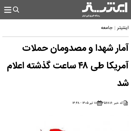
اینتیتر
جامعه
آمار شهدا و مصدومان حملات
آمریکا طی ۴۸ ساعت گذشته اعلام
شد
کد خبر :
۴۵۶۸۱۶
۱۸ تیر ۱۴۰۵ - ۱۴:۴۸