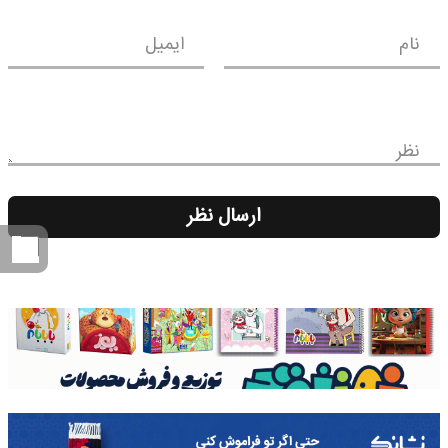
نام
ایمیل
نظر
ارسال نظر