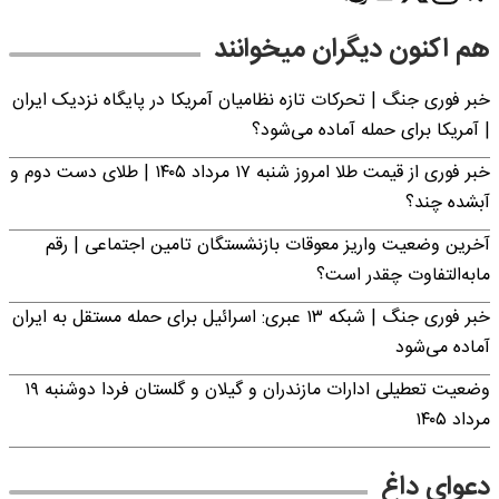
هم اکنون دیگران میخوانند
خبر فوری جنگ | تحرکات تازه نظامیان آمریکا در پایگاه نزدیک ایران
| آمریکا برای حمله آماده می‌شود؟
خبر فوری از قیمت طلا امروز شنبه ۱۷ مرداد ۱۴۰۵ | طلای دست دوم و
آبشده چند؟
آخرین وضعیت واریز معوقات بازنشستگان تامین اجتماعی | رقم
مابه‌التفاوت چقدر است؟
خبر فوری جنگ | شبکه ۱۳ عبری: اسرائیل برای حمله مستقل به ایران
آماده می‌شود
وضعیت تعطیلی ادارات مازندران و گیلان و گلستان فردا دوشنبه ۱۹
مرداد ۱۴۰۵
دعوای داغ