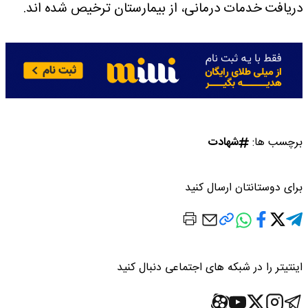
دریافت خدمات درمانی، از بیمارستان ترخیص شده اند.
برچسب ها:
شهادت
برای دوستانتان ارسال کنید
اینتیتر را در شبکه های اجتماعی دنبال کنید