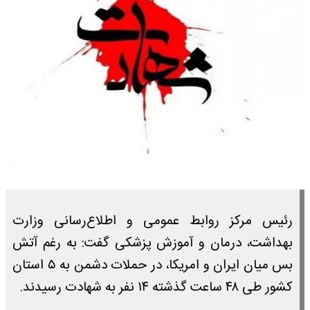
رئیس مرکز روابط عمومی و اطلاع‌رسانی وزارت
بهداشت، درمان و آموزش پزشکی گفت: به رغم آتش
بس میان ایران و امریکا، در حملات دشمن به ۵ استان
کشور طی ۴۸ ساعت گذشته ۱۴ نفر به شهادت رسیدند.