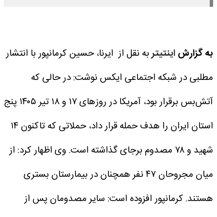
به گزارش
اینتیتر
به نقل از ایرنا، حسین کرمانپور با انتشار
مطلبی در شبکه اجتماعی ایکس نوشت: در حالی که
آتش‌بس برقرار بود، آمریکا در روزهای ۱۷ و ۱۸ تیر ۱۴۰۵ پنج
استان ایران را هدف حمله قرار داد، حملاتی که تاکنون ۱۴
شهید و ۷۸ مصدوم برجای گذاشته است.
وی اظهار کرد: از
میان مجروحان ۴۷ نفر همچنان در بیمارستان بستری
هستند.
کرمانپور افزوده است: سایر مصدومان پس از