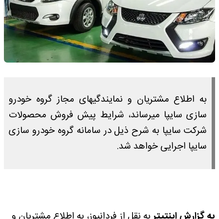
به اطلاع مشتریان و نمایندگیهای مجاز گروه خودرو
سازی سایپا میرساند، شرایط پیش فروش محصولات
شرکت سایپا به شرح ذیل در سامانه گروه خودرو سازی
سایپا اجرایی خواهد شد.
به گزارش اینتیتر
به نقل از فردانیوز، به اطلاع مشتریان و