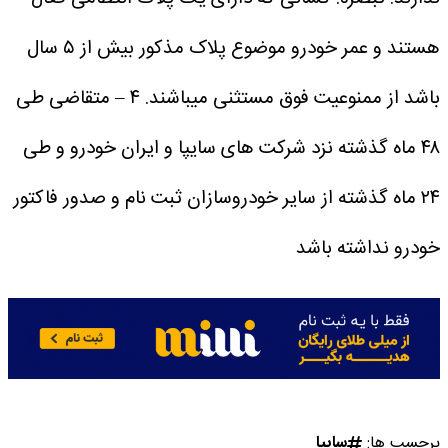
هستند و عمر خودرو موضوع پلاک مذکور بیش از ۵ سال
باشد از ممنوعیت فوق مستثنی میباشند.
۴ – متقاضی طی
۴۸ ماه گذشته نزد شرکت های سایپا و ایران خودرو و طی
۲۴ ماه گذشته از سایر خودروسازان ثبت نام و صدور فاکتور
خودرو نداشته باشد
برچسب ها:
سایپا