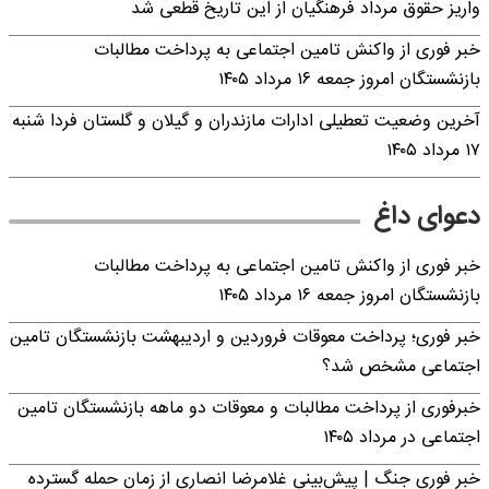
واریز حقوق مرداد فرهنگیان از این تاریخ قطعی شد
خبر فوری از واکنش تامین اجتماعی به پرداخت مطالبات
بازنشستگان امروز جمعه ۱۶ مرداد ۱۴۰۵
آخرین وضعیت تعطیلی ادارات مازندران و گیلان و گلستان فردا شنبه
۱۷ مرداد ۱۴۰۵
دعوای داغ
خبر فوری از واکنش تامین اجتماعی به پرداخت مطالبات
بازنشستگان امروز جمعه ۱۶ مرداد ۱۴۰۵
خبر فوری؛ پرداخت معوقات فروردین و اردیبهشت بازنشستگان تامین
اجتماعی مشخص شد؟
خبرفوری از پرداخت مطالبات و معوقات دو ماهه بازنشستگان تامین
اجتماعی در مرداد ۱۴۰۵
خبر فوری جنگ | پیش‌بینی غلامرضا انصاری از زمان حمله گسترده