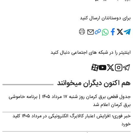
برای دوستانتان ارسال کنید
اینتیتر را در شبکه های اجتماعی دنبال کنید
هم اکنون دیگران میخوانند
جدول قطعی برق کرمان روز شنبه ۱۷ مرداد ۱۴۰۵ | برنامه خاموشی
برق کرمان اعلام شد
خبر فوری؛ افزایش اعتبار کالابرگ الکترونیکی در مرداد ۱۴۰۵ کلید
خورد