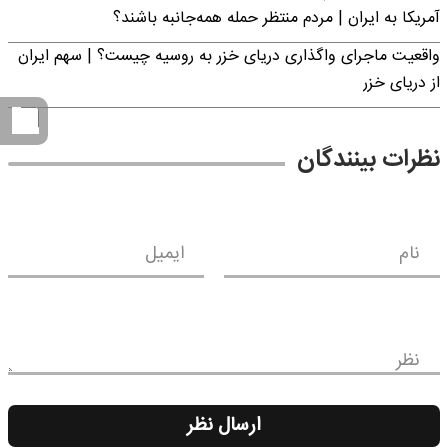
آمریکا به ایران | مردم منتظر حمله همه‌جانبه باشند؟
واقعیت ماجرای واگذاری دریای خزر به روسیه چیست؟ | سهم ایران
از دریای خزر
نظرات بینندگان
نام
ایمیل
نظر
ارسال نظر