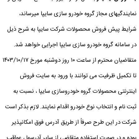
نمایندگیهای مجاز گروه خودرو سازی سایپا میرساند،
شرایط پیش فروش محصولات شرکت سایپا به شرح ذیل
در سامانه گروه خودرو سازی سایپا اجرایی خواهد شد.
متقاضیان محترم از ساعت ۱۰ روز دوشنبه مورخ ۱۴۰۳/۱۰/۱۷
تا تکمیل ظرفیت می توانند با ورود به سایت فروش
اینترنتی محصولات گروه خودروسازی سایپا ، نسبت به
ثبت نام و انتخاب نوع خودرو اقدام نمایند.
لازم بذکر است
شرکت در این طرح صرفاً از طریق آدرس فوق امکانپذیر
بوده و در صورت استفاده متقاضی از سایر آدرسها ، عواقب