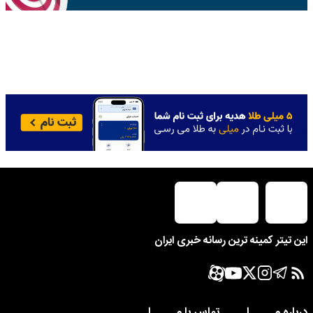
این تیتر کمینه ترین رسانه خبری ایران
درباره مــــــا
تماس با مــــــا