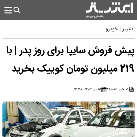
اینتیتر
خودرو
پیش فروش سایپا برای روز پدر | با
219 میلیون تومان کوییک بخرید
کد خبر :
۳۸۶۰۵۴
۱۵ دی ۱۴۰۳ - ۱۳:۳۸