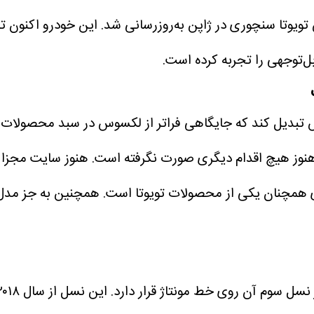
 تویوتا سنچوری در ژاپن به‌روزرسانی شد. این خودرو اکنون 
ل‌توجهی را تجربه کرده است.
وکس تبدیل کند که جایگاهی فراتر از لکسوس در سبد محصول
ل، هنوز هیچ اقدام دیگری صورت نگرفته است. هنوز سایت م
همچنان یکی از محصولات تویوتا است. همچنین به جز مدل سد