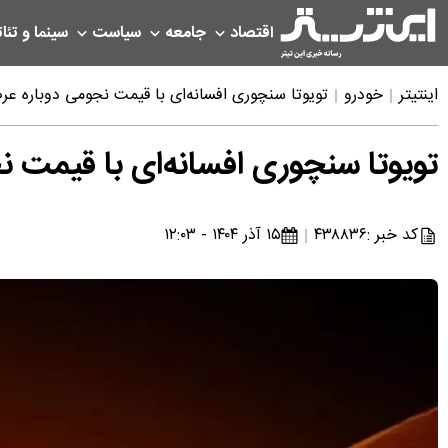
اقتصاد
جامعه
سیاست
سینما و تئات
اینتیتر
خودرو
تویوتا سنچوری افسانه‌ای با قیمت نجومی دوباره ع
تویوتا سنچوری افسانه‌ای با قیمت 
کد خبر :
۴۳۸۸۳۶
۱۵ آذر ۱۴۰۴ - ۱۲:۰۳