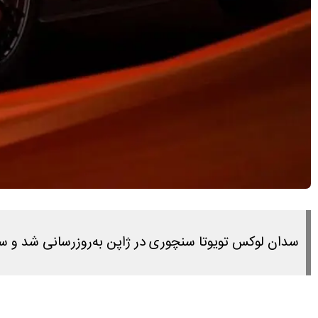
سدان لوکس تویوتا سنچوری در ژاپن به‌روزرسانی شد و 