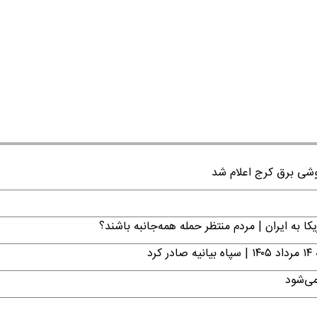
ا به ایران | مردم منتظر حمله همه‌جانبه باشند؟
د
می‌شود