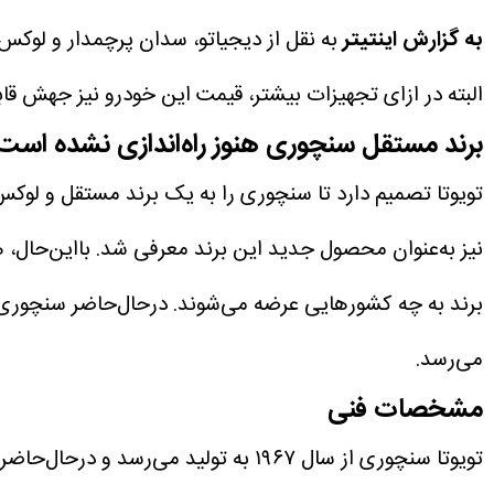
به گزارش اینتیتر
به نقل از دیجیاتو، سدان پرچمدار و لوکس
البته در ازای تجهیزات بیشتر، قیمت این خودرو نیز جهش قاب
برند مستقل سنچوری هنوز راه‌اندازی نشده است
تویوتا تصمیم دارد تا سنچوری را به یک برند مستقل و ل
نیز به‌عنوان محصول جدید این برند معرفی شد. بااین‌حا
برند به چه کشورهایی عرضه می‌شوند. درحال‌حاضر سنچوری 
می‌رسد.
مشخصات فنی