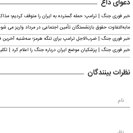
دعوای داغ
خبر فوری جنگ | ترامپ: حمله گسترده به ایران را متوقف کردیم؛ مذاک
مابه‌التفاوت حقوق بازنشستگان تأمین اجتماعی در مرداد واریز می شو
خبر فوری جنگ | ضرب‌الاجل ترامپ برای تنگه هرمز؛ سه‌شنبه آخرین
خبر فوری جنگ | پزشکیان موضع ایران درباره جنگ را اعلام کرد | 
نظرات بینندگان
نام
نظر