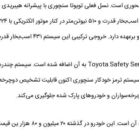
نسل فعلی تویوتا سنچوری با پیشرانه هیبریدی 
ستم ترمز خودکار سنچوری اکنون قابلیت تشخیص دوچرخه‌سوار
وچرخه‌سواران و خودروهای پارک شده جلوگیری می‌کند.