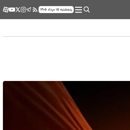
پنجشنبه ۱۵ مرداد ۱۴۰۵