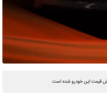
هش قیمت این خودرو شده است.