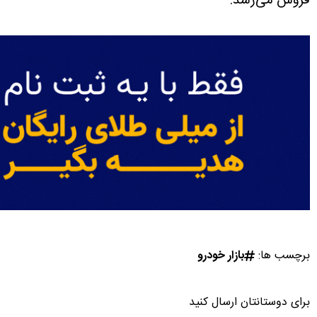
فروش می‌رسد.
برچسب ها:
بازار خودرو
برای دوستانتان ارسال کنید