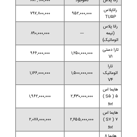
رانا پلاس
ناموجود
۸۰۳,۹۰۰,۰۰۰
راناپلاس
۷۹۷,۸۰۰,۰۰۰
۹۵۲,۰۰۰,۰۰۰
TU۵P
رانا پلاس
(نیمه
---
۸۹۰,۰۰۰,۰۰۰
اتوماتیک)
تارا دستی
۹۶۶,۰۰۰,۰۰۰
۱,۲۵۰,۰۰۰,۰۰۰
V۱
تارا
اتوماتیک
۱,۵۰۰,۰۰۰,۰۰۰
۱,۱۶۶,۰۰۰,۰۰۰
V۴
هایما اس
۱,۹۶۲,۰۰۰,۰۰۰
۲,۴۳۰,۰۰۰,۰۰۰
۵ ( S۵ )
پرو
هایما اس
۲,۰۷۸,۰۰۰,۰۰۰
۲,۶۵۵,۰۰۰,۰۰۰
۷ ( S۷ )
پرو
هایما ۸