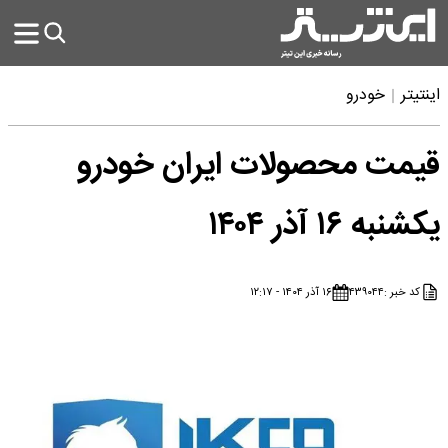
اینتیتر
خودرو
قیمت محصولات ایران خودرو
یکشنبه ۱۶ آذر ۱۴۰۴
کد خبر :
۴۳۹۰۴۴
۱۶ آذر ۱۴۰۴ - ۱۲:۱۷