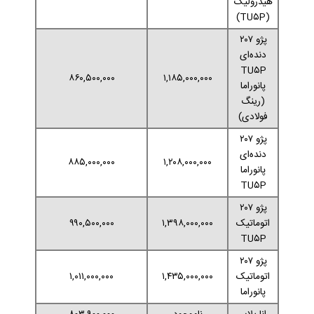
هیدرولیک
(TU۵P)
پژو ۲۰۷
دنده‌ای
TU۵P
۸۶۰,۵۰۰,۰۰۰
۱,۱۸۵,۰۰۰,۰۰۰
پانوراما
(رینگ
فولادی)
پژو ۲۰۷
دنده‌ای
۸۸۵,۰۰۰,۰۰۰
۱,۲۰۸,۰۰۰,۰۰۰
پانوراما
TU۵P
پژو ۲۰۷
اتوماتیک
۱,۳۹۸,۰۰۰,۰۰۰
۹۹۰,۵۰۰,۰۰۰
TU۵P
پژو ۲۰۷
اتوماتیک
۱,۴۳۵,۰۰۰,۰۰۰
۱,۰۱۱,۰۰۰,۰۰۰
پانوراما