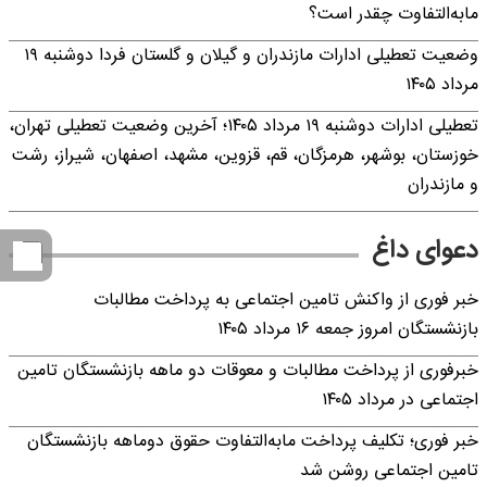
مابه‌التفاوت چقدر است؟
وضعیت تعطیلی ادارات مازندران و گیلان و گلستان فردا دوشنبه ۱۹
مرداد ۱۴۰۵
تعطیلی ادارات دوشنبه ۱۹ مرداد ۱۴۰۵؛ آخرین وضعیت تعطیلی تهران،
خوزستان، بوشهر، هرمزگان، قم، قزوین، مشهد، اصفهان، شیراز، رشت
و مازندران
دعوای داغ
خبر فوری از واکنش تامین اجتماعی به پرداخت مطالبات
بازنشستگان امروز جمعه ۱۶ مرداد ۱۴۰۵
خبرفوری از پرداخت مطالبات و معوقات دو ماهه بازنشستگان تامین
اجتماعی در مرداد ۱۴۰۵
خبر فوری؛ تکلیف پرداخت مابه‌التفاوت حقوق دوماهه بازنشستگان
تامین اجتماعی روشن شد