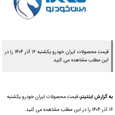
قیمت محصولات ایران خودرو یکشنبه ۱۶ آذر ۱۴۰۴ را در
این مطلب مشاهده می کنید.
به گزارش اینتیتر،
قیمت محصولات ایران خودرو یکشنبه
۱۶ آذر ۱۴۰۴ را در این مطلب مشاهده می کنید.