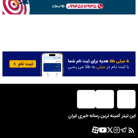
این تیتر کمینه ترین رسانه خبری ایران