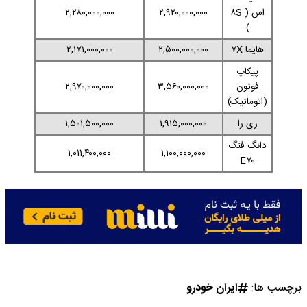
اس ( ۸S
۲,۹۲۰,۰۰۰,۰۰۰
۲,۲۸۰,۰۰۰,۰۰۰
)
هایما ۷X
۲,۵۰۰,۰۰۰,۰۰۰
۲,۱۷۱,۰۰۰,۰۰۰
پیکاپ
فوتون
۳,۵۶۰,۰۰۰,۰۰۰
۲,۹۷۰,۰۰۰,۰۰۰
(اتوماتیک)
ری را
۱,۹۱۵,۰۰۰,۰۰۰
۱,۵۰۱,۵۰۰,۰۰۰
دانگ فنگ
۱,۰۱۱,۴۰۰,۰۰۰
۱,۱۰۰,۰۰۰,۰۰۰
E۷۰
برچسب ها:
ایران خودرو