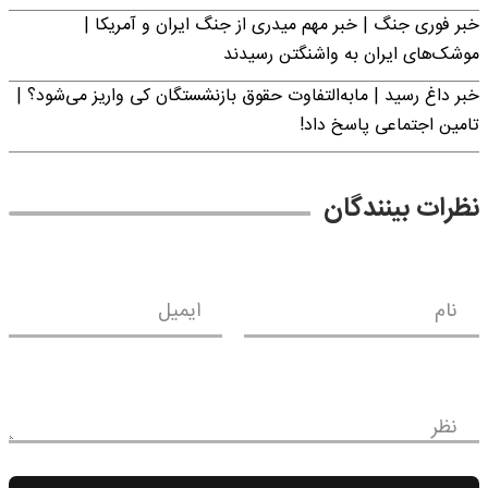
خبر فوری جنگ | خبر مهم میدری از جنگ ایران و آمریکا |
موشک‌های ایران به واشنگتن رسیدند
خبر داغ رسید | مابه‌التفاوت حقوق بازنشستگان کی واریز می‌شود؟ |
تامین اجتماعی پاسخ داد!
نظرات بینندگان
نام
ایمیل
نظر