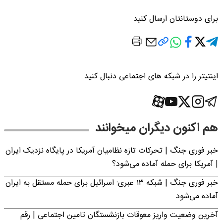
برای دوستانتان ارسال کنید
اینتیتر را در شبکه های اجتماعی دنبال کنید
هم اکنون دیگران میخوانند
خبر فوری جنگ | تحرکات تازه نظامیان آمریکا در پایگاه نزدیک ایران
| آمریکا برای حمله آماده می‌شود؟
خبر فوری جنگ | شبکه ۱۳ عبری: اسرائیل برای حمله مستقل به ایران
آماده می‌شود
آخرین وضعیت واریز معوقات بازنشستگان تامین اجتماعی | رقم