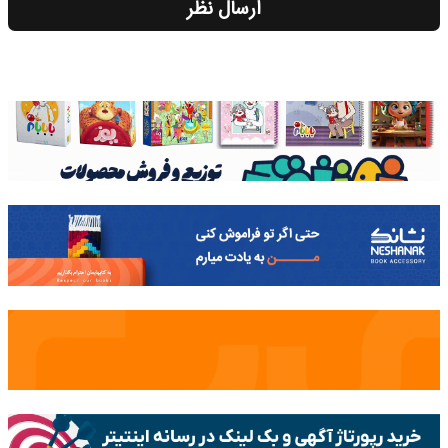
ارسال نظر