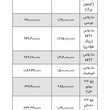
(کپسول
بزرگ)
دنا پلاس
۹۳۰,۰۰۰,۰۰۰
۱,۲۶۰,۰۰۰,۰۰۰
بورسی
دنا پلاس
MT۶
۹۴۹,۳۰۰,۰۰۰
۱,۲۸۵,۰۰۰,۰۰۰
(رینگ
فولادی)
دنا پلاس
۹۷۹,۲۸۰,۰۰۰
۱,۳۰۶,۰۰۰,۰۰۰
MT۶
دنا پلاس
۱,۱۸۶,۴۴۰,۰۰۰
۱,۵۰۰,۰۰۰,۰۰۰
اتوماتیک
پژو ۲۰۷
موتور
۹۸۵,۰۰۰,۰۰۰
۷۹۷,۴۰۰,۰۰۰
TU۳
پژو ۲۰۷
دنده‌ای
۸۳۳,۶۳۰,۰۰۰
۱,۱۴۰,۰۰۰,۰۰۰