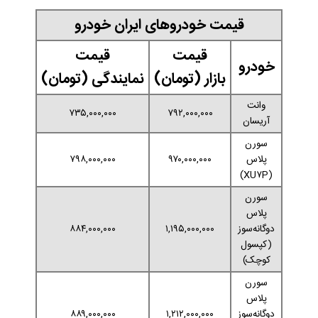
قیمت خودروهای ایران خودرو
قیمت
قیمت
خودرو
بازار (تومان)
نمایندگی (تومان)
وانت
۷۳۵,۰۰۰,۰۰۰
۷۹۲,۰۰۰,۰۰۰
آریسان
سورن
پلاس
۹۷۰,۰۰۰,۰۰۰
۷۹۸,۰۰۰,۰۰۰
(XU۷P)
سورن
پلاس
دوگانه‌سوز
۱,۱۹۵,۰۰۰,۰۰۰
۸۸۴,۰۰۰,۰۰۰
(کپسول
کوچک)
سورن
پلاس
دوگانه‌سوز
۱,۲۱۲,۰۰۰,۰۰۰
۸۸۹,۰۰۰,۰۰۰