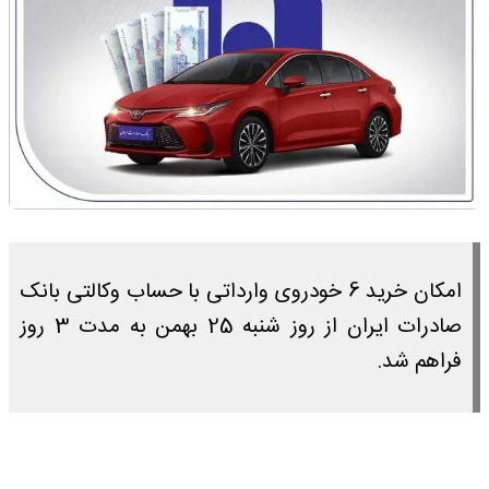
​امکان خرید 6 خودروی وارداتی با حساب وکالتی بانک
صادرات ایران از روز شنبه 25 بهمن به مدت 3 روز
فراهم شد.