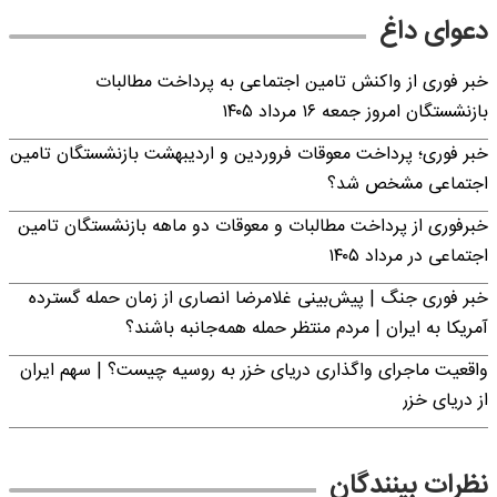
دعوای داغ
خبر فوری از واکنش تامین اجتماعی به پرداخت مطالبات
بازنشستگان امروز جمعه ۱۶ مرداد ۱۴۰۵
خبر فوری؛ پرداخت معوقات فروردین و اردیبهشت بازنشستگان تامین
اجتماعی مشخص شد؟
خبرفوری از پرداخت مطالبات و معوقات دو ماهه بازنشستگان تامین
اجتماعی در مرداد ۱۴۰۵
خبر فوری جنگ | پیش‌بینی غلامرضا انصاری از زمان حمله گسترده
آمریکا به ایران | مردم منتظر حمله همه‌جانبه باشند؟
واقعیت ماجرای واگذاری دریای خزر به روسیه چیست؟ | سهم ایران
از دریای خزر
نظرات بینندگان