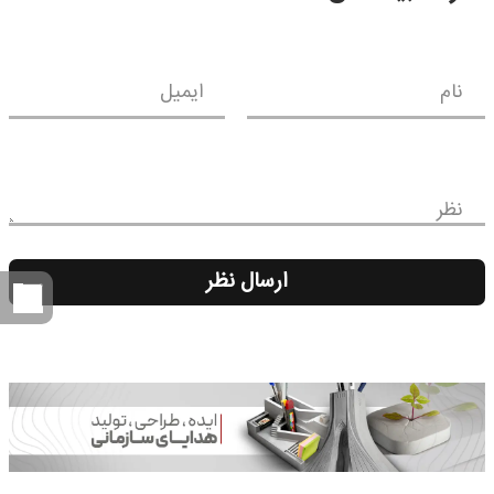
نام
ایمیل
نظر
ارسال نظر