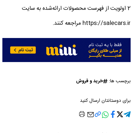
2 اولویت از فهرست محصولات ارائه‌شده به سایت
https://salecars.ir مراجعه کنند.
برچسب ها:
خرید و فروش
برای دوستانتان ارسال کنید