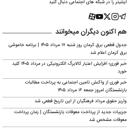
اینتیتر را در شبکه های اجتماعی دنبال کنید
هم اکنون دیگران میخوانند
جدول قطعی برق کرمان روز شنبه ۱۷ مرداد ۱۴۰۵ | برنامه خاموشی
برق کرمان اعلام شد
خبر فوری؛ افزایش اعتبار کالابرگ الکترونیکی در مرداد ۱۴۰۵ کلید
خورد
خبر فوری از واکنش تامین اجتماعی به پرداخت مطالبات
بازنشستگان امروز جمعه ۱۶ مرداد ۱۴۰۵
واریز حقوق مرداد فرهنگیان از این تاریخ قطعی شد
جزییات جدید از پرداخت معوقات بازنشستگان | زمان پرداخت
معوقات مشخص شد