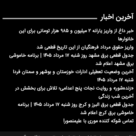
آخرین اخبار
خبر داغ از واریز یارانه ۲ میلیون و ۹۸۵ هزار تومانی برای این
خانوارها
واریز حقوق مرداد فرهنگیان از این تاریخ قطعی شد
جدول قطعی برق مشهد روز شنبه ۱۷ مرداد ۱۴۰۵ | برنامه خاموشی
برق مشهد اعلام شد
آخرین وضعیت تعطیلی ادارات خوزستان و بوشهر و سمنان فردا
شنبه ۱۷ مرداد ۱۴۰۵
«زنده‌شور» و روایت نجات پنج اعدامی؛ تلاش برای بخشش در
آخرین شب زندگی
جدول قطعی برق البرز و کرج روز شنبه ۱۷ مرداد ۱۴۰۵ | برنامه
خاموشی برق کرج اعلام شد
تماس شوکه کننده موری با علیمنصور!