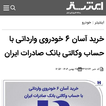
اینتیتر
خودرو
خرید آسان 6 خودروی وارداتی با
حساب وکالتی بانک صادرات ایران
کد خبر :
۴۴۷۶۷۴
۲۵ بهمن ۱۴۰۴ - ۱۲:۵۲